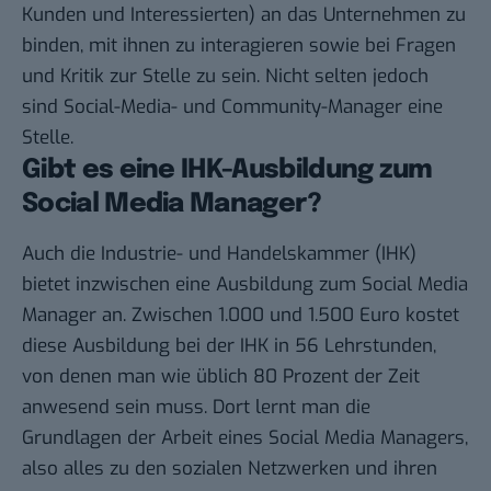
Kunden und Interessierten) an das Unternehmen zu
binden, mit ihnen zu interagieren sowie bei Fragen
und Kritik zur Stelle zu sein. Nicht selten jedoch
sind Social-Media- und Community-Manager eine
Stelle.
Gibt es eine IHK-Ausbildung zum
Social Media Manager?
Auch die Industrie- und Handelskammer (IHK)
bietet inzwischen eine Ausbildung zum Social Media
Manager an. Zwischen 1.000 und 1.500 Euro kostet
diese Ausbildung bei der IHK in 56 Lehrstunden,
von denen man wie üblich 80 Prozent der Zeit
anwesend sein muss. Dort lernt man die
Grundlagen der Arbeit eines Social Media Managers,
also alles zu den sozialen Netzwerken und ihren