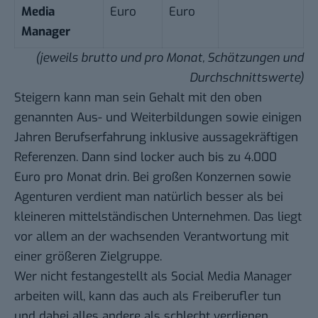
Media
Euro
Euro
Manager
(jeweils brutto und pro Monat, Schätzungen und
Durchschnittswerte)
Steigern kann man sein Gehalt mit den oben
genannten Aus- und Weiterbildungen sowie einigen
Jahren Berufserfahrung inklusive aussagekräftigen
Referenzen. Dann sind locker auch bis zu 4.000
Euro pro Monat drin. Bei großen Konzernen sowie
Agenturen verdient man natürlich besser als bei
kleineren mittelständischen Unternehmen. Das liegt
vor allem an der wachsenden Verantwortung mit
einer größeren Zielgruppe.
Wer nicht festangestellt als Social Media Manager
arbeiten will, kann das auch als Freiberufler tun
und dabei alles andere als schlecht verdienen.