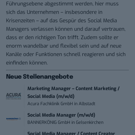
Führungsebene abgestimmt werden, hier muss
sich das Unternehmen – insbesondere in
Krisenzeiten – auf das Gespür des Social Media
Managers verlassen können und darauf vertrauen,
dass er den richtigen Ton trifft. Zudem sollte er
enorm wandelbar und flexibel sein und auf neue
Kanäle oder Funktionen schnell reagieren und sich
einfinden können.
Neue Stellenangebote
Marketing Manager – Content Marketing /
Social Media (m/w/d)
Acura Fachklinik GmbH
in
Albstadt
Social Media Manager (m/w/d)
BANNERKÖNIG GmbH
in
Gelsenkirchen
Social Media Manager / Content Creator