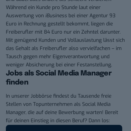
Während ein Kunde pro Stunde laut einer
Auswertung
von
iBusiness
bei einer Agentur 93
Euro in Rechnung gestellt bekommt, liegen die
Freiberufler mit 84 Euro nur ein Zehntel darunter.
Mit genügend Kunden und Vollauslastung lässt sich
das Gehalt als Freiberufler also vervielfachen – im
Tausch gegen mehr Eigenverantwortung und
weniger Absicherung bei einer Festanstellung.
Jobs als Social Media Manager
finden
In unserer Jobbörse findest du Tausende freie
Stellen von Topunternehmen als Social Media
Manager, die auf deine Bewerbung warten! Bereit
für deinen Einstieg in diesen Beruf? Dann los: