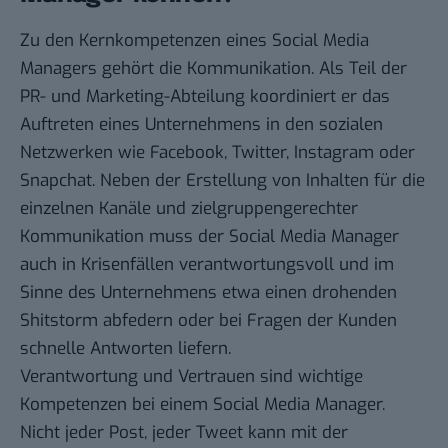
Zu den Kernkompetenzen eines Social Media
Managers gehört die Kommunikation. Als Teil der
PR- und Marketing-Abteilung koordiniert er das
Auftreten eines Unternehmens in den sozialen
Netzwerken wie Facebook, Twitter, Instagram oder
Snapchat. Neben der Erstellung von Inhalten für die
einzelnen Kanäle und zielgruppengerechter
Kommunikation muss der Social Media Manager
auch in Krisenfällen verantwortungsvoll und im
Sinne des Unternehmens etwa einen drohenden
Shitstorm abfedern oder bei Fragen der Kunden
schnelle Antworten liefern.
Verantwortung und Vertrauen sind wichtige
Kompetenzen bei einem Social Media Manager.
Nicht jeder Post, jeder Tweet kann mit der