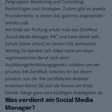
Zielgruppen, Monitoring und Controlling,
Rechtsfragen und Strategien. Zudem gibt es jeweils
Praxisbereiche, in denen das gelernte angewendet
werden soll.
Am Ende der Prüfung erhält man das Zertifikat
„Social Media Manager IHK“ und kann damit sein
Gehalt (siehe unten) im besten Fall aufstocken.
Wichtig: Es handelt sich dabei nicht um einen
reglementierten Beruf nach dem
Ausbildungsfortbildungsgesetz, sondern um ein
privates IHK-Zertifikat, welches ihr bei einem
privaten, von der IHK zertifizierten Anbieter
erwerben könnt. Ob sich die Kosten am Ende
lohnen, hängt ganz vom künftigen Arbeitgeber ab.
Was verdient ein Social Media
Manager?