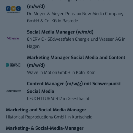
(m/w/d)
Dr. Meyer & Meyer-Peteaux New Media Company
GmbH & Co. KG
in
Rastede
Social Media Manager (w/m/d)
ENERVIE - Südwestfalen Energie und Wasser AG
in
Hagen
Marketing Manager Social Media and Content
(m/w/d)
Wave In Motion GmbH
in
Köln, Köln
Content Manager (m/w/g) mit Schwerpunkt
Social Media
LEUCHTTURM1917
in
Geesthacht
Marketing and Social Media Manager
Historical Reproductions GmbH
in
Kurtscheid
Marketing- & Social-Media-Manager