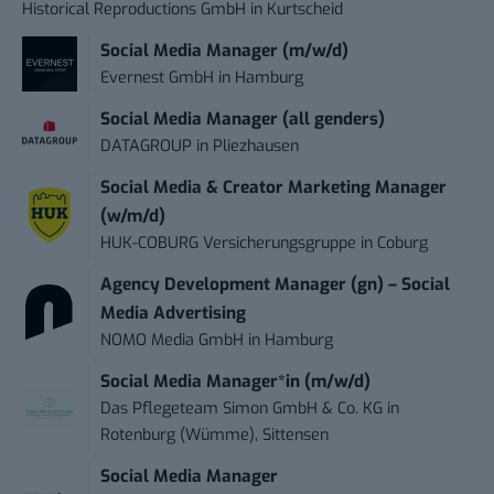
Historical Reproductions GmbH
in
Kurtscheid
Social Media Manager (m/w/d)
Evernest GmbH
in
Hamburg
Social Media Manager (all genders)
DATAGROUP
in
Pliezhausen
Social Media & Creator Marketing Manager
(w/m/d)
HUK-COBURG Versicherungsgruppe
in
Coburg
Agency Development Manager (gn) – Social
Media Advertising
NOMO Media GmbH
in
Hamburg
Social Media Manager*in (m/w/d)
Das Pflegeteam Simon GmbH & Co. KG
in
Rotenburg (Wümme), Sittensen
Social Media Manager