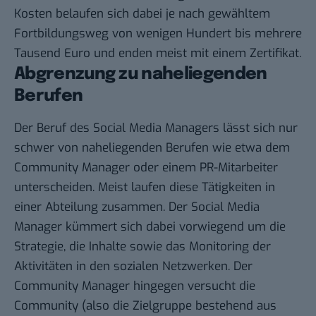
Kosten belaufen sich dabei je nach gewähltem
Fortbildungsweg von wenigen Hundert bis mehrere
Tausend Euro und enden meist mit einem Zertifikat.
Abgrenzung zu naheliegenden
Berufen
Der Beruf des Social Media Managers lässt sich nur
schwer von naheliegenden Berufen wie etwa dem
Community Manager oder einem PR-Mitarbeiter
unterscheiden. Meist laufen diese Tätigkeiten in
einer Abteilung zusammen. Der Social Media
Manager kümmert sich dabei vorwiegend um die
Strategie, die Inhalte sowie das Monitoring der
Aktivitäten in den sozialen Netzwerken. Der
Community Manager hingegen versucht die
Community (also die Zielgruppe bestehend aus