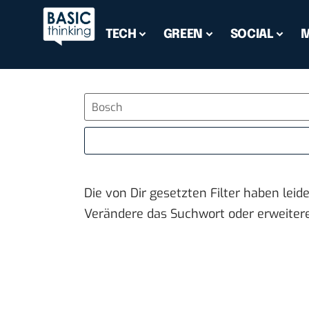
TECH
GREEN
SOCIAL
Die von Dir gesetzten Filter haben leid
Verändere das Suchwort oder erweiter