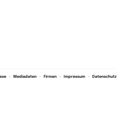
sse
Mediadaten
Firmen
Impressum
Datenschutz