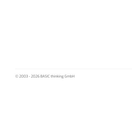
© 2003 - 2026 BASIC thinking GmbH