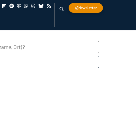
Newsletter