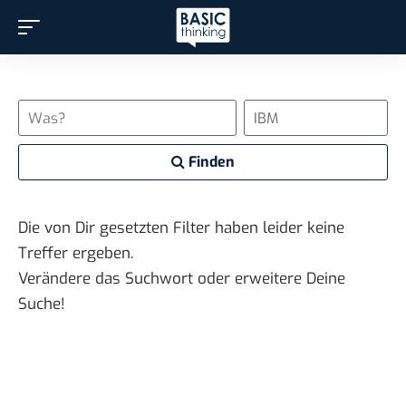
Finden
Die von Dir gesetzten Filter haben leider keine
Treffer ergeben.
Verändere das Suchwort oder erweitere Deine
Suche!