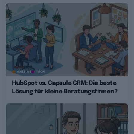
ANZEIGE
TECH
HubSpot vs. Capsule CRM: Die beste
Lösung für kleine Beratungsfirmen?