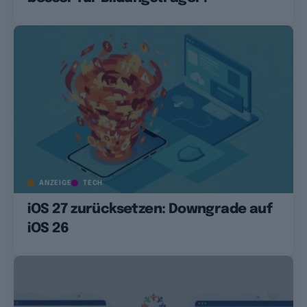
ANZEIGE
TECH
iOS 27 zurücksetzen: Downgrade auf
iOS 26