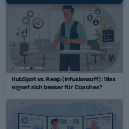
ANZEIGE
TECH
HubSpot vs. Keap (Infusionsoft): Was
eignet sich besser für Coaches?