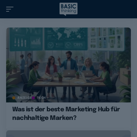
ANZEIGE
TECH
Was ist der beste Marketing Hub für
nachhaltige Marken?