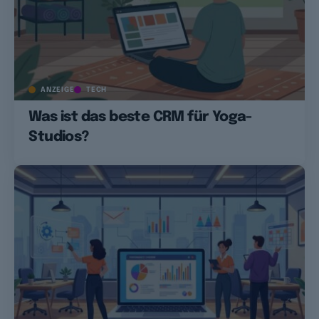
ANZEIGE
TECH
Was ist das beste CRM für Yoga-
Studios?