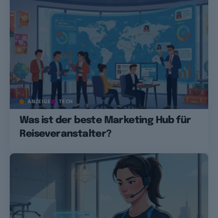
ANZEIGE
TECH
Was ist der beste Marketing Hub für
Reiseveranstalter?