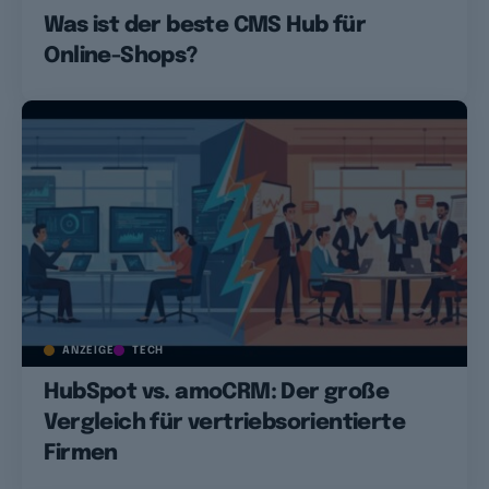
Was ist der beste CMS Hub für
Online-Shops?
ANZEIGE
TECH
HubSpot vs. amoCRM: Der große
Vergleich für vertriebsorientierte
Firmen