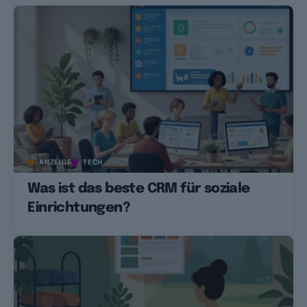
ANZEIGE
TECH
Was ist das beste CRM für soziale
Einrichtungen?