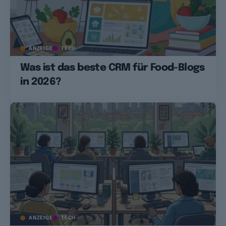
ANZEIGE
TECH
Was ist das beste CRM für Food-Blogs
in 2026?
ANZEIGE
TECH