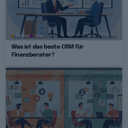
ANZEIGE
TECH
Was ist das beste CRM für
Finanzberater?