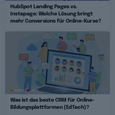
HubSpot Landing Pages vs.
Instapage: Welche Lösung bringt
mehr Conversions für Online-Kurse?
ANZEIGE
TECH
Was ist das beste CRM für Online-
Bildungsplattformen (EdTech)?