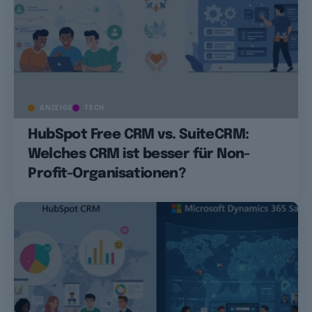
ANZEIGE
TECH
HubSpot Free CRM vs. SuiteCRM:
Welches CRM ist besser für Non-
Profit-Organisationen?