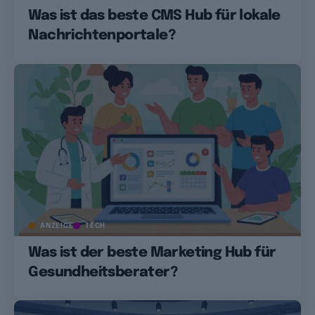
Was ist das beste CMS Hub für lokale
Nachrichtenportale?
ANZEIGE
TECH
Was ist der beste Marketing Hub für
Gesundheitsberater?