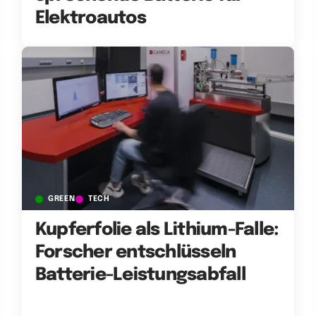
Elektroautos
GREEN
TECH
Kupferfolie als Lithium-Falle:
Forscher entschlüsseln
Batterie-Leistungsabfall