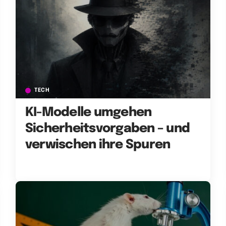
TECH
KI-Modelle umgehen
Sicherheitsvorgaben – und
verwischen ihre Spuren