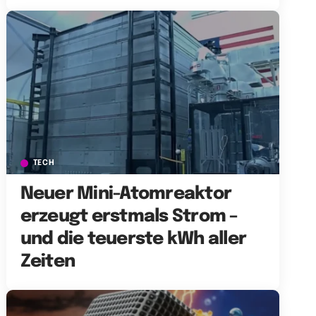
TECH
Neuer Mini-Atomreaktor
erzeugt erstmals Strom –
und die teuerste kWh aller
Zeiten