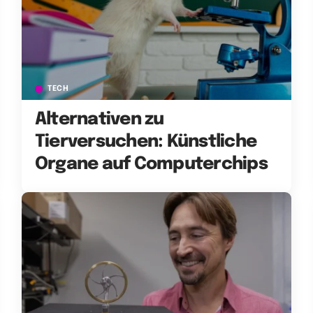
TECH
Alternativen zu
Tierversuchen: Künstliche
Organe auf Computerchips