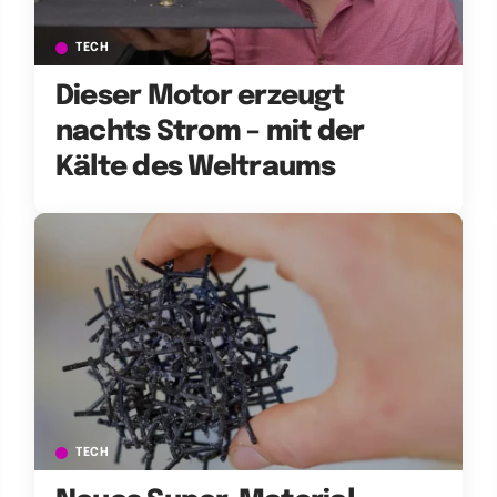
TECH
Dieser Motor erzeugt
nachts Strom – mit der
Kälte des Weltraums
TECH