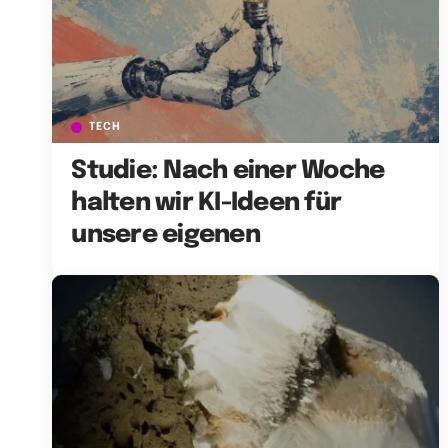
TECH
Studie: Nach einer Woche
halten wir KI-Ideen für
unsere eigenen