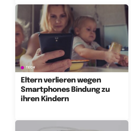
TECH
Eltern verlieren wegen
Smartphones Bindung zu
ihren Kindern