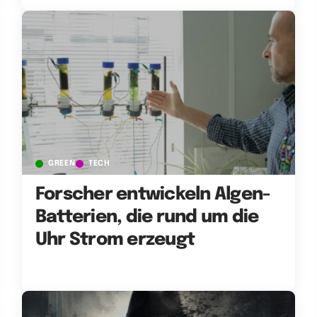
GREEN
TECH
Forscher entwickeln Algen-
Batterien, die rund um die
Uhr Strom erzeugt