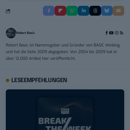
Robert Basic
Robert Basic ist Namensgeber und Gründer von BASIC thinking
und hat die Seite 2009 abgegeben. Von 2004 bis 2009 hat er
über 12.000 Artikel hier veröffentlicht.
LESEEMPFEHLUNGEN