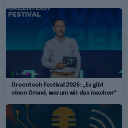
GREEN
TECH
Greentech Festival 2025: „Es gibt
einen Grund, warum wir das machen“