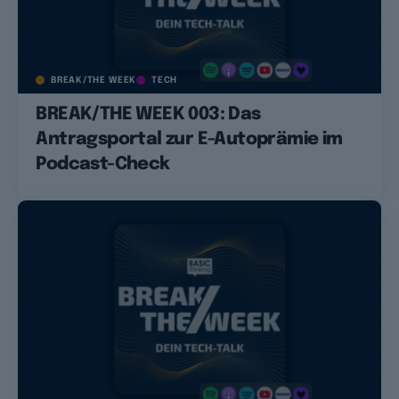
BREAK/THE WEEK
TECH
BREAK/THE WEEK 003: Das
Antragsportal zur E-Autoprämie im
Podcast-Check