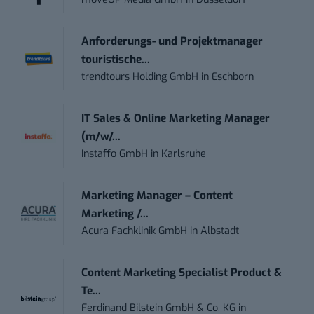
Anforderungs- und Projektmanager
touristische...
trendtours Holding GmbH
in
Eschborn
IT Sales & Online Marketing Manager
(m/w/...
Instaffo GmbH
in
Karlsruhe
Marketing Manager – Content
Marketing /...
Acura Fachklinik GmbH
in
Albstadt
Content Marketing Specialist Product &
Te...
Ferdinand Bilstein GmbH & Co. KG
in