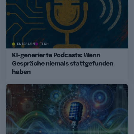
ENTERTAIN
TECH
KI-generierte Podcasts: Wenn
Gespräche niemals stattgefunden
haben