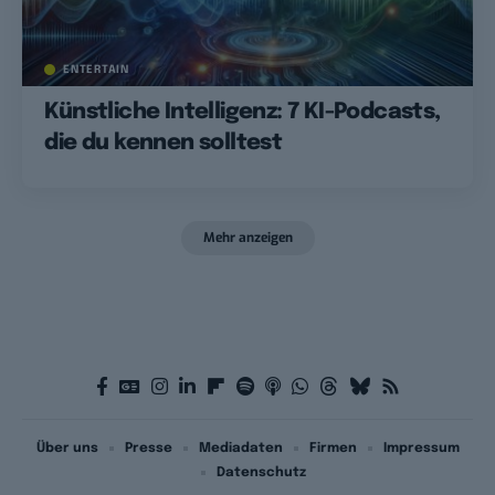
ENTERTAIN
Künstliche Intelligenz: 7 KI-Podcasts,
die du kennen solltest
Mehr anzeigen
Über uns
Presse
Mediadaten
Firmen
Impressum
Datenschutz