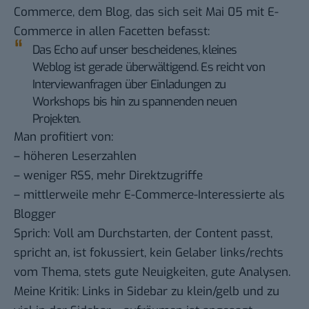
Commerce
, dem Blog, das sich seit Mai 05 mit E-
Commerce in allen Facetten befasst:
Das Echo auf unser bescheidenes, kleines
Weblog ist gerade überwältigend. Es reicht von
Interviewanfragen über Einladungen zu
Workshops bis hin zu spannenden neuen
Projekten.
Man profitiert von:
– höheren Leserzahlen
– weniger RSS, mehr Direktzugriffe
– mittlerweile mehr E-Commerce-Interessierte als
Blogger
Sprich: Voll am Durchstarten, der Content passt,
spricht an, ist fokussiert, kein Gelaber links/rechts
vom Thema, stets gute Neuigkeiten, gute Analysen.
Meine Kritik: Links in Sidebar zu klein/gelb und zu