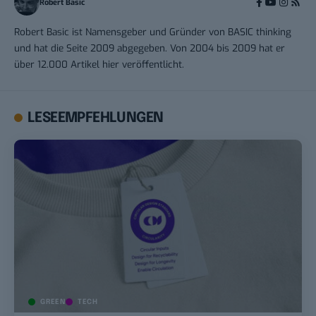
Robert Basic
Robert Basic ist Namensgeber und Gründer von BASIC thinking
und hat die Seite 2009 abgegeben. Von 2004 bis 2009 hat er
über 12.000 Artikel hier veröffentlicht.
LESEEMPFEHLUNGEN
GREEN
TECH