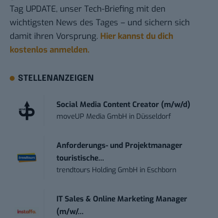
Tag UPDATE, unser Tech-Briefing mit den
wichtigsten News des Tages – und sichern sich
damit ihren Vorsprung.
Hier kannst du dich
kostenlos anmelden.
STELLENANZEIGEN
Social Media Content Creator (m/w/d)
moveUP Media GmbH
in
Düsseldorf
Anforderungs- und Projektmanager
touristische...
trendtours Holding GmbH
in
Eschborn
IT Sales & Online Marketing Manager
(m/w/...