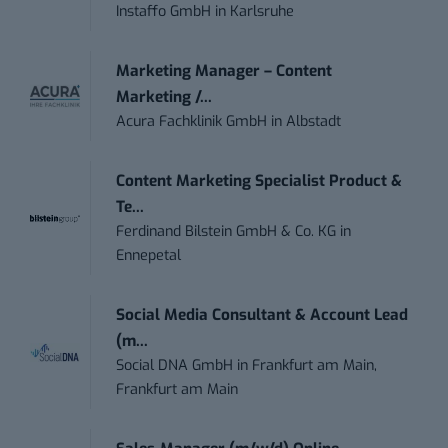
Instaffo GmbH
in
Karlsruhe
Marketing Manager – Content
Marketing /...
Acura Fachklinik GmbH
in
Albstadt
Content Marketing Specialist Product &
Te...
Ferdinand Bilstein GmbH & Co. KG
in
Ennepetal
Social Media Consultant & Account Lead
(m...
Social DNA GmbH
in
Frankfurt am Main,
Frankfurt am Main