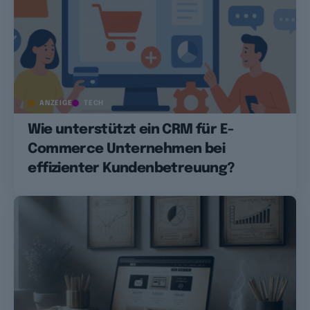
ANZEIGE
TECH
Wie unterstützt ein CRM für E-
Commerce Unternehmen bei
effizienter Kundenbetreuung?