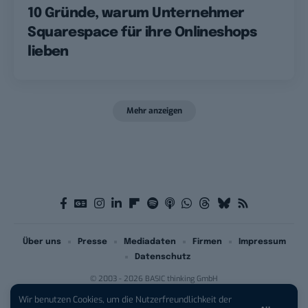
10 Gründe, warum Unternehmer
Squarespace für ihre Onlineshops
lieben
Mehr anzeigen
Über uns
Presse
Mediadaten
Firmen
Impressum
Datenschutz
© 2003 - 2026 BASIC thinking GmbH
Wir benutzen Cookies, um die Nutzerfreundlichkeit der