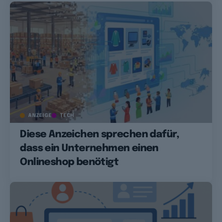
ANZEIGE
TECH
Diese Anzeichen sprechen dafür,
dass ein Unternehmen einen
Onlineshop benötigt