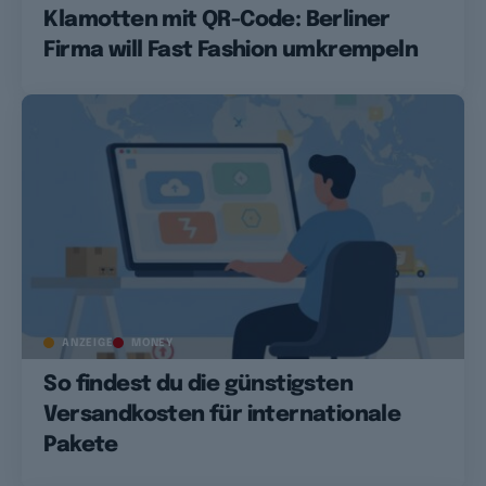
Klamotten mit QR-Code: Berliner
Firma will Fast Fashion umkrempeln
ANZEIGE
MONEY
So findest du die günstigsten
Versandkosten für internationale
Pakete