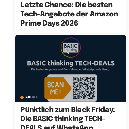
Letzte Chance: Die besten
Tech-Angebote der Amazon
Prime Days 2026
ADFREE
Pünktlich zum Black Friday:
Die BASIC thinking TECH-
DEALS auf WhatsApp