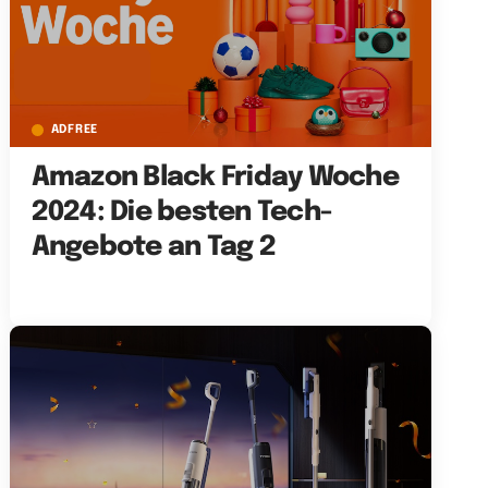
ADFREE
Amazon Black Friday Woche
2024: Die besten Tech-
Angebote an Tag 2