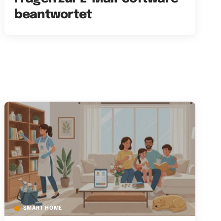
beantwortet
SMART HOME