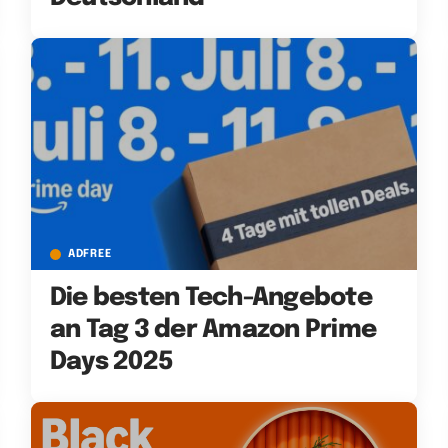
ADFREE
Die besten Tech-Angebote
an Tag 3 der Amazon Prime
Days 2025