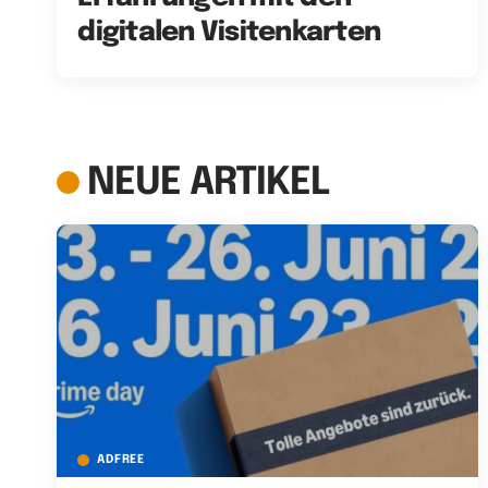
digitalen Visitenkarten
NEUE ARTIKEL
ADFREE