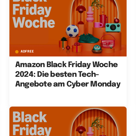
ADFREE
Amazon Black Friday Woche
2024: Die besten Tech-
Angebote am Cyber Monday