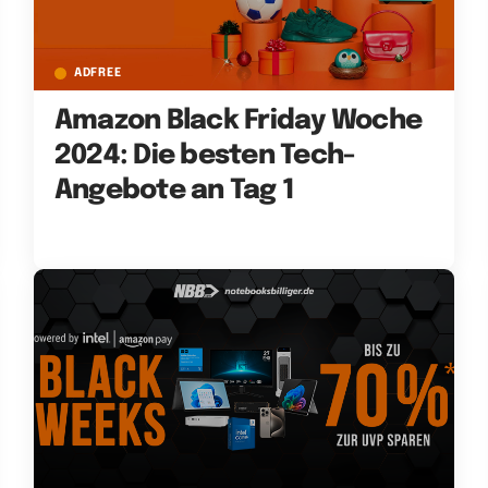
ADFREE
Amazon Black Friday Woche
2024: Die besten Tech-
Angebote an Tag 1