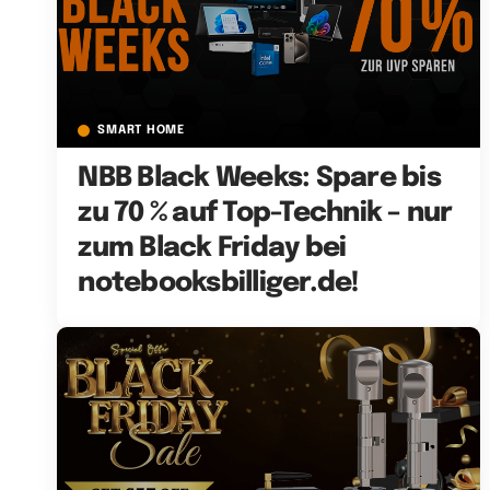
SMART HOME
NBB Black Weeks: Spare bis
zu 70 % auf Top-Technik – nur
zum Black Friday bei
notebooksbilliger.de!