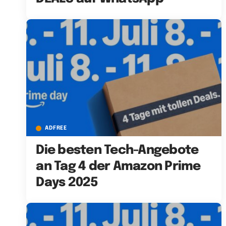
ADFREE
Die besten Tech-Angebote
an Tag 4 der Amazon Prime
Days 2025