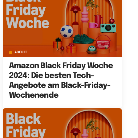
ADFREE
Amazon Black Friday Woche
2024: Die besten Tech-
Angebote am Black-Friday-
Wochenende