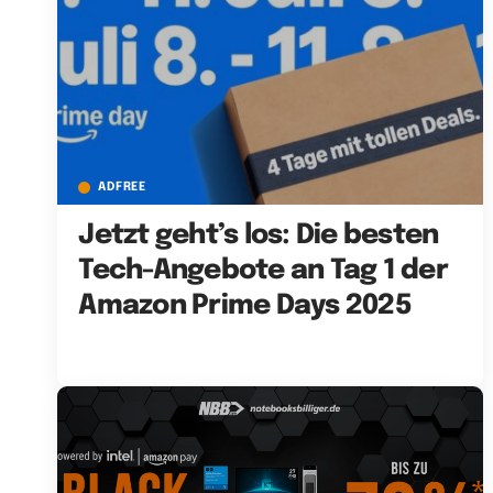
ADFREE
Jetzt geht’s los: Die besten
Tech-Angebote an Tag 1 der
Amazon Prime Days 2025