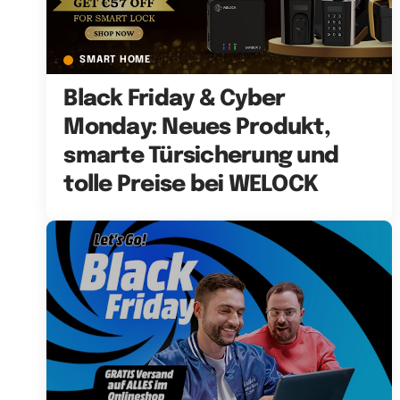
SMART HOME
Black Friday & Cyber
Monday: Neues Produkt,
smarte Türsicherung und
tolle Preise bei WELOCK