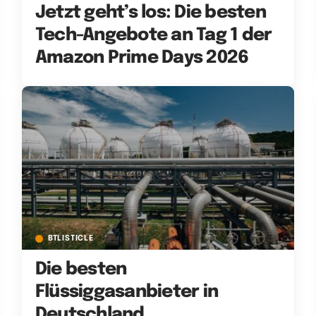
Jetzt geht’s los: Die besten
Tech-Angebote an Tag 1 der
Amazon Prime Days 2026
BTLISTICLE
Die besten
Flüssiggasanbieter in
Deutschland