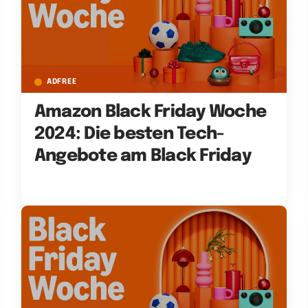
ADFREE
Amazon Black Friday Woche
2024: Die besten Tech-
Angebote am Black Friday