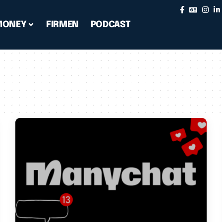
MONEY
FIRMEN
PODCAST