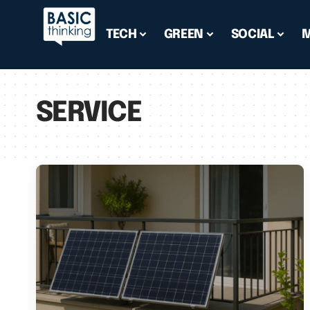
TECH
GREEN
SOCIAL
SERVICE