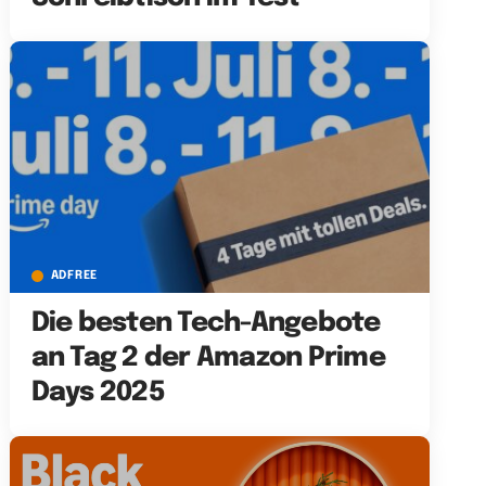
ADFREE
Die besten Tech-Angebote
an Tag 2 der Amazon Prime
Days 2025