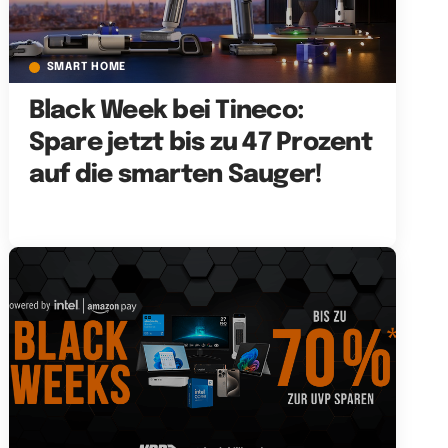
SMART HOME
Black Week bei Tineco:
Spare jetzt bis zu 47 Prozent
auf die smarten Sauger!