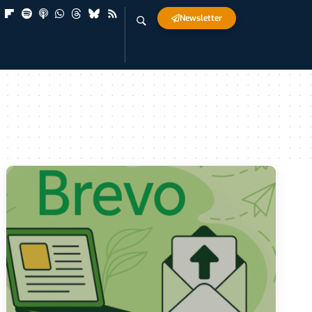
Newsletter