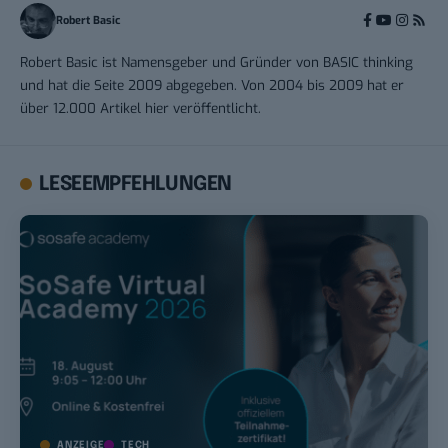
Robert Basic
Robert Basic ist Namensgeber und Gründer von BASIC thinking
und hat die Seite 2009 abgegeben. Von 2004 bis 2009 hat er
über 12.000 Artikel hier veröffentlicht.
LESEEMPFEHLUNGEN
ANZEIGE
TECH