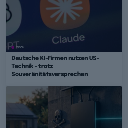
TECH
Deutsche KI-Firmen nutzen US-
Technik – trotz
Souveränitätsversprechen