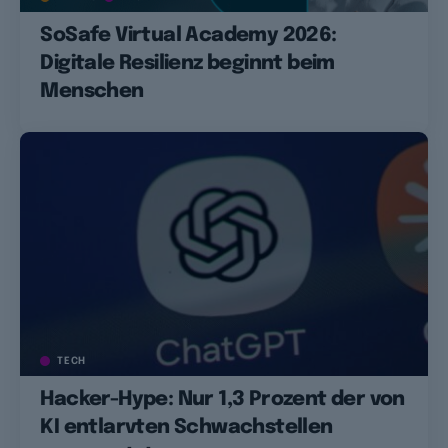
SoSafe Virtual Academy 2026:
Digitale Resilienz beginnt beim
Menschen
TECH
Hacker-Hype: Nur 1,3 Prozent der von
KI entlarvten Schwachstellen