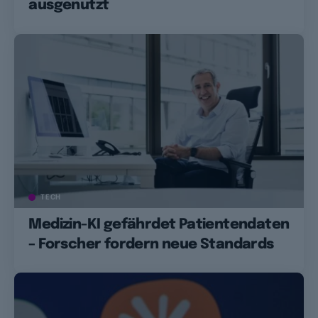
ausgenutzt
TECH
Medizin-KI gefährdet Patientendaten
– Forscher fordern neue Standards