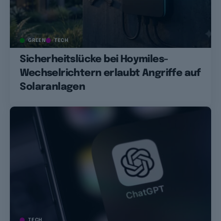
GREEN
TECH
Sicherheitslücke bei Hoymiles-
Wechselrichtern erlaubt Angriffe auf
Solaranlagen
TECH