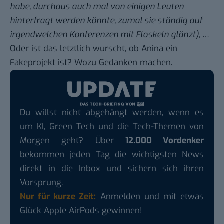
habe, durchaus auch mal von einigen Leuten
hinterfragt werden könnte, zumal sie ständig auf
irgendwelchen Konferenzen mit Floskeln glänzt),
…
Oder ist das letztlich wurscht, ob Anina ein
Fakeprojekt ist? Wozu Gedanken machen.
Du willst nicht abgehängt werden, wenn es
um KI, Green Tech und die Tech-Themen von
Morgen geht? Über
12.000 Vordenker
bekommen jeden Tag die wichtigsten News
direkt in die Inbox und sichern sich ihren
Vorsprung.
Nur für kurze Zeit:
Anmelden und mit etwas
Glück Apple AirPods gewinnen!