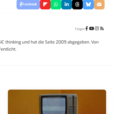
Facebook
Folgen
IC thinking und hat die Seite 2009 abgegeben. Von
entlicht.