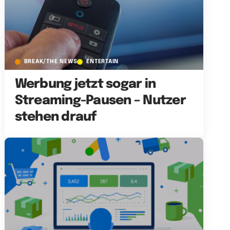
BREAK/THE NEWS
ENTERTAIN
Werbung jetzt sogar in
Streaming-Pausen – Nutzer
stehen drauf