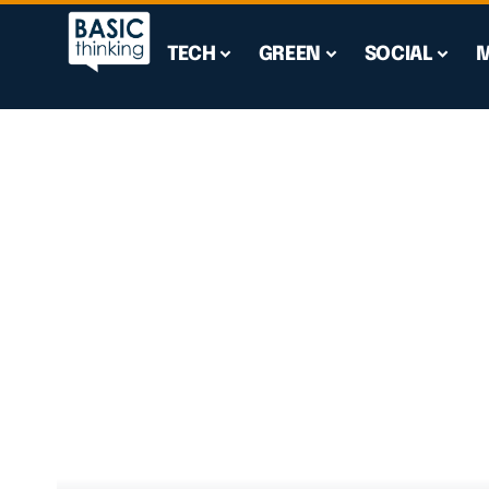
TECH
GREEN
SOCIAL