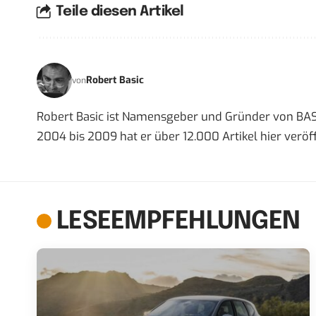
Teile diesen Artikel
Robert Basic
von
Robert Basic ist Namensgeber und Gründer von BAS
2004 bis 2009 hat er über 12.000 Artikel hier veröff
LESEEMPFEHLUNGEN