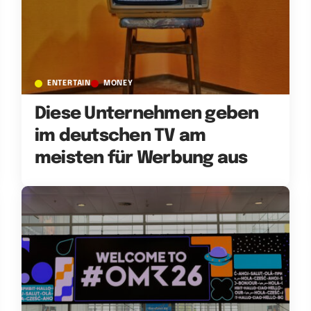
ENTERTAIN
MONEY
Diese Unternehmen geben
im deutschen TV am
meisten für Werbung aus