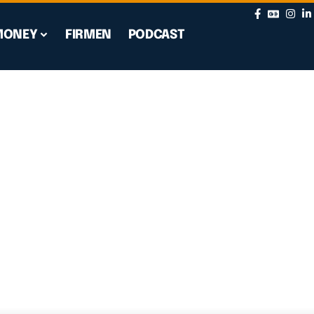
MONEY
FIRMEN
PODCAST