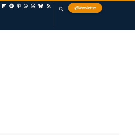
Newsletter