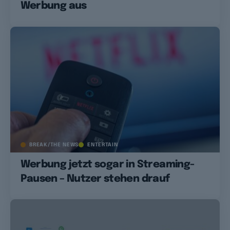
Werbung aus
BREAK/THE NEWS
ENTERTAIN
Werbung jetzt sogar in Streaming-
Pausen – Nutzer stehen drauf