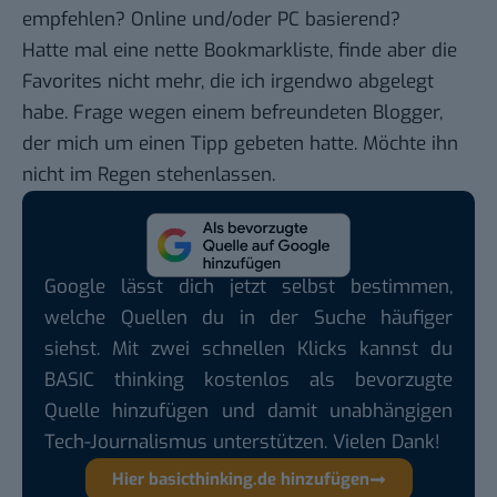
empfehlen? Online und/oder PC basierend?
Hatte mal eine nette Bookmarkliste, finde aber die
Favorites nicht mehr, die ich irgendwo abgelegt
habe. Frage wegen einem befreundeten Blogger,
der mich um einen Tipp gebeten hatte. Möchte ihn
nicht im Regen stehenlassen.
Google lässt dich jetzt selbst bestimmen,
welche Quellen du in der Suche häufiger
siehst. Mit zwei schnellen Klicks kannst du
BASIC thinking kostenlos als bevorzugte
Quelle hinzufügen und damit unabhängigen
Tech-Journalismus unterstützen. Vielen Dank!
Hier basicthinking.de hinzufügen