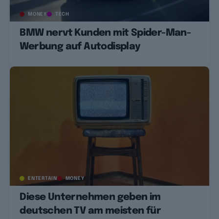
MONEY
TECH
BMW nervt Kunden mit Spider-Man-
Werbung auf Autodisplay
ENTERTAIN
MONEY
Diese Unternehmen geben im
deutschen TV am meisten für