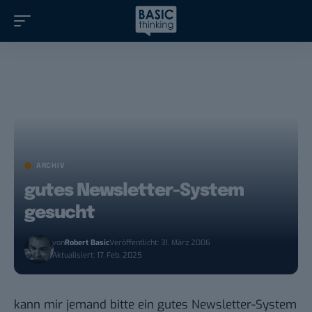
ARCHIV
gutes Newsletter-System
gesucht
von
Robert Basic
Veröffentlicht: 31. März 2006
Aktualisiert: 17. Feb. 2025
kann mir jemand bitte ein gutes Newsletter-System