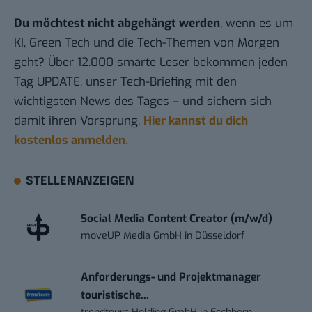
Du möchtest nicht abgehängt werden
, wenn es um
KI, Green Tech und die Tech-Themen von Morgen
geht? Über 12.000 smarte Leser bekommen jeden
Tag UPDATE, unser Tech-Briefing mit den
wichtigsten News des Tages – und sichern sich
damit ihren Vorsprung.
Hier kannst du dich
kostenlos anmelden.
STELLENANZEIGEN
Social Media Content Creator (m/w/d)
moveUP Media GmbH
in
Düsseldorf
Anforderungs- und Projektmanager
touristische...