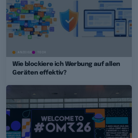
ANZEIGE
TECH
Wie blockiere ich Werbung auf allen
Geräten effektiv?