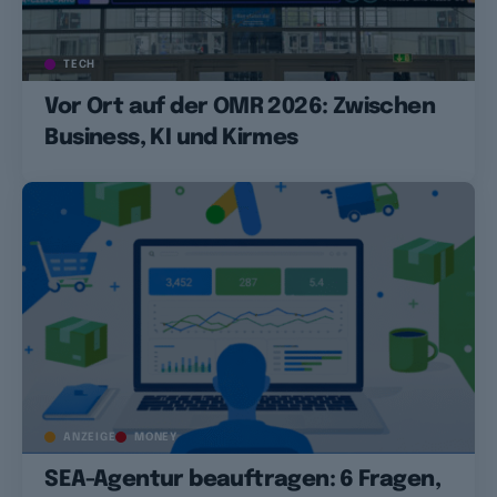
TECH
Vor Ort auf der OMR 2026: Zwischen
Business, KI und Kirmes
ANZEIGE
MONEY
SEA-Agentur beauftragen: 6 Fragen,