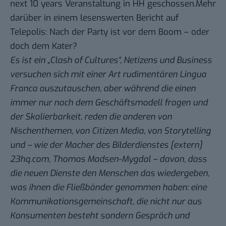
next 10 years Veranstaltung
in HH geschossen.Mehr
darüber in einem lesenswerten Bericht auf
Telepolis:
Nach der Party ist vor dem Boom – oder
doch dem Kater?
Es ist ein „Clash of Cultures“, Netizens und Business
versuchen sich mit einer Art rudimentären Lingua
Franca auszutauschen, aber während die einen
immer nur nach dem Geschäftsmodell fragen und
der Skalierbarkeit, reden die anderen von
Nischenthemen, von Citizen Media, von Storytelling
und – wie der Macher des Bilderdienstes [extern]
23hq.com, Thomas Madsen-Mygdal – davon, dass
die neuen Dienste den Menschen das wiedergeben,
was ihnen die Fließbänder genommen haben: eine
Kommunikationsgemeinschaft, die nicht nur aus
Konsumenten besteht sondern Gespräch und