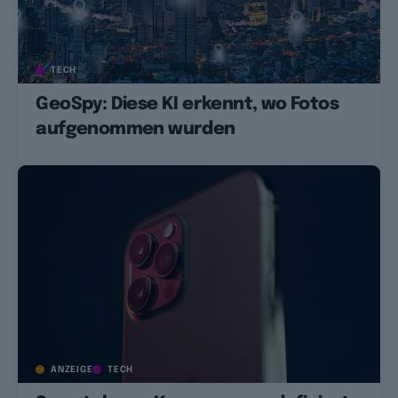
TECH
GeoSpy: Diese KI erkennt, wo Fotos
aufgenommen wurden
ANZEIGE
TECH