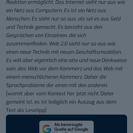
Reaktion ermöglicht. Das Internet sieht nur aus wie
ein Netz aus Computern. Es ist ein Netz aus
Menschen. Es sieht nur so aus, als sei es aus Geld
und Technik gemacht. Es besteht aus den
Gesprächen von Einzelnen, die sich
zusammenfinden. Web 2.0 sieht nur so aus wie
einen neue Technik mit neuen Geschäftsmodellen.
Es will aber eigentlich eine alte und neue Denkweise
sein, das Web vor dem Kommerz und das Web mit
einem menschlicheren Kommerz. Daher die
Sprachprobleme der einen mit den anderen.
(womit aber vom Kontext her jetzt nicht Dieter
gemeint ist, es ist lediglich ein Auszug aus dem
Text als Lesetipp)