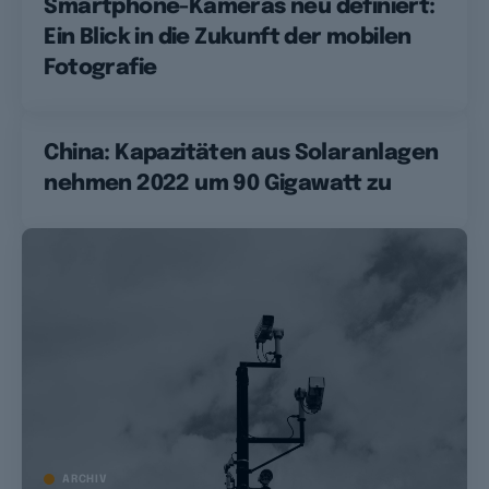
Smartphone-Kameras neu definiert:
Ein Blick in die Zukunft der mobilen
Fotografie
China: Kapazitäten aus Solaranlagen
nehmen 2022 um 90 Gigawatt zu
ARCHIV