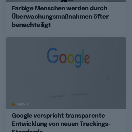
Farbige Menschen werden durch
Überwachungsmaßnahmen öfter
benachteiligt
ARCHIV
Google verspricht transparente
Entwicklung von neuen Trackings-