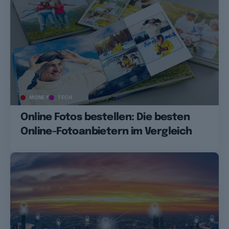
MONEY
TECH
Online Fotos bestellen: Die besten
Online-Fotoanbietern im Vergleich