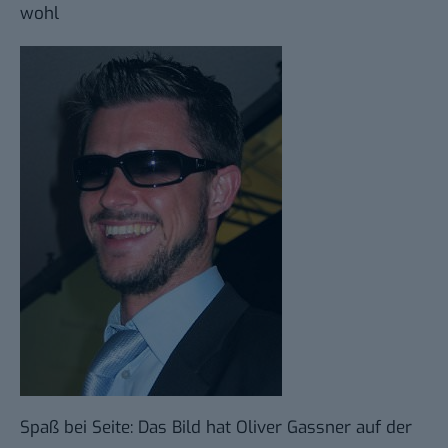
wohl
Spaß bei Seite: Das Bild hat Oliver Gassner auf der