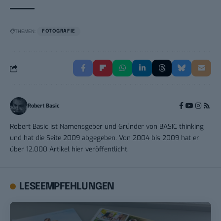
THEMEN:
FOTOGRAFIE
Robert Basic
Robert Basic ist Namensgeber und Gründer von BASIC thinking
und hat die Seite 2009 abgegeben. Von 2004 bis 2009 hat er
über 12.000 Artikel hier veröffentlicht.
LESEEMPFEHLUNGEN