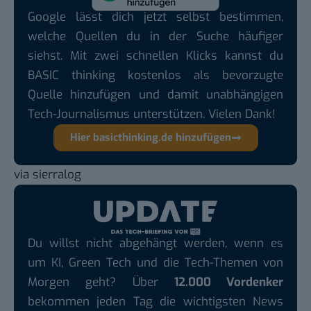
Google lässt dich jetzt selbst bestimmen,
welche Quellen du in der Suche häufiger
siehst. Mit zwei schnellen Klicks kannst du
BASIC thinking kostenlos als bevorzugte
Quelle hinzufügen und damit unabhängigen
Tech-Journalismus unterstützen. Vielen Dank!
Hier basicthinking.de hinzufügen
via
sierralog
Du willst nicht abgehängt werden, wenn es
um KI, Green Tech und die Tech-Themen von
Morgen geht? Über
12.000 Vordenker
bekommen jeden Tag die wichtigsten News