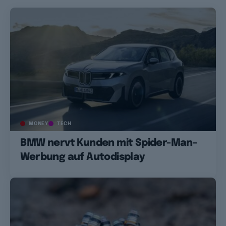
MONEY
TECH
BMW nervt Kunden mit Spider-Man-
Werbung auf Autodisplay