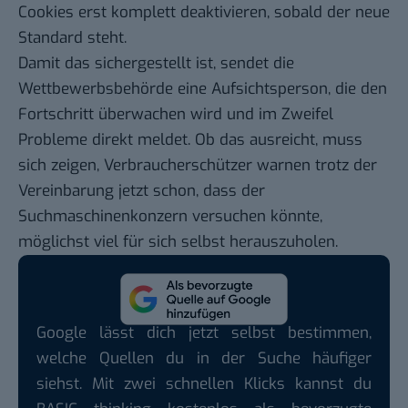
Cookies erst komplett deaktivieren, sobald der neue
Standard steht.
Damit das sichergestellt ist, sendet die
Wettbewerbsbehörde eine Aufsichtsperson, die den
Fortschritt überwachen wird und im Zweifel
Probleme direkt meldet. Ob das ausreicht, muss
sich zeigen, Verbraucherschützer warnen trotz der
Vereinbarung jetzt schon, dass der
Suchmaschinenkonzern versuchen könnte,
möglichst viel für sich selbst herauszuholen.
Google lässt dich jetzt selbst bestimmen,
welche Quellen du in der Suche häufiger
siehst. Mit zwei schnellen Klicks kannst du