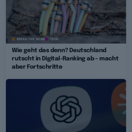
BREAK/THE NEWS
TECH
Wie geht das denn? Deutschland
rutscht in Digital-Ranking ab – macht
aber Fortschritte