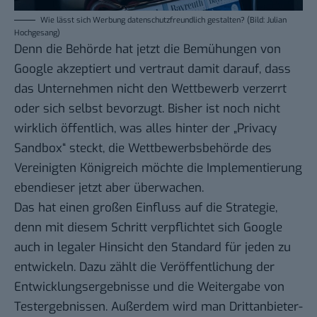
Wie lässt sich Werbung datenschutzfreundlich gestalten? (Bild: Julian
Hochgesang)
Denn die Behörde hat jetzt die Bemühungen von
Google akzeptiert und vertraut damit darauf, dass
das Unternehmen nicht den Wettbewerb verzerrt
oder sich selbst bevorzugt. Bisher ist noch nicht
wirklich öffentlich, was alles hinter der „Privacy
Sandbox“ steckt, die Wettbewerbsbehörde des
Vereinigten Königreich möchte die Implementierung
ebendieser jetzt aber überwachen.
Das hat einen großen Einfluss auf die Strategie,
denn mit diesem Schritt verpflichtet sich Google
auch in legaler Hinsicht den Standard für jeden zu
entwickeln. Dazu zählt die Veröffentlichung der
Entwicklungsergebnisse und die Weitergabe von
Testergebnissen. Außerdem wird man Drittanbieter-