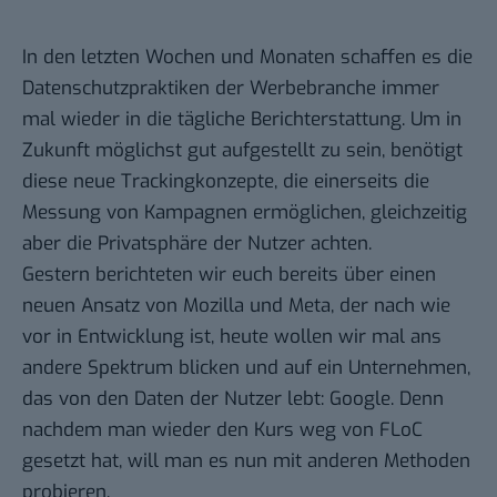
In den letzten Wochen und Monaten schaffen es die
Datenschutzpraktiken der Werbebranche immer
mal wieder in die tägliche Berichterstattung. Um in
Zukunft möglichst gut aufgestellt zu sein, benötigt
diese neue Trackingkonzepte, die einerseits die
Messung von Kampagnen ermöglichen, gleichzeitig
aber die Privatsphäre der Nutzer achten.
Gestern
berichteten wir euch bereits
über einen
neuen Ansatz von Mozilla und Meta, der nach wie
vor in Entwicklung ist, heute wollen wir mal ans
andere Spektrum blicken und auf ein Unternehmen,
das von den Daten der Nutzer lebt: Google. Denn
nachdem man wieder den Kurs weg von FLoC
gesetzt hat, will man es nun mit anderen Methoden
probieren.