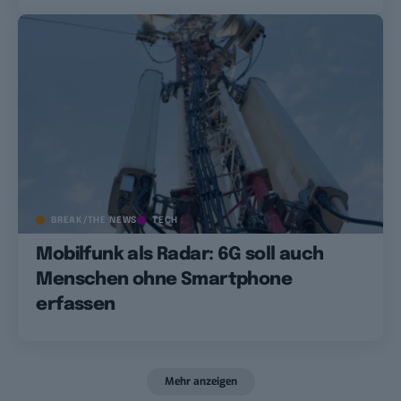
BREAK/THE NEWS
TECH
Mobilfunk als Radar: 6G soll auch
Menschen ohne Smartphone
erfassen
Mehr anzeigen