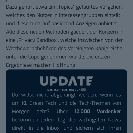
Dazu gehört etwa ein „Topics“ getauftes Vorgehen,
welches den Nutzer in Interessengruppen einteilt
und diesem darauf basierend Anzeigen anbietet.
Alle diese neuen Methoden gliedert der Konzern in
eine „Privacy Sandbox“, welche inzwischen von der
Wettbewerbsbehörde des Vereinigten Königreichs
unter die Lupe genommen wurde. Die ersten
Ergebnisse machen Hoffnung.
Du willst nicht abgehängt werden, wenn es
um KI, Green Tech und die Tech-Themen von
Morgen geht? Über
12.000 Vordenker
bekommen jeden Tag die wichtigsten News
direkt in die Inbox und sichern sich ihren