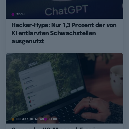
TECH
Hacker-Hype: Nur 1,3 Prozent der von
KI entlarvten Schwachstellen
ausgenutzt
BREAK/THE NEWS
TECH