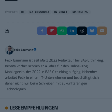
THEMEN:
BT
DATENSCHUTZ
INTERNET
MARKETING
Felix Baumann
Felix Baumann ist seit März 2022 Redakteur bei BASIC thinking.
Bereits vorher schrieb er 4 Jahre für den Online-Blog
Mobilegeeks, der 2022 in BASIC thinking aufging. Nebenher
arbeitet Felix in einem IT-Unternehmen und beschäftigt sich
daher nicht nur beim Schreiben mit zukunftsfähigen
Technologien.
LESEEMPFEHLUNGEN