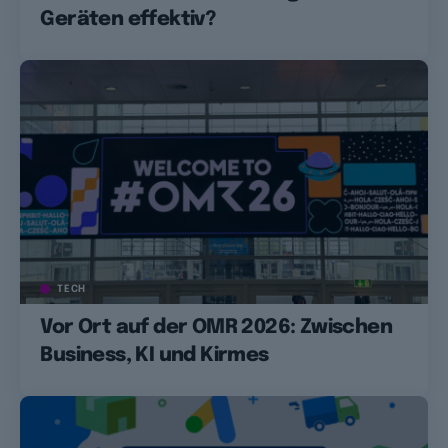
Geräten effektiv?
TECH
Vor Ort auf der OMR 2026: Zwischen
Business, KI und Kirmes