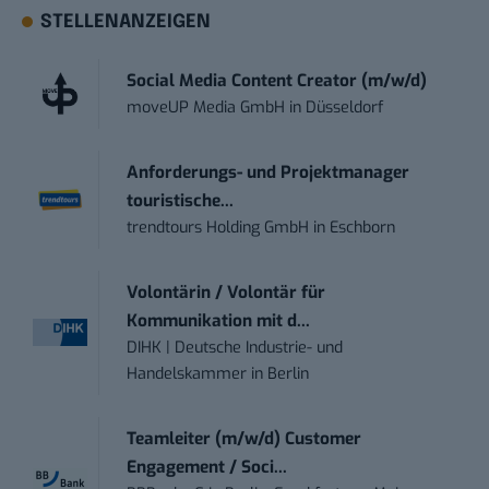
STELLENANZEIGEN
Social Media Content Creator (m/w/d)
moveUP Media GmbH
in
Düsseldorf
Anforderungs- und Projektmanager
touristische...
trendtours Holding GmbH
in
Eschborn
Volontärin / Volontär für
Kommunikation mit d...
DIHK | Deutsche Industrie- und
Handelskammer
in
Berlin
Teamleiter (m/w/d) Customer
Engagement / Soci...