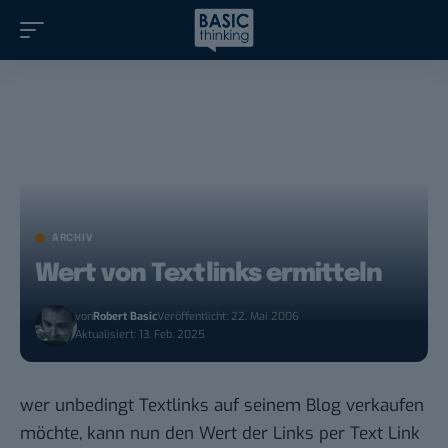
ARCHIV
Wert von Textlinks ermitteln
von
Robert Basic
Veröffentlicht: 22. Mai 2006
Aktualisiert: 13. Feb. 2025
wer unbedingt Textlinks auf seinem Blog verkaufen
möchte, kann nun den Wert der Links per
Text Link