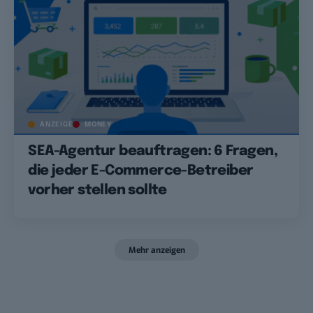
ANZEIGE
MONEY
SEA-Agentur beauftragen: 6 Fragen,
die jeder E-Commerce-Betreiber
vorher stellen sollte
Mehr anzeigen