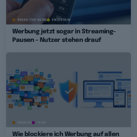
BREAK/THE NEWS
ENTERTAIN
Werbung jetzt sogar in Streaming-
Pausen – Nutzer stehen drauf
ANZEIGE
TECH
Wie blockiere ich Werbung auf allen