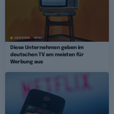
ENTERTAIN
MONEY
Diese Unternehmen geben im
deutschen TV am meisten für
Werbung aus