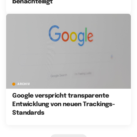
benachteiligt
ARCHIV
Google verspricht transparente
Entwicklung von neuen Trackings-
Standards