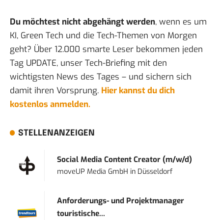
Du möchtest nicht abgehängt werden
, wenn es um
KI, Green Tech und die Tech-Themen von Morgen
geht? Über 12.000 smarte Leser bekommen jeden
Tag UPDATE, unser Tech-Briefing mit den
wichtigsten News des Tages – und sichern sich
damit ihren Vorsprung.
Hier kannst du dich
kostenlos anmelden.
STELLENANZEIGEN
Social Media Content Creator (m/w/d)
moveUP Media GmbH
in
Düsseldorf
Anforderungs- und Projektmanager
touristische...