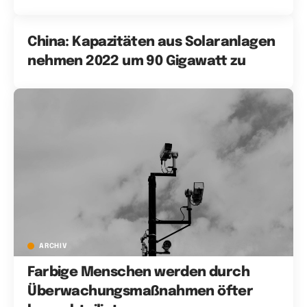
China: Kapazitäten aus Solaranlagen
nehmen 2022 um 90 Gigawatt zu
ARCHIV
Farbige Menschen werden durch
Überwachungsmaßnahmen öfter