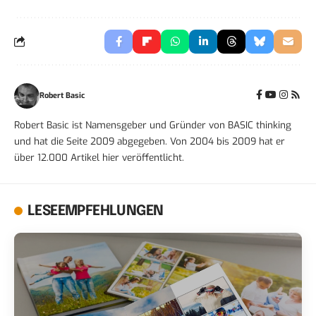
Robert Basic
Robert Basic ist Namensgeber und Gründer von BASIC thinking
und hat die Seite 2009 abgegeben. Von 2004 bis 2009 hat er
über 12.000 Artikel hier veröffentlicht.
LESEEMPFEHLUNGEN