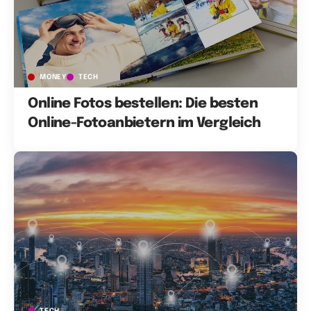
MONEY
TECH
Online Fotos bestellen: Die besten
Online-Fotoanbietern im Vergleich
TECH