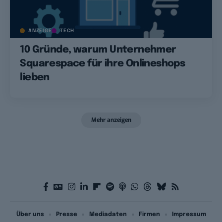
ANZEIGE
TECH
10 Gründe, warum Unternehmer
Squarespace für ihre Onlineshops
lieben
Mehr anzeigen
Über uns
Presse
Mediadaten
Firmen
Impressum