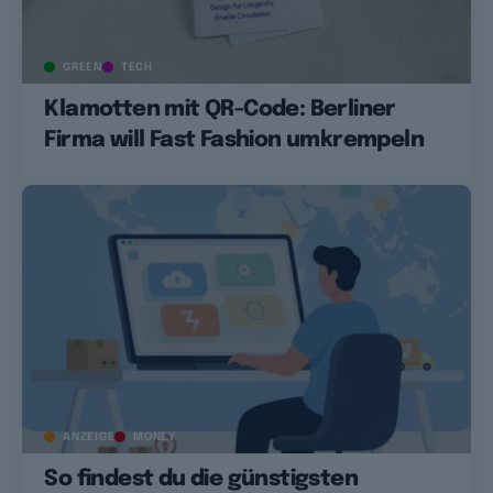
GREEN
TECH
Klamotten mit QR-Code: Berliner
Firma will Fast Fashion umkrempeln
ANZEIGE
MONEY
So findest du die günstigsten