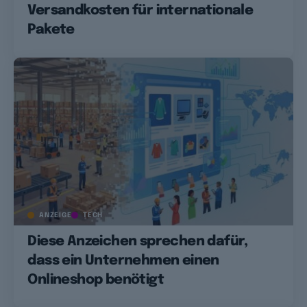
Versandkosten für internationale
Pakete
ANZEIGE
TECH
Diese Anzeichen sprechen dafür,
dass ein Unternehmen einen
Onlineshop benötigt