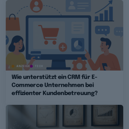
ANZEIGE
TECH
Wie unterstützt ein CRM für E-
Commerce Unternehmen bei
effizienter Kundenbetreuung?