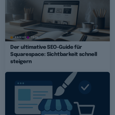
ANZEIGE
TECH
Der ultimative SEO-Guide für
Squarespace: Sichtbarkeit schnell
steigern