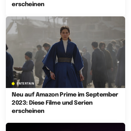
erscheinen
ENTERTAIN
Neu auf Amazon Prime im September
2023: Diese Filme und Serien
erscheinen