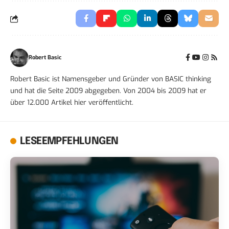
Robert Basic
Robert Basic ist Namensgeber und Gründer von BASIC thinking
und hat die Seite 2009 abgegeben. Von 2004 bis 2009 hat er
über 12.000 Artikel hier veröffentlicht.
LESEEMPFEHLUNGEN