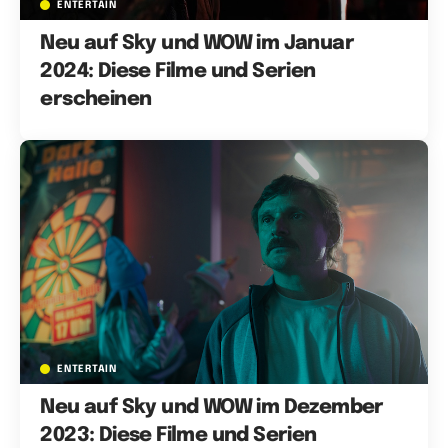
ENTERTAIN
Neu auf Sky und WOW im Januar
2024: Diese Filme und Serien
erscheinen
ENTERTAIN
Neu auf Sky und WOW im Dezember
2023: Diese Filme und Serien