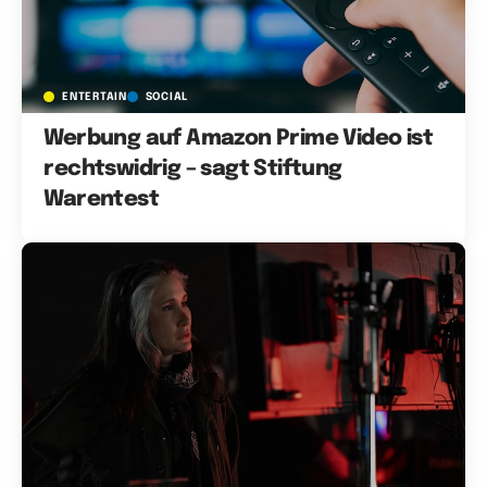
ENTERTAIN
SOCIAL
Werbung auf Amazon Prime Video ist
rechtswidrig – sagt Stiftung
Warentest