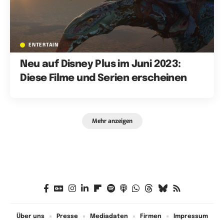
ENTERTAIN
Neu auf Disney Plus im Juni 2023:
Diese Filme und Serien erscheinen
Mehr anzeigen
Über uns
Presse
Mediadaten
Firmen
Impressum