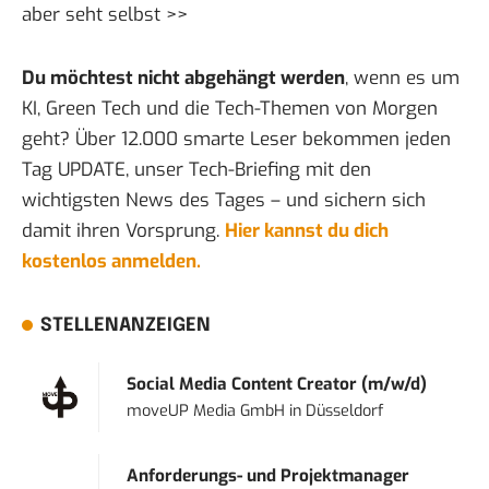
aber
seht selbst >>
Du möchtest nicht abgehängt werden
, wenn es um
KI, Green Tech und die Tech-Themen von Morgen
geht? Über 12.000 smarte Leser bekommen jeden
Tag UPDATE, unser Tech-Briefing mit den
wichtigsten News des Tages – und sichern sich
damit ihren Vorsprung.
Hier kannst du dich
kostenlos anmelden.
STELLENANZEIGEN
Social Media Content Creator (m/w/d)
moveUP Media GmbH
in
Düsseldorf
Anforderungs- und Projektmanager