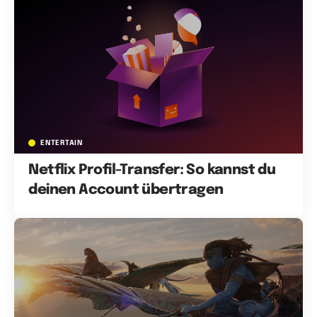
ENTERTAIN
Netflix Profil-Transfer: So kannst du
deinen Account übertragen