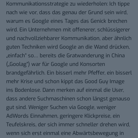
Kommunikationsstrategie zu wiederholen: Ich tippe
nach wie vor, dass das genau der Grund sein wird,
warum es Google eines Tages das Genick brechen
wird. Ein Unternehmen mit offenerer, schlüssigerer
und nachvollziehbarer Kommunikation, aber ähnlich
guten Techniken wird Google an die Wand drücken,
„einfach“ so… bereits die Gratwanderung in China
(„Goolag“) war für Google und Konsorten
brandgefährlich. Ein bisserl mehr Pfeffer, ein bisserl
mehr Krise und schon kippt das Good Guy Image
ins Bodenlose. Dann merken auf einmal die User,
dass andere Suchmaschinen schon längst genauso
gut sind. Weniger Suchen via Google, weniger
AdWords Einnahmen, geringere Klickpreise, ein
Teufelskreis, der sich immer schneller drehen wird,
wenn sich erst einmal eine Abwärtsbewegung in