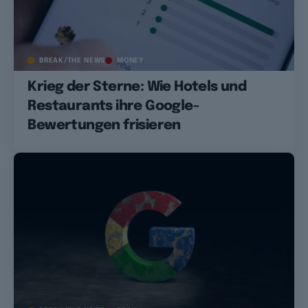
BREAK/THE NEWS
MONEY
Krieg der Sterne: Wie Hotels und
Restaurants ihre Google-
Bewertungen frisieren