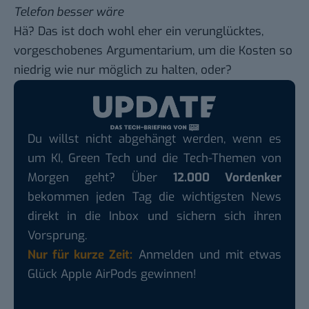
Telefon besser wäre
Hä? Das ist doch wohl eher ein verunglücktes,
vorgeschobenes Argumentarium, um die Kosten so
niedrig wie nur möglich zu halten, oder?
Du willst nicht abgehängt werden, wenn es
um KI, Green Tech und die Tech-Themen von
Morgen geht? Über
12.000 Vordenker
bekommen jeden Tag die wichtigsten News
direkt in die Inbox und sichern sich ihren
Vorsprung.
Nur für kurze Zeit:
Anmelden und mit etwas
Glück Apple AirPods gewinnen!