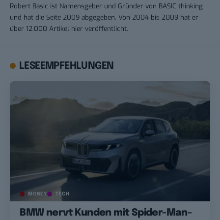
Robert Basic ist Namensgeber und Gründer von BASIC thinking
und hat die Seite 2009 abgegeben. Von 2004 bis 2009 hat er
über 12.000 Artikel hier veröffentlicht.
LESEEMPFEHLUNGEN
MONEY
TECH
BMW nervt Kunden mit Spider-Man-