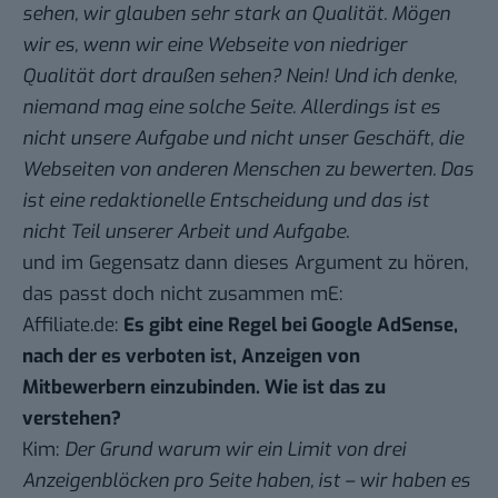
sehen, wir glauben sehr stark an Qualität. Mögen
wir es, wenn wir eine Webseite von niedriger
Qualität dort draußen sehen? Nein! Und ich denke,
niemand mag eine solche Seite. Allerdings ist es
nicht unsere Aufgabe und nicht unser Geschäft, die
Webseiten von anderen Menschen zu bewerten. Das
ist eine redaktionelle Entscheidung und das ist
nicht Teil unserer Arbeit und Aufgabe.
und im Gegensatz dann dieses Argument zu hören,
das passt doch nicht zusammen mE:
Affiliate.de:
Es gibt eine Regel bei Google AdSense,
nach der es verboten ist, Anzeigen von
Mitbewerbern einzubinden. Wie ist das zu
verstehen?
Kim:
Der Grund warum wir ein Limit von drei
Anzeigenblöcken pro Seite haben, ist – wir haben es