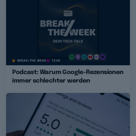
BREAK/THE WEEK
TECH
Podcast: Warum Google-Rezensionen
immer schlechter werden