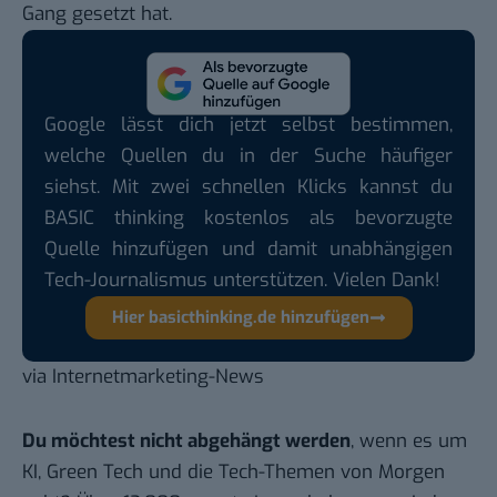
Gang gesetzt hat.
Google lässt dich jetzt selbst bestimmen,
welche Quellen du in der Suche häufiger
siehst. Mit zwei schnellen Klicks kannst du
BASIC thinking kostenlos als bevorzugte
Quelle hinzufügen und damit unabhängigen
Tech-Journalismus unterstützen. Vielen Dank!
Hier basicthinking.de hinzufügen
via
Internetmarketing-News
Du möchtest nicht abgehängt werden
, wenn es um
KI, Green Tech und die Tech-Themen von Morgen