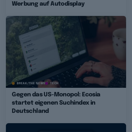
Werbung auf Autodisplay
BREAK/THE NEWS
TECH
Gegen das US-Monopol: Ecosia
startet eigenen Suchindex in
Deutschland