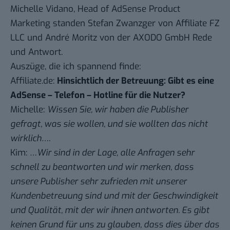
Michelle Vidano, Head of AdSense Product
Marketing standen Stefan Zwanzger von Affiliate FZ
LLC und André Moritz von der AXODO GmbH
Rede
und Antwort
.
Auszüge, die ich spannend finde:
Affiliate.de:
Hinsichtlich der Betreuung: Gibt es eine
AdSense – Telefon – Hotline für die Nutzer?
Michelle:
Wissen Sie, wir haben die Publisher
gefragt, was sie wollen, und sie wollten das nicht
wirklich….
Kim:
…Wir sind in der Lage, alle Anfragen sehr
schnell zu beantworten und wir merken, dass
unsere Publisher sehr zufrieden mit unserer
Kundenbetreuung sind und mit der Geschwindigkeit
und Qualität, mit der wir ihnen antworten. Es gibt
keinen Grund für uns zu glauben, dass dies über das