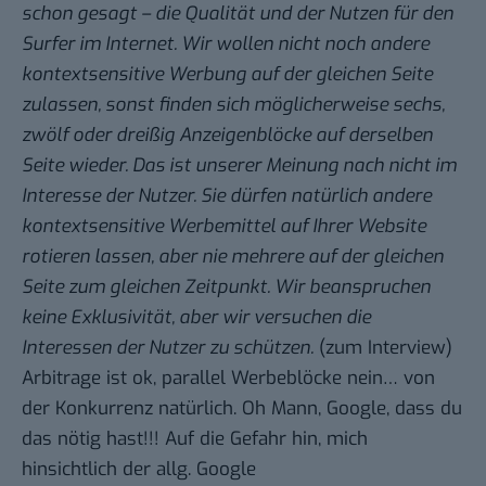
schon gesagt – die Qualität und der Nutzen für den
Surfer im Internet. Wir wollen nicht noch andere
kontextsensitive Werbung auf der gleichen Seite
zulassen, sonst finden sich möglicherweise sechs,
zwölf oder dreißig Anzeigenblöcke auf derselben
Seite wieder. Das ist unserer Meinung nach nicht im
Interesse der Nutzer. Sie dürfen natürlich andere
kontextsensitive Werbemittel auf Ihrer Website
rotieren lassen, aber nie mehrere auf der gleichen
Seite zum gleichen Zeitpunkt. Wir beanspruchen
keine Exklusivität, aber wir versuchen die
Interessen der Nutzer zu schützen.
(
zum Interview
)
Arbitrage ist ok, parallel Werbeblöcke nein… von
der Konkurrenz natürlich. Oh Mann, Google, dass du
das nötig hast!!! Auf die Gefahr hin, mich
hinsichtlich der allg. Google