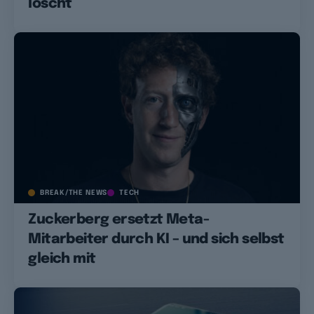
löscht
BREAK/THE NEWS
TECH
Zuckerberg ersetzt Meta-
Mitarbeiter durch KI – und sich selbst
gleich mit