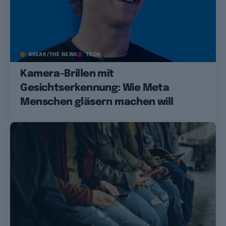
BREAK/THE NEWS
TECH
Kamera-Brillen mit
Gesichtserkennung: Wie Meta
Menschen gläsern machen will