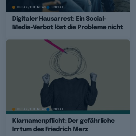
BREAK/THE NEWS
SOCIAL
Digitaler Hausarrest: Ein Social-
Media-Verbot löst die Probleme nicht
BREAK/THE NEWS
SOCIAL
Klarnamenpflicht: Der gefährliche
Irrtum des Friedrich Merz