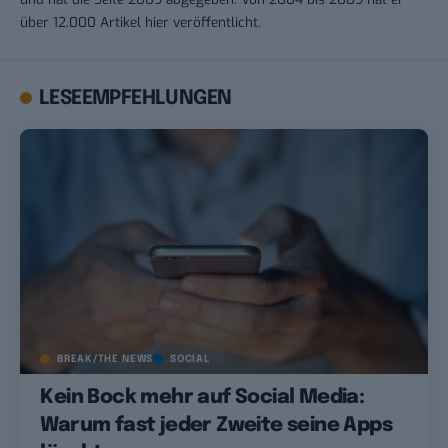
über 12.000 Artikel hier veröffentlicht.
LESEEMPFEHLUNGEN
BREAK/THE NEWS
SOCIAL
Kein Bock mehr auf Social Media:
Warum fast jeder Zweite seine Apps