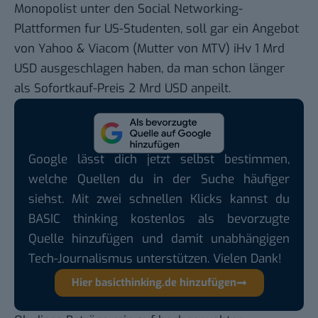
Monopolist unter den Social Networking-
Plattformen fur US-Studenten, soll gar ein Angebot
von Yahoo & Viacom (Mutter von MTV) iHv 1 Mrd
USD ausgeschlagen haben, da man schon länger
als Sofortkauf-Preis 2 Mrd USD anpeilt.
Google lässt dich jetzt selbst bestimmen,
welche Quellen du in der Suche häufiger
siehst. Mit zwei schnellen Klicks kannst du
BASIC thinking kostenlos als bevorzugte
Quelle hinzufügen und damit unabhängigen
Tech-Journalismus unterstützen. Vielen Dank!
Hier basicthinking.de hinzufügen