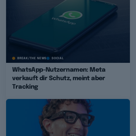
BREAK/THE NEWS
SOCIAL
WhatsApp-Nutzernamen: Meta
verkauft dir Schutz, meint aber
Tracking