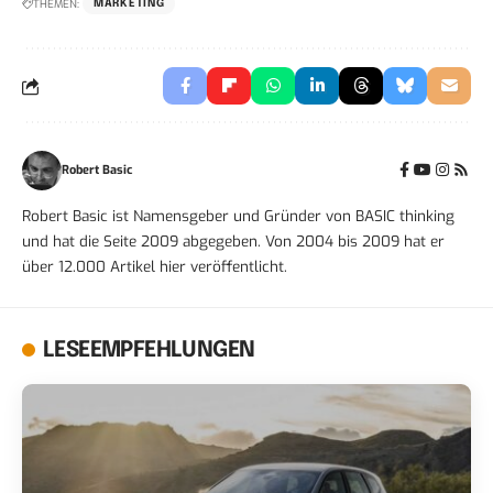
THEMEN:
MARKETING
Robert Basic
Robert Basic ist Namensgeber und Gründer von BASIC thinking
und hat die Seite 2009 abgegeben. Von 2004 bis 2009 hat er
über 12.000 Artikel hier veröffentlicht.
LESEEMPFEHLUNGEN