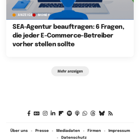
ANZEIGE
MONEY
SEA-Agentur beauftragen: 6 Fragen,
die jeder E-Commerce-Betreiber
vorher stellen sollte
Mehr anzeigen
Über uns
Presse
Mediadaten
Firmen
Impressum
Datenschutz