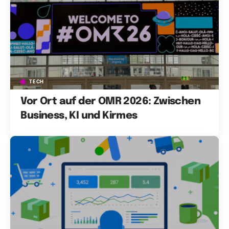
TECH
Vor Ort auf der OMR 2026: Zwischen
Business, KI und Kirmes