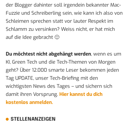
der Blogger dahinter soll irgendein bekannter Mac-
Fuzzie und Schreiberling sein, wie kann ich also von
Schleimen sprechen statt vor lauter Respekt im
Schlamm zu versinken? Weiss nicht, er hat mich
auf die Idee gebracht 🙂
Du möchtest nicht abgehängt werden
, wenn es um
KI, Green Tech und die Tech-Themen von Morgen
geht? Über 12.000 smarte Leser bekommen jeden
Tag UPDATE, unser Tech-Briefing mit den
wichtigsten News des Tages – und sichern sich
damit ihren Vorsprung.
Hier kannst du dich
kostenlos anmelden.
STELLENANZEIGEN