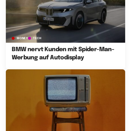
MONEY
TECH
BMW nervt Kunden mit Spider-Man-
Werbung auf Autodisplay