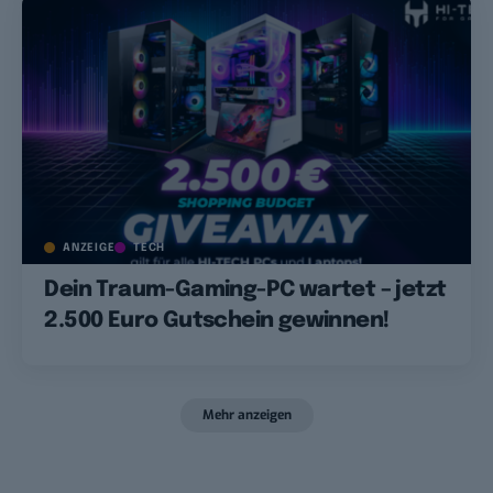
ANZEIGE
TECH
Dein Traum-Gaming-PC wartet – jetzt
2.500 Euro Gutschein gewinnen!
Mehr anzeigen