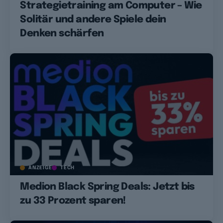
Strategietraining am Computer – Wie
Solitär und andere Spiele dein
Denken schärfen
ANZEIGE
TECH
Medion Black Spring Deals: Jetzt bis
zu 33 Prozent sparen!