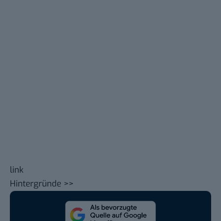
link
Hintergründe >>