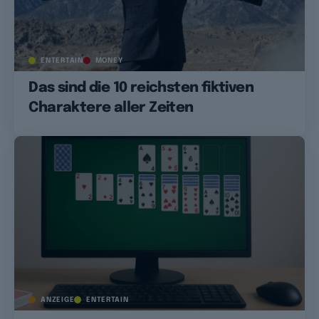
ENTERTAIN
MONEY
Das sind die 10 reichsten fiktiven
Charaktere aller Zeiten
ANZEIGE
ENTERTAIN