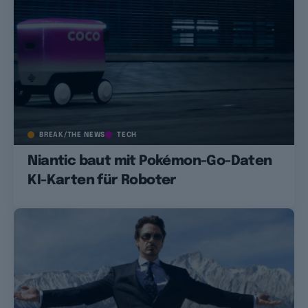
BREAK/THE NEWS
TECH
Niantic baut mit Pokémon-Go-Daten
KI-Karten für Roboter