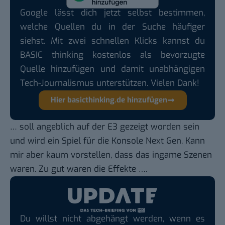
Google lässt dich jetzt selbst bestimmen,
welche Quellen du in der Suche häufiger
siehst. Mit zwei schnellen Klicks kannst du
BASIC thinking kostenlos als bevorzugte
Quelle hinzufügen und damit unabhängigen
Tech-Journalismus unterstützen. Vielen Dank!
Hier basicthinking.de hinzufügen
… soll angeblich auf der E3 gezeigt worden sein
und wird ein Spiel für die Konsole Next Gen. Kann
mir aber kaum vorstellen, dass das ingame Szenen
waren. Zu gut waren die Effekte ….
Du willst nicht abgehängt werden, wenn es