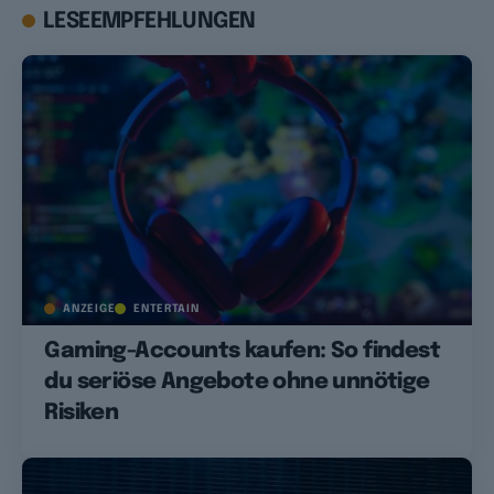
LESEEMPFEHLUNGEN
ANZEIGE
ENTERTAIN
Gaming-Accounts kaufen: So findest
du seriöse Angebote ohne unnötige
Risiken