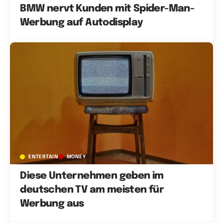
BMW nervt Kunden mit Spider-Man-
Werbung auf Autodisplay
ENTERTAIN
MONEY
Diese Unternehmen geben im
deutschen TV am meisten für
Werbung aus