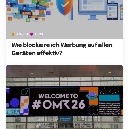
ANZEIGE
TECH
Wie blockiere ich Werbung auf allen
Geräten effektiv?