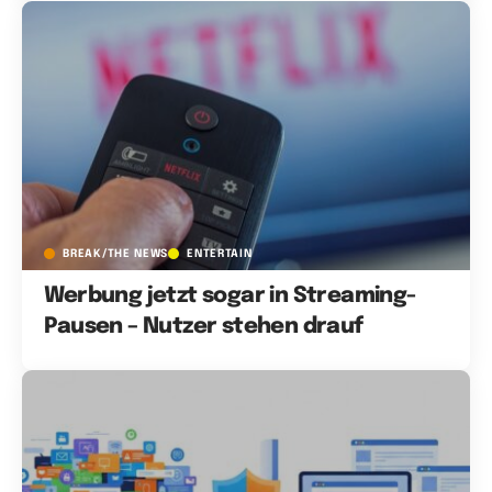
BREAK/THE NEWS
ENTERTAIN
Werbung jetzt sogar in Streaming-
Pausen – Nutzer stehen drauf