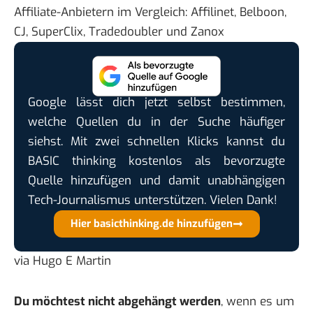
Affiliate-Anbietern im Vergleich: Affilinet, Belboon,
CJ, SuperClix, Tradedoubler und Zanox
Google lässt dich jetzt selbst bestimmen,
welche Quellen du in der Suche häufiger
siehst. Mit zwei schnellen Klicks kannst du
BASIC thinking kostenlos als bevorzugte
Quelle hinzufügen und damit unabhängigen
Tech-Journalismus unterstützen. Vielen Dank!
Hier basicthinking.de hinzufügen
via
Hugo E Martin
Du möchtest nicht abgehängt werden
, wenn es um