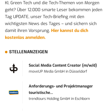
KI, Green Tech und die Tech-Themen von Morgen
geht? Über 12.000 smarte Leser bekommen jeden
Tag UPDATE, unser Tech-Briefing mit den
wichtigsten News des Tages – und sichern sich
damit ihren Vorsprung.
Hier kannst du dich
kostenlos anmelden.
STELLENANZEIGEN
Social Media Content Creator (m/w/d)
moveUP Media GmbH
in
Düsseldorf
Anforderungs- und Projektmanager
touristische...
trendtours Holding GmbH
in
Eschborn