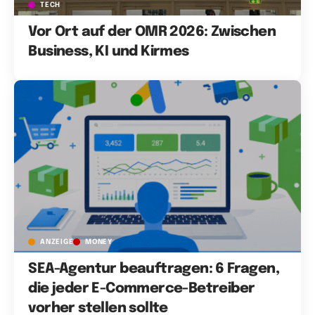
TECH
Vor Ort auf der OMR 2026: Zwischen
Business, KI und Kirmes
ANZEIGE
MONEY
SEA-Agentur beauftragen: 6 Fragen,
die jeder E-Commerce-Betreiber
vorher stellen sollte