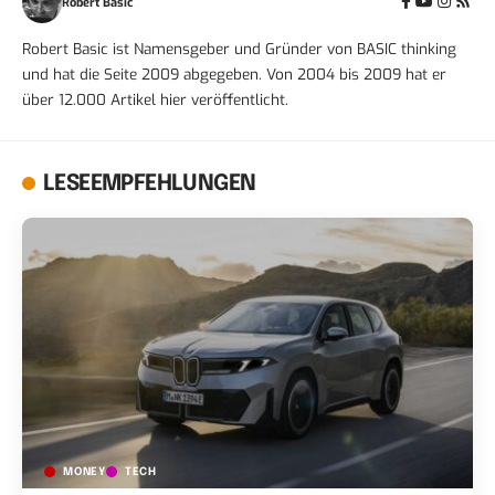
Robert Basic
Robert Basic ist Namensgeber und Gründer von BASIC thinking
und hat die Seite 2009 abgegeben. Von 2004 bis 2009 hat er
über 12.000 Artikel hier veröffentlicht.
LESEEMPFEHLUNGEN
MONEY
TECH