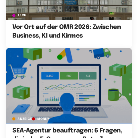
TECH
Vor Ort auf der OMR 2026: Zwischen
Business, KI und Kirmes
ANZEIGE
MONEY
SEA-Agentur beauftragen: 6 Fragen,