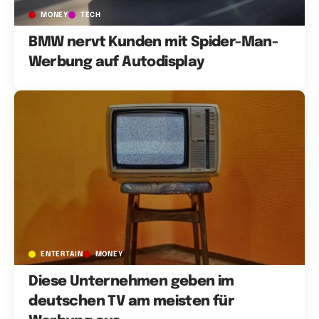
MONEY
TECH
BMW nervt Kunden mit Spider-Man-
Werbung auf Autodisplay
ENTERTAIN
MONEY
Diese Unternehmen geben im
deutschen TV am meisten für