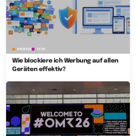
ANZEIGE
TECH
Wie blockiere ich Werbung auf allen
Geräten effektiv?