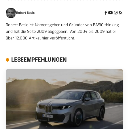
Robert Basic
Robert Basic ist Namensgeber und Gründer von BASIC thinking
und hat die Seite 2009 abgegeben. Von 2004 bis 2009 hat er
über 12.000 Artikel hier veröffentlicht.
LESEEMPFEHLUNGEN