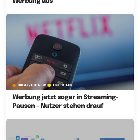
Werbung aus
BREAK/THE NEWS
ENTERTAIN
Werbung jetzt sogar in Streaming-
Pausen – Nutzer stehen drauf