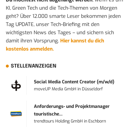
KI, Green Tech und die Tech-Themen von Morgen
geht? Über 12.000 smarte Leser bekommen jeden
Tag UPDATE, unser Tech-Briefing mit den
wichtigsten News des Tages – und sichern sich
damit ihren Vorsprung.
Hier kannst du dich
kostenlos anmelden.
STELLENANZEIGEN
Social Media Content Creator (m/w/d)
moveUP Media GmbH
in
Düsseldorf
Anforderungs- und Projektmanager
touristische...
trendtours Holding GmbH
in
Eschborn