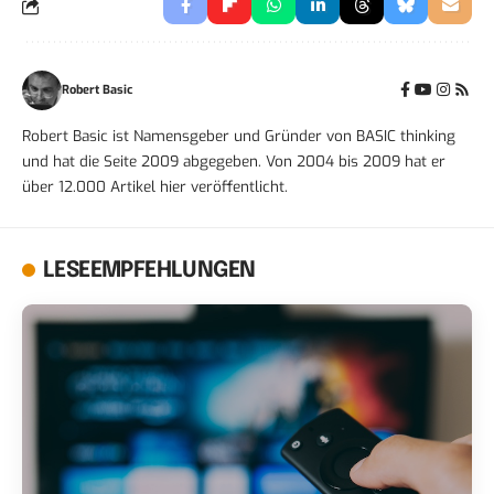
Robert Basic
Robert Basic ist Namensgeber und Gründer von BASIC thinking
und hat die Seite 2009 abgegeben. Von 2004 bis 2009 hat er
über 12.000 Artikel hier veröffentlicht.
LESEEMPFEHLUNGEN