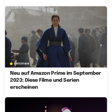
ENTERTAIN
Neu auf Amazon Prime im September
2023: Diese Filme und Serien
erscheinen