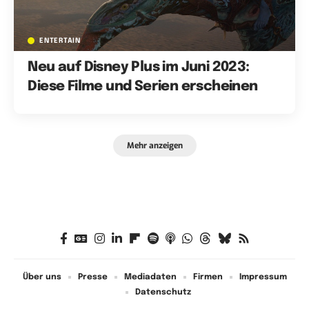
ENTERTAIN
Neu auf Disney Plus im Juni 2023:
Diese Filme und Serien erscheinen
Mehr anzeigen
Über uns
Presse
Mediadaten
Firmen
Impressum
Datenschutz