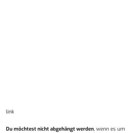
link
Du möchtest nicht abgehängt werden
, wenn es um