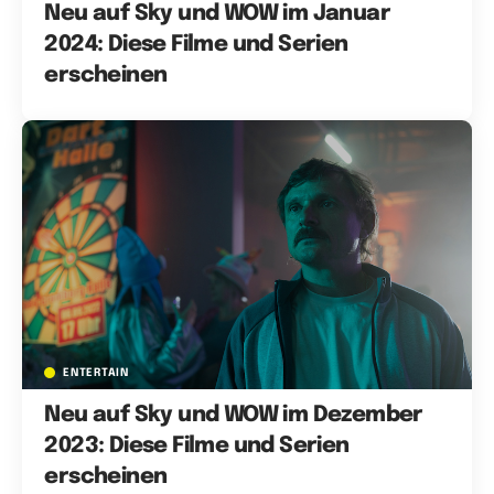
Neu auf Sky und WOW im Januar
2024: Diese Filme und Serien
erscheinen
ENTERTAIN
Neu auf Sky und WOW im Dezember
2023: Diese Filme und Serien
erscheinen