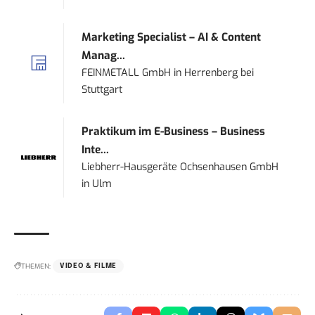
Marketing Specialist – AI & Content
Manag...
FEINMETALL GmbH
in
Herrenberg bei
Stuttgart
Praktikum im E-Business – Business
Inte...
Liebherr-Hausgeräte Ochsenhausen GmbH
in
Ulm
THEMEN:
VIDEO & FILME