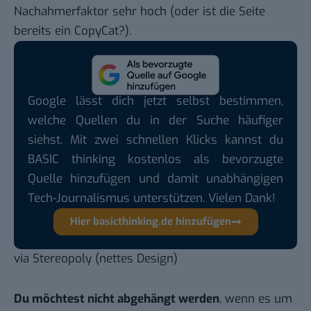
Nachahmerfaktor sehr hoch (oder ist die Seite
bereits ein CopyCat?).
Google lässt dich jetzt selbst bestimmen,
welche Quellen du in der Suche häufiger
siehst. Mit zwei schnellen Klicks kannst du
BASIC thinking kostenlos als bevorzugte
Quelle hinzufügen und damit unabhängigen
Tech-Journalismus unterstützen. Vielen Dank!
Hier basicthinking.de hinzufügen
via
Stereopoly
(nettes Design)
Du möchtest nicht abgehängt werden
, wenn es um