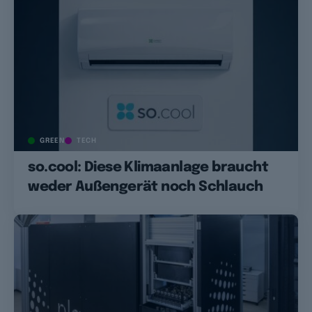
GREEN
TECH
so.cool: Diese Klimaanlage braucht
weder Außengerät noch Schlauch