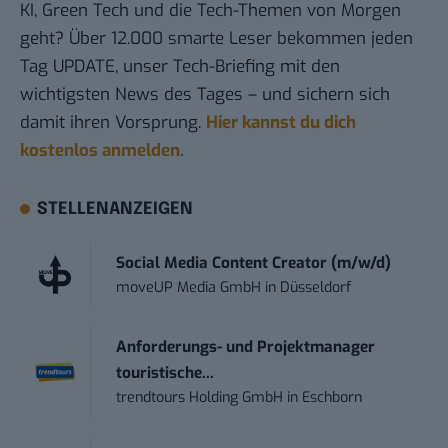
KI, Green Tech und die Tech-Themen von Morgen
geht? Über 12.000 smarte Leser bekommen jeden
Tag UPDATE, unser Tech-Briefing mit den
wichtigsten News des Tages – und sichern sich
damit ihren Vorsprung.
Hier kannst du dich
kostenlos anmelden.
STELLENANZEIGEN
Social Media Content Creator (m/w/d)
moveUP Media GmbH
in
Düsseldorf
Anforderungs- und Projektmanager
touristische...
trendtours Holding GmbH
in
Eschborn