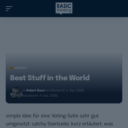
ARCHIV
Best Stuff in the World
von
Robert Basic
Veröffentlicht: 4. Sep. 2006
Aktualisiert: 4. Sep. 2006
simple Idee für eine Voting-Seite sehr gut
umgesetzt: catchy Startseite, kurz erläutert, was