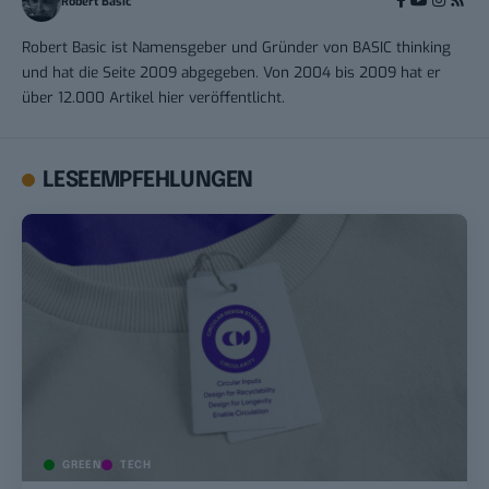
Robert Basic
Robert Basic ist Namensgeber und Gründer von BASIC thinking
und hat die Seite 2009 abgegeben. Von 2004 bis 2009 hat er
über 12.000 Artikel hier veröffentlicht.
LESEEMPFEHLUNGEN
GREEN
TECH