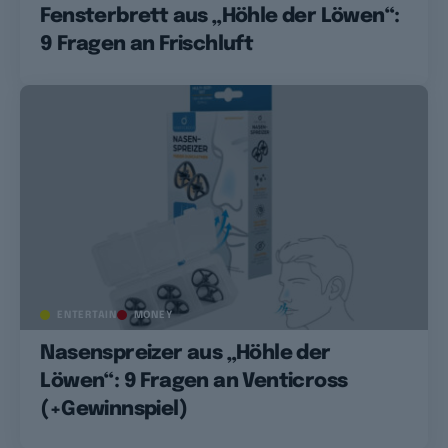
Fensterbrett aus „Höhle der Löwen“:
9 Fragen an Frischluft
ENTERTAIN
MONEY
Nasenspreizer aus „Höhle der
Löwen“: 9 Fragen an Venticross
(+Gewinnspiel)