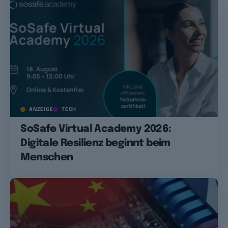
ANZEIGE
TECH
SoSafe Virtual Academy 2026:
Digitale Resilienz beginnt beim
Menschen