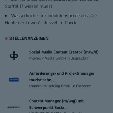
Staffel 17 wissen musst
Wasserkocher für Induktionsherde aus „Die
Höhle der Löwen“ – Kezzel im Check
STELLENANZEIGEN
Social Media Content Creator (m/w/d)
moveUP Media GmbH
in
Düsseldorf
Anforderungs- und Projektmanager
touristische...
trendtours Holding GmbH
in
Eschborn
Content Manager (m/w/g) mit
Schwerpunkt Socia...