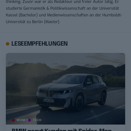
thinking. Zuvor war er als Redakteur und freier Autor tätig. Er
studierte Germanistik & Politikwissenschaft an der Universität
Kassel (Bachelor) und Medienwissenschaften an der Humboldt-
Universität zu Berlin (Master).
LESEEMPFEHLUNGEN
MONEY
TECH