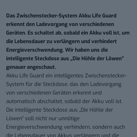
Das Zwischenstecker-System Akku Life Guard
erkennt den Ladevorgang von verschiedenen
Geräten. Es schaltet ab, sobald ein Akku voll ist, um
die Lebensdauer zu verlängern und verhindert
Energieverschwendung. Wir haben uns die
intelligente Steckdose aus „Die Höhle der Löwen“
genauer angeschaut.
Akku Life Guard ein intelligentes Zwischenstecker-
System für die Steckdose, das den Ladevorgang
von verschiedenen Geräten erkennt und
automatisch abschaltet, sobald der Akku voll ist.
Die intelligente Steckdose aus „Die Höhle der
Löwen“ soll nicht nur unnötige
Energieverschwendung verhindern, sondern auch
die Lebensdauer von Akkus verlängern und die