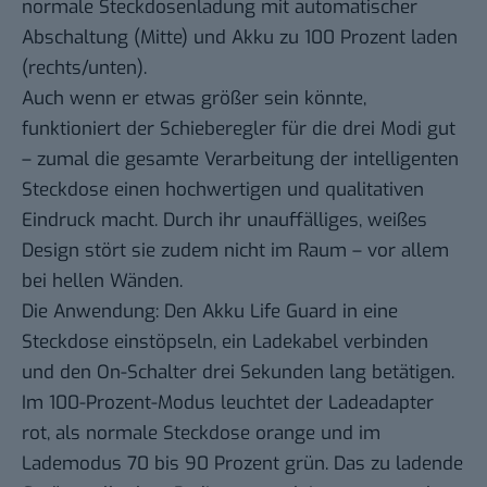
normale Steckdosenladung mit automatischer
Abschaltung (Mitte) und Akku zu 100 Prozent laden
(rechts/unten).
Auch wenn er etwas größer sein könnte,
funktioniert der Schieberegler für die drei Modi gut
– zumal die gesamte Verarbeitung der intelligenten
Steckdose einen hochwertigen und qualitativen
Eindruck macht. Durch ihr unauffälliges, weißes
Design stört sie zudem nicht im Raum – vor allem
bei hellen Wänden.
Die Anwendung: Den Akku Life Guard in eine
Steckdose einstöpseln, ein Ladekabel verbinden
und den On-Schalter drei Sekunden lang betätigen.
Im 100-Prozent-Modus leuchtet der Ladeadapter
rot, als normale Steckdose orange und im
Lademodus 70 bis 90 Prozent grün. Das zu ladende