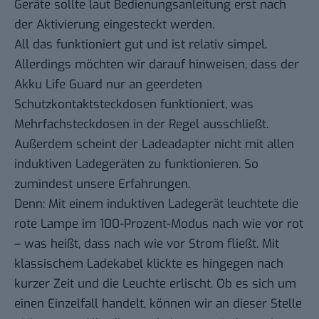
Geräte sollte laut Bedienungsanleitung erst nach
der Aktivierung eingesteckt werden.
All das funktioniert gut und ist relativ simpel.
Allerdings möchten wir darauf hinweisen, dass der
Akku Life Guard nur an geerdeten
Schutzkontaktsteckdosen funktioniert, was
Mehrfachsteckdosen in der Regel ausschließt.
Außerdem scheint der Ladeadapter nicht mit allen
induktiven Ladegeräten zu funktionieren. So
zumindest unsere Erfahrungen.
Denn: Mit einem induktiven Ladegerät leuchtete die
rote Lampe im 100-Prozent-Modus nach wie vor rot
– was heißt, dass nach wie vor Strom fließt. Mit
klassischem Ladekabel klickte es hingegen nach
kurzer Zeit und die Leuchte erlischt. Ob es sich um
einen Einzelfall handelt, können wir an dieser Stelle