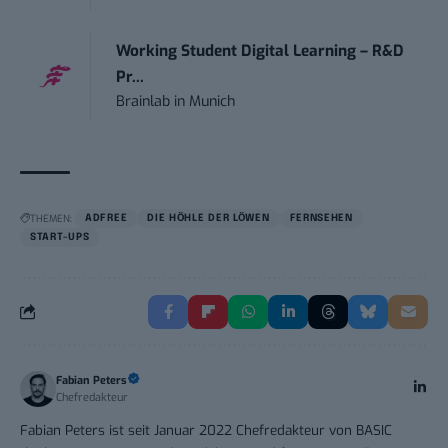
Working Student Digital Learning – R&D
Pr...
Brainlab
in
Munich
THEMEN:
ADFREE
DIE HÖHLE DER LÖWEN
FERNSEHEN
START-UPS
Fabian Peters
Chefredakteur
Fabian Peters ist seit Januar 2022 Chefredakteur von BASIC