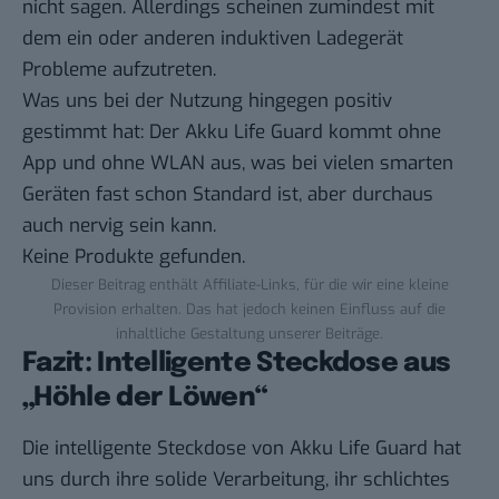
nicht sagen. Allerdings scheinen zumindest mit
dem ein oder anderen induktiven Ladegerät
Probleme aufzutreten.
Was uns bei der Nutzung hingegen positiv
gestimmt hat: Der Akku Life Guard kommt ohne
App und ohne WLAN aus, was bei vielen smarten
Geräten fast schon Standard ist, aber durchaus
auch nervig sein kann.
Keine Produkte gefunden.
Dieser Beitrag enthält Affiliate-Links, für die wir eine kleine
Provision erhalten. Das hat jedoch keinen Einfluss auf die
inhaltliche Gestaltung unserer Beiträge.
Fazit: Intelligente Steckdose aus
„Höhle der Löwen“
Die intelligente Steckdose von Akku Life Guard hat
uns durch ihre solide Verarbeitung, ihr schlichtes