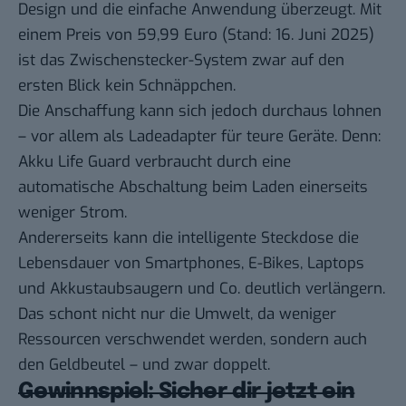
Design und die einfache Anwendung überzeugt. Mit
einem Preis von 59,99 Euro (Stand: 16. Juni 2025)
ist das Zwischenstecker-System zwar auf den
ersten Blick kein Schnäppchen.
Die Anschaffung kann sich jedoch durchaus lohnen
– vor allem als Ladeadapter für teure Geräte. Denn:
Akku Life Guard verbraucht durch eine
automatische Abschaltung beim Laden einerseits
weniger Strom.
Andererseits kann die intelligente Steckdose die
Lebensdauer von Smartphones, E-Bikes, Laptops
und Akkustaubsaugern und Co. deutlich verlängern.
Das schont nicht nur die Umwelt, da weniger
Ressourcen verschwendet werden, sondern auch
den Geldbeutel – und zwar doppelt.
Gewinnspiel: Sicher dir jetzt ein