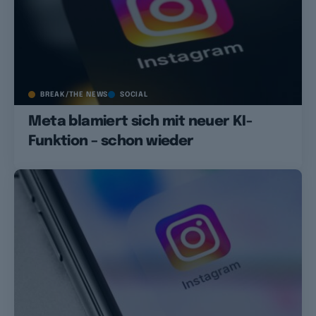
BREAK/THE NEWS
SOCIAL
Meta blamiert sich mit neuer KI-
Funktion – schon wieder