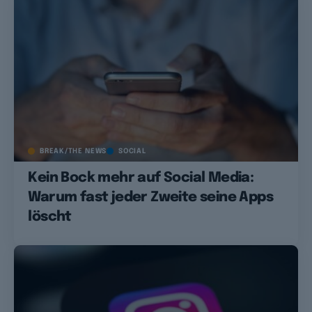
BREAK/THE NEWS
SOCIAL
Kein Bock mehr auf Social Media:
Warum fast jeder Zweite seine Apps
löscht