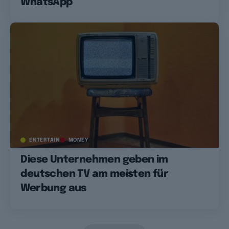
WhatsApp
ENTERTAIN
MONEY
Diese Unternehmen geben im
deutschen TV am meisten für
Werbung aus