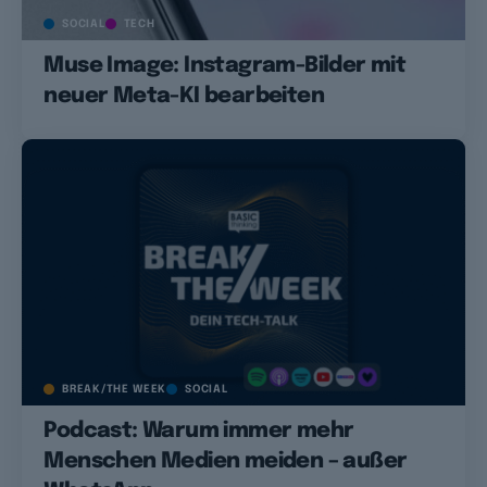
SOCIAL
TECH
Muse Image: Instagram-Bilder mit
neuer Meta-KI bearbeiten
BREAK/THE WEEK
SOCIAL
Podcast: Warum immer mehr
Menschen Medien meiden – außer