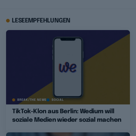
LESEEMPFEHLUNGEN
BREAK/THE NEWS
SOCIAL
TikTok-Klon aus Berlin: Wedium will
soziale Medien wieder sozial machen