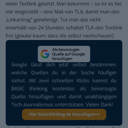
einen Textlink gesetzt. Man bekommt – so ist es bei
mir eingestellt – eine Mail von TLA, damit man den
„Linkantrag“ genehmigt. Tut man das nicht
innerhalb von 24 Stunden, schaltet TLA den Textlink
frei (glaube kaum, dass die selbst nachschauen).
Google lässt dich jetzt selbst bestimmen,
welche Quellen du in der Suche häufiger
siehst. Mit zwei schnellen Klicks kannst du
BASIC thinking kostenlos als bevorzugte
Quelle hinzufügen und damit unabhängigen
Tech-Journalismus unterstützen. Vielen Dank!
Hier basicthinking.de hinzufügen