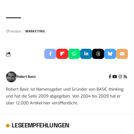
THEMEN:
MARKETING
Robert Basic
Robert Basic ist Namensgeber und Gründer von BASIC thinking
und hat die Seite 2009 abgegeben. Von 2004 bis 2009 hat er
über 12.000 Artikel hier veröffentlicht.
LESEEMPFEHLUNGEN