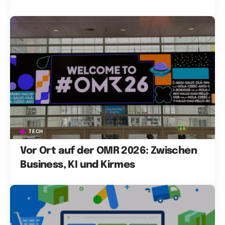
TECH
Vor Ort auf der OMR 2026: Zwischen
Business, KI und Kirmes