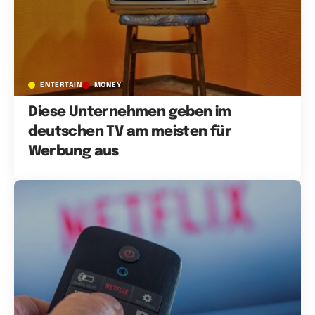
ENTERTAIN
MONEY
Diese Unternehmen geben im
deutschen TV am meisten für
Werbung aus