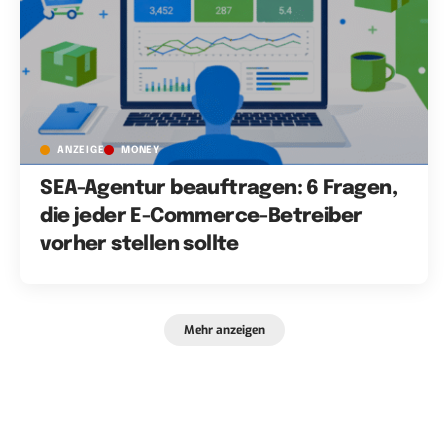
ANZEIGE
MONEY
SEA-Agentur beauftragen: 6 Fragen,
die jeder E-Commerce-Betreiber
vorher stellen sollte
Mehr anzeigen