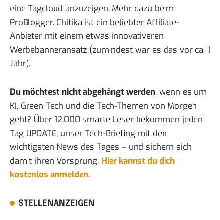
eine Tagcloud anzuzeigen
. Mehr dazu
beim
ProBlogger
. Chitika ist ein beliebter Affiliate-
Anbieter mit einem etwas innovativeren
Werbebanneransatz (zumindest war es das vor ca. 1
Jahr).
Du möchtest nicht abgehängt werden
, wenn es um
KI, Green Tech und die Tech-Themen von Morgen
geht? Über 12.000 smarte Leser bekommen jeden
Tag UPDATE, unser Tech-Briefing mit den
wichtigsten News des Tages – und sichern sich
damit ihren Vorsprung.
Hier kannst du dich
kostenlos anmelden.
STELLENANZEIGEN