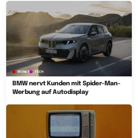
MONEY
TECH
BMW nervt Kunden mit Spider-Man-
Werbung auf Autodisplay