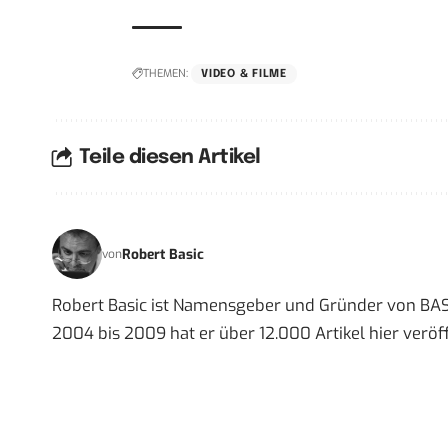
THEMEN:
VIDEO & FILME
Teile diesen Artikel
Robert Basic
von
Robert Basic ist Namensgeber und Gründer von BAS
2004 bis 2009 hat er über 12.000 Artikel hier veröff