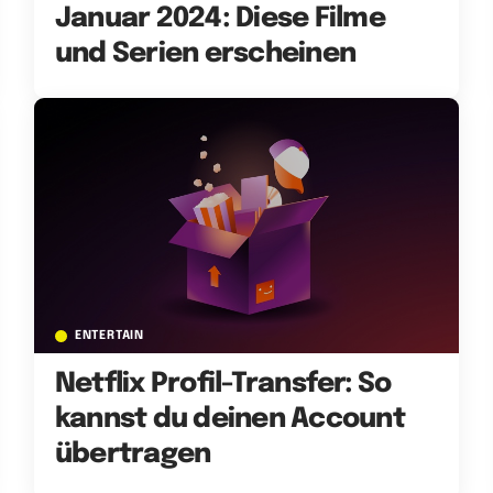
Januar 2024: Diese Filme
und Serien erscheinen
ENTERTAIN
Netflix Profil-Transfer: So
kannst du deinen Account
übertragen