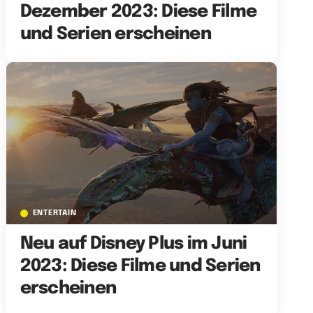
Dezember 2023: Diese Filme
und Serien erscheinen
ENTERTAIN
Neu auf Disney Plus im Juni
2023: Diese Filme und Serien
erscheinen