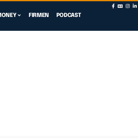
MONEY
FIRMEN
PODCAST