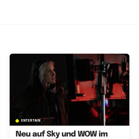
ENTERTAIN
Neu auf Sky und WOW im