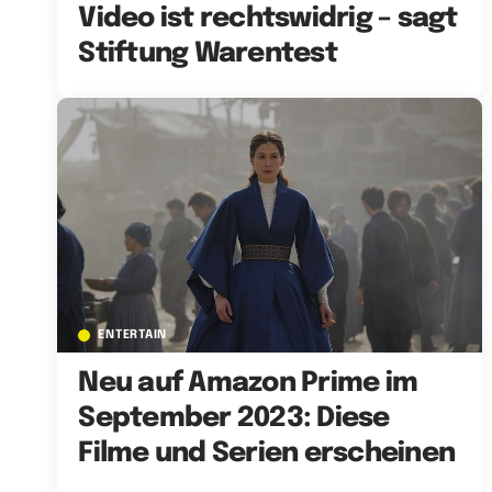
Video ist rechtswidrig – sagt
Stiftung Warentest
ENTERTAIN
Neu auf Amazon Prime im
September 2023: Diese
Filme und Serien erscheinen