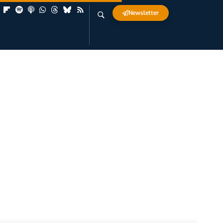
Newsletter