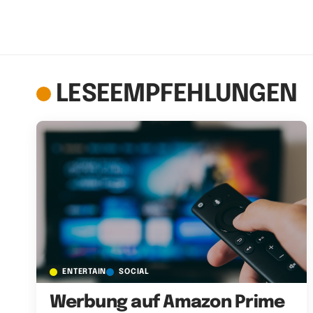
LESEEMPFEHLUNGEN
ENTERTAIN
SOCIAL
Werbung auf Amazon Prime