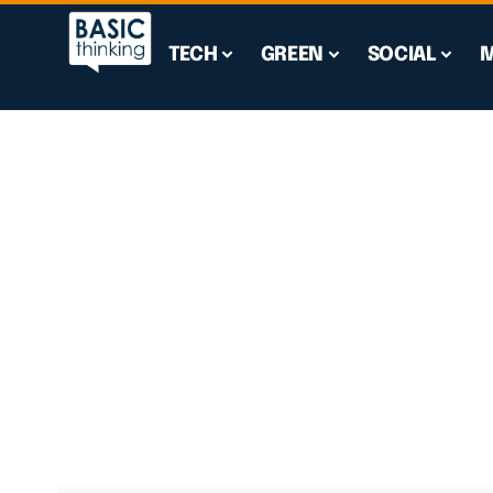
TECH
GREEN
SOCIAL