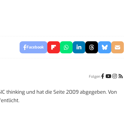
Facebook
Folgen
IC thinking und hat die Seite 2009 abgegeben. Von
entlicht.