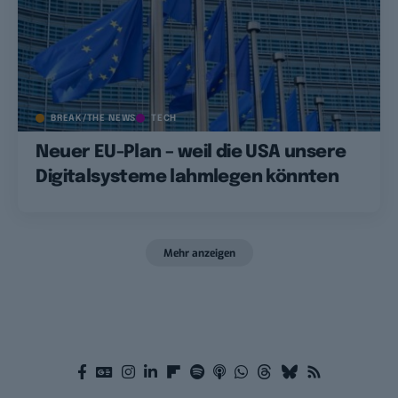
BREAK/THE NEWS
TECH
Neuer EU-Plan – weil die USA unsere
Digitalsysteme lahmlegen könnten
Mehr anzeigen