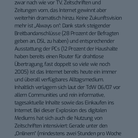
zwar nach wie vor TV, Zeitschriften und
Zeitungen vorn, das Internet gewinnt aber
weiterhin dramatisch hinzu. Keine Zukunftsvision
mehr ist „Always on“: Dank stark steigender
Breitbandanschlüsse (28 Prozent der Befragten
geben an, DSL zu haben) und entsprechender
Ausstattung der PCs (12 Prozent der Haushalte
haben bereits einen Router für drahtlose
Übertragung, fast doppelt so viele wie noch
2005) ist das Internet bereits heute ein immer
und überall verfügbares Alltagsmedium.
Inhaltlich verlagern sich laut der TdW 06/07 vor
allem Communities und rein informative,
tagesaktuelle Inhalte sowie das Einkaufen ins
Internet. Bei dieser Explosion des digitalen
Mediums hat sich auch die Nutzung von
Zeitschriften intensiviert: Gerade unter den
„Onlinern“ (mindestens zwei Stunden pro Woche