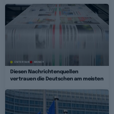
ENTERTAIN
MONEY
Diesen Nachrichtenquellen
vertrauen die Deutschen am meisten