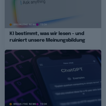
BREAK/THE NEWS
TECH
KI bestimmt, was wir lesen – und
ruiniert unsere Meinungsbildung
BREAK/THE NEWS
TECH