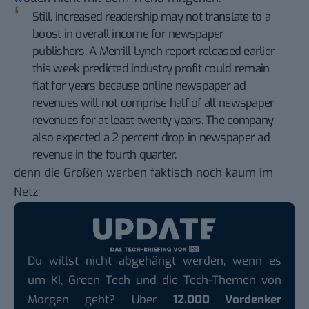
Still, increased readership may not translate to a
boost in overall income for newspaper
publishers. A Merrill Lynch report released earlier
this week predicted industry profit could remain
flat for years because online newspaper ad
revenues will not comprise half of all newspaper
revenues for at least twenty years. The company
also expected a 2 percent drop in newspaper ad
revenue in the fourth quarter.
denn die Großen werben faktisch
noch kaum
im
Netz:
Du willst nicht abgehängt werden, wenn es
um KI, Green Tech und die Tech-Themen von
Morgen geht? Über
12.000 Vordenker