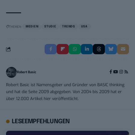
THEMEN:
MEDIEN
STUDIE
TRENDS
USA
Robert Basic
Robert Basic ist Namensgeber und Gründer von BASIC thinking
und hat die Seite 2009 abgegeben. Von 2004 bis 2009 hat er
über 12.000 Artikel hier veröffentlicht.
LESEEMPFEHLUNGEN