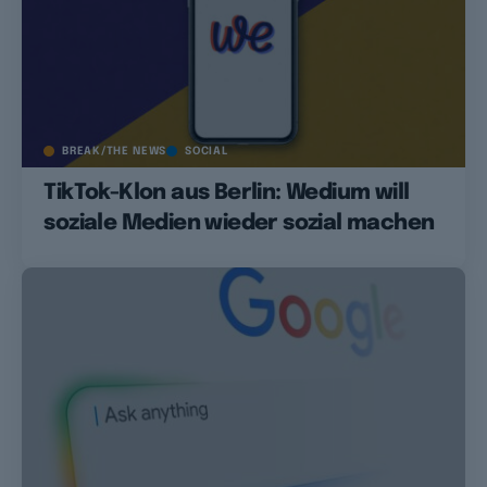
BREAK/THE NEWS
SOCIAL
TikTok-Klon aus Berlin: Wedium will
soziale Medien wieder sozial machen