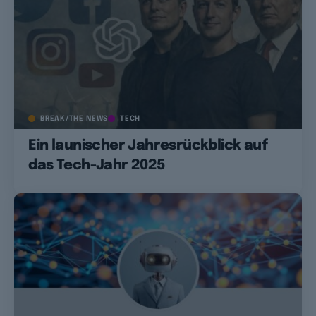
BREAK/THE NEWS
TECH
Ein launischer Jahresrückblick auf
das Tech-Jahr 2025