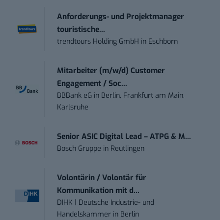
Anforderungs- und Projektmanager
touristische...
trendtours Holding GmbH
in
Eschborn
Mitarbeiter (m/w/d) Customer
Engagement / Soc...
BBBank eG
in
Berlin, Frankfurt am Main,
Karlsruhe
Senior ASIC Digital Lead – ATPG & M...
Bosch Gruppe
in
Reutlingen
Volontärin / Volontär für
Kommunikation mit d...
DIHK | Deutsche Industrie- und
Handelskammer
in
Berlin