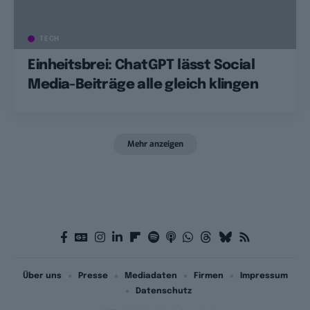
TECH
Einheitsbrei: ChatGPT lässt Social
Media-Beiträge alle gleich klingen
Mehr anzeigen
Über uns
Presse
Mediadaten
Firmen
Impressum
Datenschutz