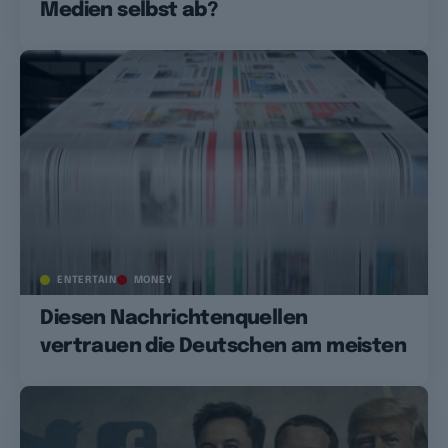
Medien selbst ab?
ENTERTAIN
MONEY
Diesen Nachrichtenquellen
vertrauen die Deutschen am meisten