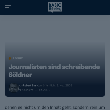
ARCHIV
Journalisten sind schreibende
Söldner
von
Robert Basic
Veröffentlicht: 3. Nov. 2008
Aktualisiert: 17. Feb. 2025
denen es nicht um den Inhalt geht, sondern rein um