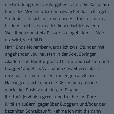
die Erfüllung der Job-Vorgaben. Damit die Kasse am
Ende des Monats oder eben zwischendurch klingelt.
So definieren sich auch Söldner. Sie tuns nicht aus
Leidenschaft, sie tuns des lieben Geldes wegen.
Weil ihnen sonst nix Besseres eingefallen ist. Wer
nix wird, wird BILD.
Hm? Ende November werde ich zwei Stunden mit
angehenden Journalisten in der Axel Springer
Akademie in Hamburg das Thema „Journalisten und
Blogger“ angehen. Wir haben soweit vereinbart,
dass wir mit Vorurteilen und gegensätzlichen
Haltungen starten, um die Diskussion auf eine
wackelige Basis zu stellen, zu Beginn.
Ihr dürft jetzt also gerne und frei heraus Eure
Kritiken äußern, gegenüber Bloggern und/oder der
bezahlten Schreibzunft. Nehme ich mit, die dann