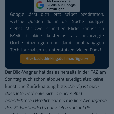
Google lässt dich jetzt selbst bestimmen,
welche Quellen du in der Suche häufiger
siehst. Mit zwei schnellen Klicks kannst du
BASIC thinking kostenlos als bevorzugte
Quelle hinzufügen und damit unabhängigen
Tech-Journalismus unterstützen. Vielen Dank!
Hier basicthinking.de hinzufügen
Der Bild-Wagner hat das seinerseits in der FAZ am
Sonntag auch schon
eloquent erledigt
, also keine
künstliche Zurückhaltung bitte: „
Nervig ist auch,
dass Internetfreaks sich in einer selbst
angedichteten Herrlichkeit als mediale Avantgarde
des 21. Jahrhunderts aufspielen und auf die