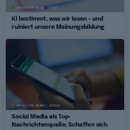
BREAK/THE NEWS
TECH
KI bestimmt, was wir lesen – und
ruiniert unsere Meinungsbildung
BREAK/THE NEWS
SOCIAL
Social Media als Top-
Nachrichtenquelle: Schaffen sich