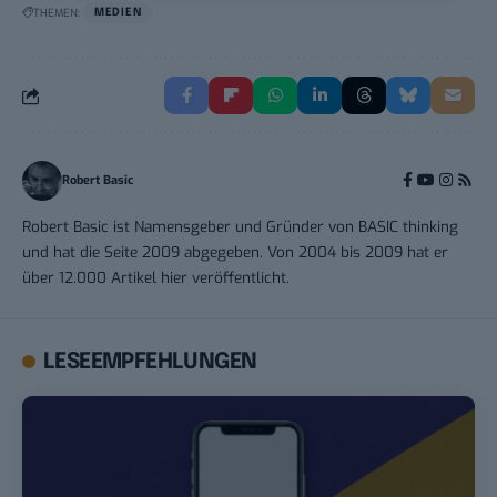
THEMEN:
MEDIEN
Robert Basic
Robert Basic ist Namensgeber und Gründer von BASIC thinking
und hat die Seite 2009 abgegeben. Von 2004 bis 2009 hat er
über 12.000 Artikel hier veröffentlicht.
LESEEMPFEHLUNGEN