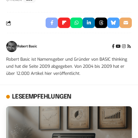
Robert Basic
Robert Basic ist Namensgeber und Gründer von BASIC thinking
und hat die Seite 2009 abgegeben. Von 2004 bis 2009 hat er
über 12.000 Artikel hier veröffentlicht.
LESEEMPFEHLUNGEN