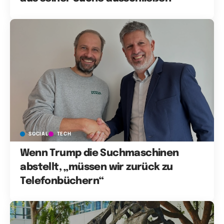
SOCIAL
TECH
Wenn Trump die Suchmaschinen
abstellt, „müssen wir zurück zu
Telefonbüchern“