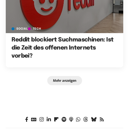
SOCIAL
TECH
Reddit blockiert Suchmaschinen: Ist
die Zeit des offenen Internets
vorbei?
Mehr anzeigen