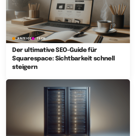
ANZEIGE
TECH
Der ultimative SEO-Guide für
Squarespace: Sichtbarkeit schnell
steigern