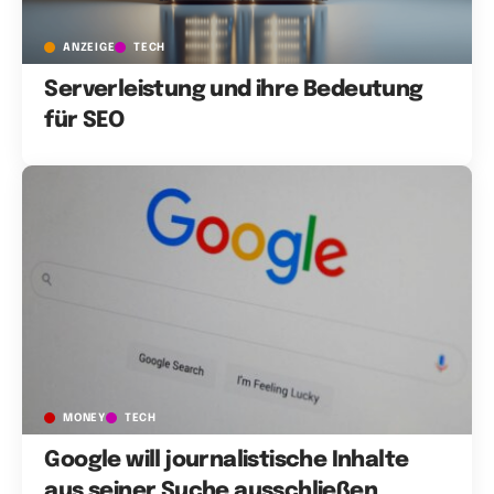
ANZEIGE
TECH
Serverleistung und ihre Bedeutung
für SEO
MONEY
TECH
Google will journalistische Inhalte
aus seiner Suche ausschließen