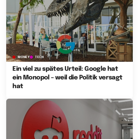
MONEY
TECH
Ein viel zu spätes Urteil: Google hat
ein Monopol – weil die Politik versagt
hat