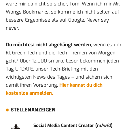
wäre mir da nicht so sicher, Tom. Wenn ich mir
Mr.
Wongs Bookmarks
, so komme ich nicht selten auf
bessere Ergebnisse als auf Google. Never say
never.
Du möchtest nicht abgehängt werden
, wenn es um
KI, Green Tech und die Tech-Themen von Morgen
geht? Über 12.000 smarte Leser bekommen jeden
Tag UPDATE, unser Tech-Briefing mit den
wichtigsten News des Tages – und sichern sich
damit ihren Vorsprung.
Hier kannst du dich
kostenlos anmelden.
STELLENANZEIGEN
Social Media Content Creator (m/w/d)