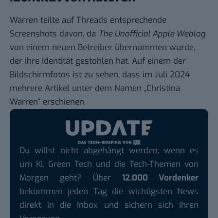
Warren teilte auf Threads entsprechende
Screenshots
davon, da
The Unofficial Apple Weblog
von einem neuen Betreiber übernommen wurde,
der ihre Identität gestohlen hat. Auf einem der
Bildschirmfotos ist zu sehen, dass im Juli 2024
mehrere Artikel unter dem Namen „Christina
Warren“ erschienen.
Du willst nicht abgehängt werden, wenn es
um KI, Green Tech und die Tech-Themen von
Morgen geht? Über
12.000 Vordenker
bekommen jeden Tag die wichtigsten News
direkt in die Inbox und sichern sich ihren