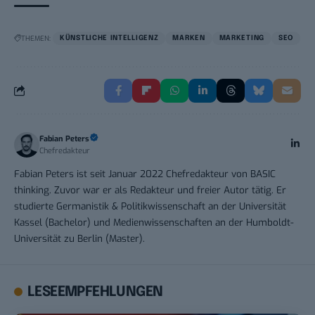
THEMEN:
KÜNSTLICHE INTELLIGENZ
MARKEN
MARKETING
SEO
Fabian Peters
Chefredakteur
Fabian Peters ist seit Januar 2022 Chefredakteur von BASIC
thinking. Zuvor war er als Redakteur und freier Autor tätig. Er
studierte Germanistik & Politikwissenschaft an der Universität
Kassel (Bachelor) und Medienwissenschaften an der Humboldt-
Universität zu Berlin (Master).
LESEEMPFEHLUNGEN