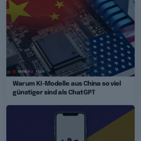
MONEY
TECH
Warum KI-Modelle aus China so viel
günstiger sind als ChatGPT