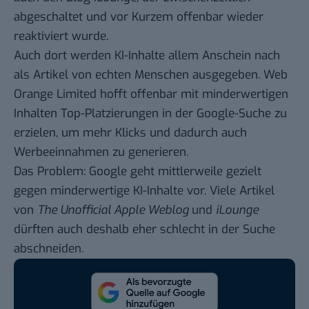
abgeschaltet und vor Kurzem offenbar wieder
reaktiviert wurde.
Auch dort werden KI-Inhalte allem Anschein nach
als Artikel von echten Menschen ausgegeben. Web
Orange Limited hofft offenbar mit minderwertigen
Inhalten Top-Platzierungen in der Google-Suche zu
erzielen, um mehr Klicks und dadurch auch
Werbeeinnahmen zu generieren.
Das Problem: Google geht mittlerweile
gezielt
gegen minderwertige KI-Inhalte vor
. Viele Artikel
von
The Unofficial Apple Weblog
und
iLounge
dürften auch deshalb eher schlecht in der Suche
abschneiden.