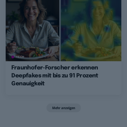
TECH
Fraunhofer-Forscher erkennen
Deepfakes mit bis zu 91 Prozent
Genauigkeit
Mehr anzeigen