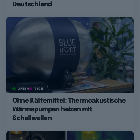
Deutschland
GREEN
TECH
Ohne Kältemittel: Thermoakustische
Wärmepumpen heizen mit
Schallwellen