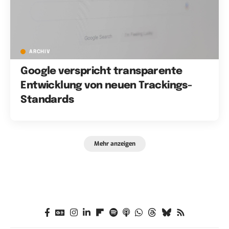
ARCHIV
Google verspricht transparente
Entwicklung von neuen Trackings-
Standards
Mehr anzeigen