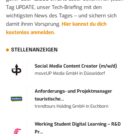
Tag UPDATE, unser Tech-Briefing mit den
wichtigsten News des Tages – und sichern sich
damit ihren Vorsprung.
Hier kannst du dich
kostenlos anmelden.
STELLENANZEIGEN
Social Media Content Creator (m/w/d)
moveUP Media GmbH
in
Düsseldorf
Anforderungs- und Projektmanager
touristische...
trendtours Holding GmbH
in
Eschborn
Working Student Digital Learning – R&D
Pr...