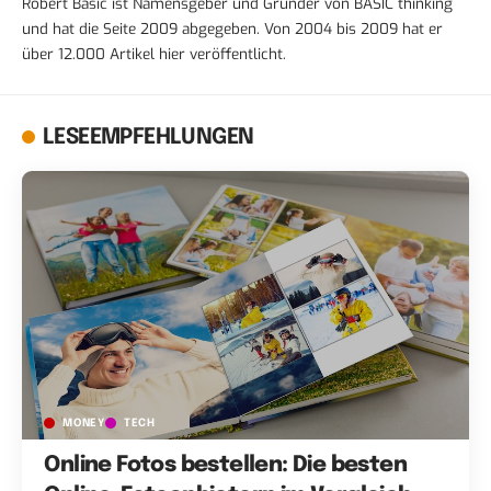
Robert Basic ist Namensgeber und Gründer von BASIC thinking
und hat die Seite 2009 abgegeben. Von 2004 bis 2009 hat er
über 12.000 Artikel hier veröffentlicht.
LESEEMPFEHLUNGEN
MONEY
TECH
Online Fotos bestellen: Die besten