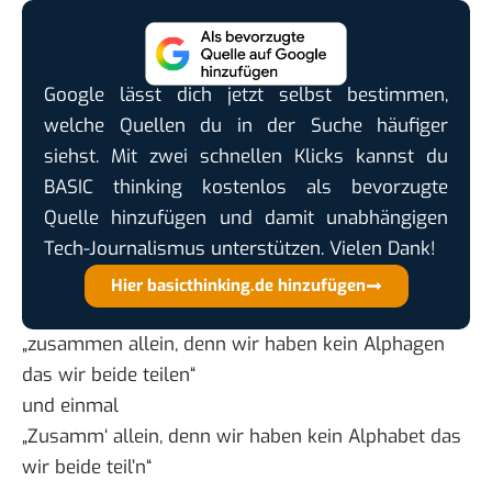
Google lässt dich jetzt selbst bestimmen,
welche Quellen du in der Suche häufiger
siehst. Mit zwei schnellen Klicks kannst du
BASIC thinking kostenlos als bevorzugte
Quelle hinzufügen und damit unabhängigen
Tech-Journalismus unterstützen. Vielen Dank!
Hier basicthinking.de hinzufügen
„zusammen allein, denn wir haben kein Alphagen
das wir beide teilen“
und einmal
„Zusamm‘ allein, denn wir haben kein Alphabet das
wir beide teil’n“