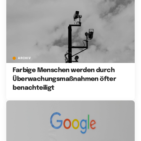
ARCHIV
Farbige Menschen werden durch
Überwachungsmaßnahmen öfter
benachteiligt