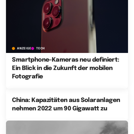
ANZEIGE
TECH
Smartphone-Kameras neu definiert:
Ein Blick in die Zukunft der mobilen
Fotografie
China: Kapazitäten aus Solaranlagen
nehmen 2022 um 90 Gigawatt zu