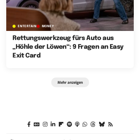
ENTERTAIN
MONEY
Rettungswerkzeug fürs Auto aus
„Höhle der Löwen“: 9 Fragen an Easy
Exit Card
Mehr anzeigen