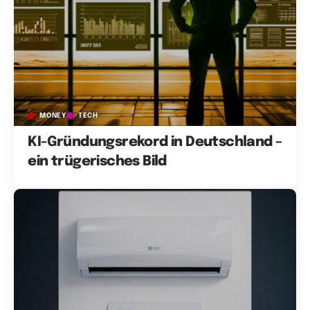
MONEY
TECH
KI-Gründungsrekord in Deutschland –
ein trügerisches Bild