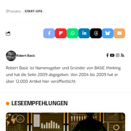
THEMEN:
START-UPS
Robert Basic
Robert Basic ist Namensgeber und Gründer von BASIC thinking
und hat die Seite 2009 abgegeben. Von 2004 bis 2009 hat er
über 12.000 Artikel hier veröffentlicht.
LESEEMPFEHLUNGEN