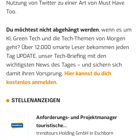
Nutzung von Twitter
zu einer Art von Must Have
Too.
Du möchtest nicht abgehängt werden
, wenn es um
KI, Green Tech und die Tech-Themen von Morgen
geht? Über 12.000 smarte Leser bekommen jeden
Tag UPDATE, unser Tech-Briefing mit den
wichtigsten News des Tages – und sichern sich
damit ihren Vorsprung.
Hier kannst du dich
kostenlos anmelden.
STELLENANZEIGEN
Anforderungs- und Projektmanager
touristische...
trendtours Holding GmbH
in
Eschborn