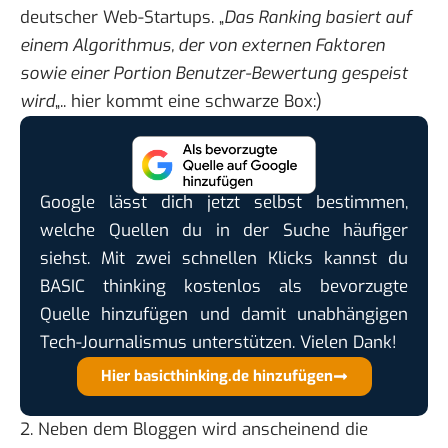
deutscher Web-Startups
. „
Das Ranking basiert auf
einem Algorithmus, der von externen Faktoren
sowie einer Portion Benutzer-Bewertung gespeist
wird
„.. hier kommt eine schwarze Box:)
Google lässt dich jetzt selbst bestimmen,
welche Quellen du in der Suche häufiger
siehst. Mit zwei schnellen Klicks kannst du
BASIC thinking kostenlos als bevorzugte
Quelle hinzufügen und damit unabhängigen
Tech-Journalismus unterstützen. Vielen Dank!
Hier basicthinking.de hinzufügen
2. Neben dem Bloggen wird anscheinend die