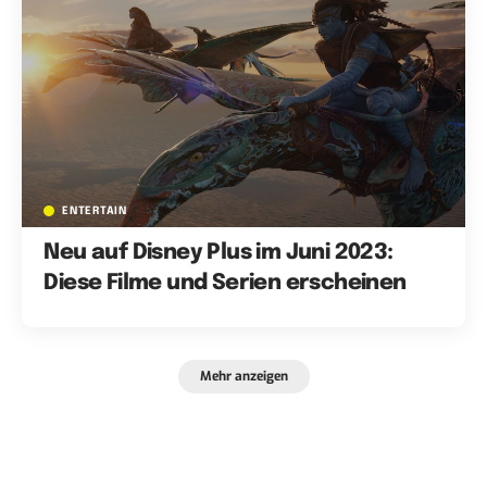
ENTERTAIN
Neu auf Disney Plus im Juni 2023:
Diese Filme und Serien erscheinen
Mehr anzeigen