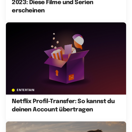
2023: Diese Filme und Serien
erscheinen
ENTERTAIN
Netflix Profil-Transfer: So kannst du
deinen Account übertragen