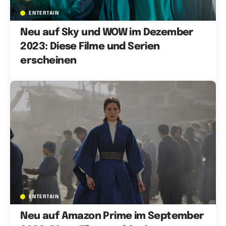
ENTERTAIN
Neu auf Sky und WOW im Dezember
2023: Diese Filme und Serien
erscheinen
ENTERTAIN
Neu auf Amazon Prime im September