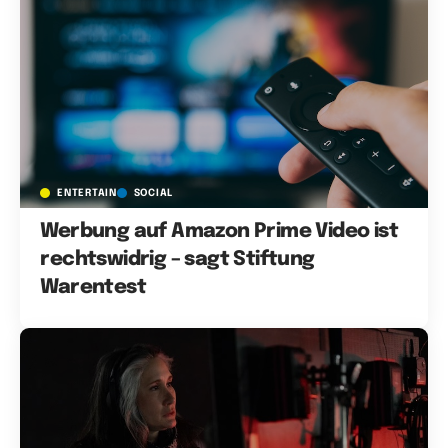
ENTERTAIN
SOCIAL
Werbung auf Amazon Prime Video ist
rechtswidrig – sagt Stiftung
Warentest