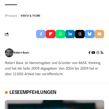
THEMEN:
VIDEO & FILME
Robert Basic
Robert Basic ist Namensgeber und Gründer von BASIC thinking
und hat die Seite 2009 abgegeben. Von 2004 bis 2009 hat er
über 12.000 Artikel hier veröffentlicht.
LESEEMPFEHLUNGEN