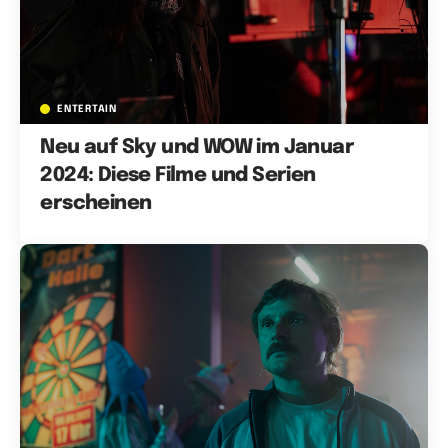
ENTERTAIN
Neu auf Sky und WOW im Januar
2024: Diese Filme und Serien
erscheinen