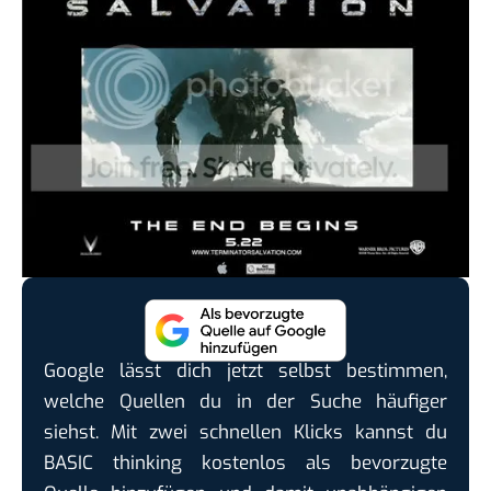
Google lässt dich jetzt selbst bestimmen,
welche Quellen du in der Suche häufiger
siehst. Mit zwei schnellen Klicks kannst du
BASIC thinking kostenlos als bevorzugte