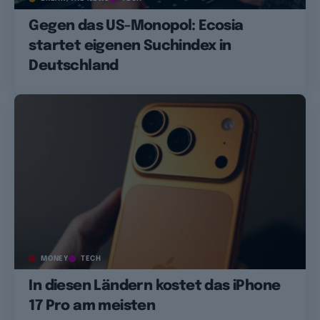
Gegen das US-Monopol: Ecosia
startet eigenen Suchindex in
Deutschland
MONEY
TECH
In diesen Ländern kostet das iPhone
17 Pro am meisten