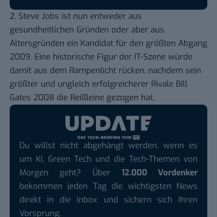
2. Steve Jobs ist nun entweder aus
gesundheitlichen Gründen
oder aber aus
Altersgründen ein Kandidat für den größten Abgang
2009. Eine historische Figur der IT-Szene würde
damit aus dem Rampenlicht rücken, nachdem sein
größter und ungleich erfolgreicherer Rivale Bill
Gates 2008 die Reißleine gezogen hat.
Du willst nicht abgehängt werden, wenn es
um KI, Green Tech und die Tech-Themen von
Morgen geht? Über
12.000 Vordenker
bekommen jeden Tag die wichtigsten News
direkt in die Inbox und sichern sich ihren
Vorsprung.