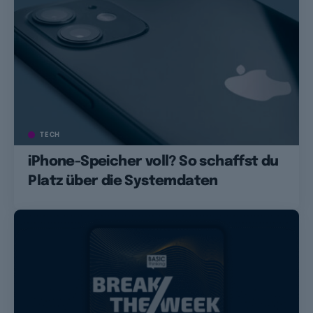
TECH
iPhone-Speicher voll? So schaffst du
Platz über die Systemdaten