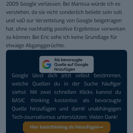
2009 Google
verlassen
. Bei Marissa würde ich es
verstehen, da sie nicht sonderlich beliebt sein soll
und vaD zur Verzettelung von Google beigetragen
hat, ohne nachhaltig positive Ergebnisse vorweisen
zu können. Bei Eric sehe ich keine Grundlage für
etwaige Abganggerüchte.
Google lässt dich jetzt selbst bestimmen,
welche Quellen du in der Suche häufiger
siehst. Mit zwei schnellen Klicks kannst du
BASIC thinking kostenlos als bevorzugte
Quelle hinzufügen und damit unabhängigen
Tech-Journalismus unterstützen. Vielen Dank!
Hier basicthinking.de hinzufügen