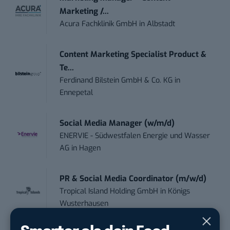
Marketing /...
Acura Fachklinik GmbH
in
Albstadt
Content Marketing Specialist Product &
Te...
Ferdinand Bilstein GmbH & Co. KG
in
Ennepetal
Social Media Manager (w/m/d)
ENERVIE - Südwestfalen Energie und Wasser
AG
in
Hagen
PR & Social Media Coordinator (m/w/d)
Tropical Island Holding GmbH
in
Königs
Wusterhausen