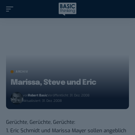
ARCHIV
Marissa, Steve und Eric
von
Robert Basic
Veröffentlicht: 31. Dez. 2008
Aktualisiert: 31. Dez. 2008
Gerüchte, Gerüchte, Gerüchte:
1. Eric Schmidt und Marissa Mayer sollen angeblich