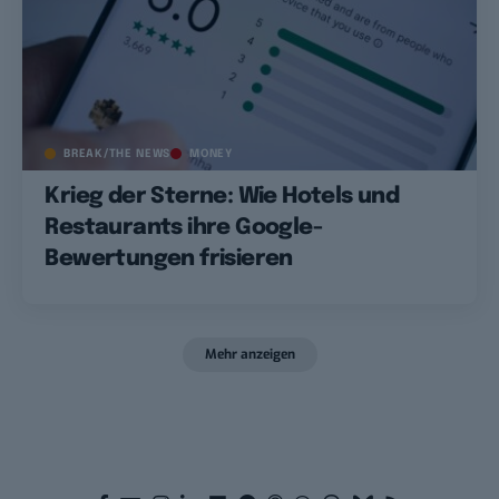
BREAK/THE NEWS
MONEY
Krieg der Sterne: Wie Hotels und
Restaurants ihre Google-
Bewertungen frisieren
Mehr anzeigen