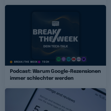
BREAK/THE WEEK
TECH
Podcast: Warum Google-Rezensionen
immer schlechter werden