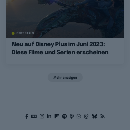
ENTERTAIN
Neu auf Disney Plus im Juni 2023:
Diese Filme und Serien erscheinen
Mehr anzeigen