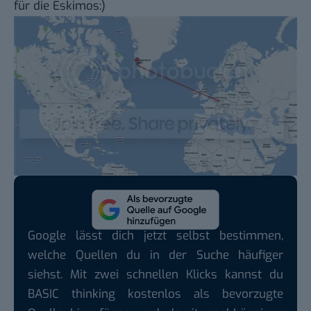
für die Eskimos:)
Google lässt dich jetzt selbst bestimmen,
welche Quellen du in der Suche häufiger
siehst. Mit zwei schnellen Klicks kannst du
BASIC thinking kostenlos als bevorzugte