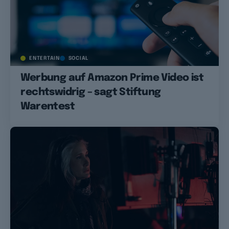
ENTERTAIN
SOCIAL
Werbung auf Amazon Prime Video ist
rechtswidrig – sagt Stiftung
Warentest