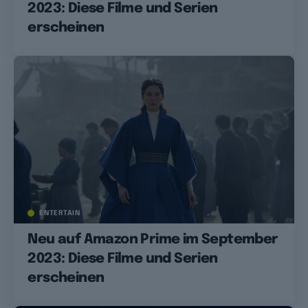
2023: Diese Filme und Serien
erscheinen
ENTERTAIN
Neu auf Amazon Prime im September
2023: Diese Filme und Serien
erscheinen