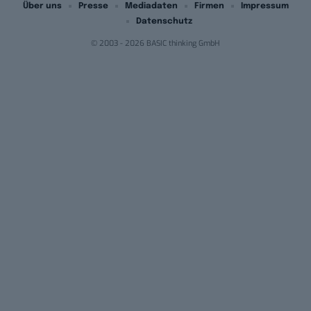
Über uns
Presse
Mediadaten
Firmen
Impressum
Datenschutz
© 2003 - 2026 BASIC thinking GmbH