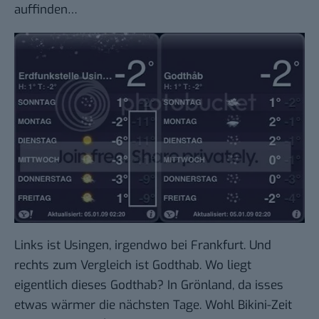
auffinden…
Links ist Usingen, irgendwo bei Frankfurt. Und
rechts zum Vergleich ist Godthab. Wo liegt
eigentlich dieses Godthab? In Grönland, da isses
etwas wärmer die nächsten Tage. Wohl Bikini-Zeit