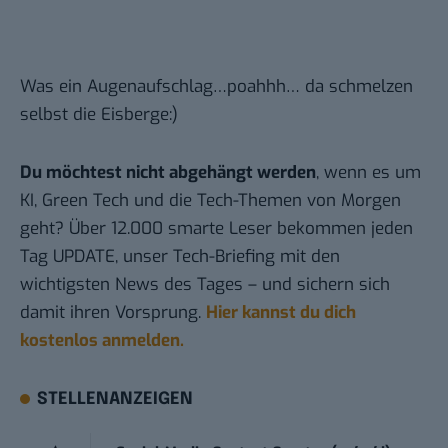
Was ein Augenaufschlag…poahhh… da schmelzen
selbst die Eisberge:)
Du möchtest nicht abgehängt werden
, wenn es um
KI, Green Tech und die Tech-Themen von Morgen
geht? Über 12.000 smarte Leser bekommen jeden
Tag UPDATE, unser Tech-Briefing mit den
wichtigsten News des Tages – und sichern sich
damit ihren Vorsprung.
Hier kannst du dich
kostenlos anmelden.
STELLENANZEIGEN