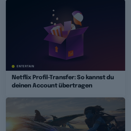
ENTERTAIN
Netflix Profil-Transfer: So kannst du
deinen Account übertragen