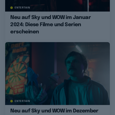
ENTERTAIN
Neu auf Sky und WOW im Januar
2024: Diese Filme und Serien
erscheinen
ENTERTAIN
Neu auf Sky und WOW im Dezember