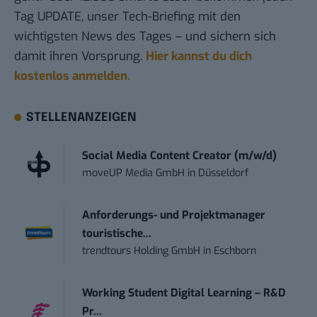
Tag UPDATE, unser Tech-Briefing mit den
wichtigsten News des Tages – und sichern sich
damit ihren Vorsprung.
Hier kannst du dich
kostenlos anmelden.
STELLENANZEIGEN
Social Media Content Creator (m/w/d)
moveUP Media GmbH
in
Düsseldorf
Anforderungs- und Projektmanager
touristische...
trendtours Holding GmbH
in
Eschborn
Working Student Digital Learning – R&D
Pr...