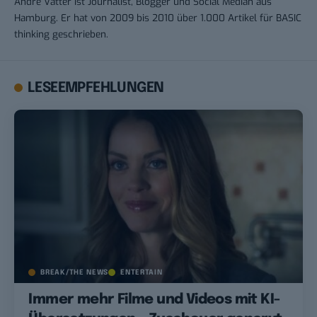
André Vatter ist Journalist, Blogger und Social Median aus
Hamburg. Er hat von 2009 bis 2010 über 1.000 Artikel für BASIC
thinking geschrieben.
LESEEMPFEHLUNGEN
BREAK/THE NEWS
ENTERTAIN
Immer mehr Filme und Videos mit KI-