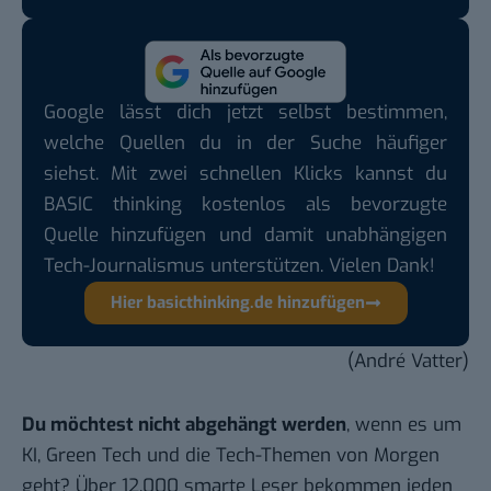
Google lässt dich jetzt selbst bestimmen,
welche Quellen du in der Suche häufiger
siehst. Mit zwei schnellen Klicks kannst du
BASIC thinking kostenlos als bevorzugte
Quelle hinzufügen und damit unabhängigen
Tech-Journalismus unterstützen. Vielen Dank!
Hier basicthinking.de hinzufügen
(André Vatter)
Du möchtest nicht abgehängt werden
, wenn es um
KI, Green Tech und die Tech-Themen von Morgen
geht? Über 12.000 smarte Leser bekommen jeden