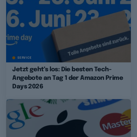
SERVICE
Jetzt geht’s los: Die besten Tech-
Angebote an Tag 1 der Amazon Prime
Days 2026