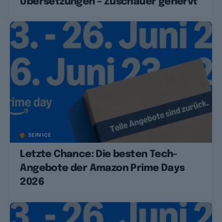
Übersetzungen – Zuschauer genervt
SERVICE
Letzte Chance: Die besten Tech-
Angebote der Amazon Prime Days
2026