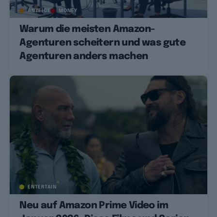
ANZEIGE
MONEY
Warum die meisten Amazon-
Agenturen scheitern und was gute
Agenturen anders machen
ENTERTAIN
Neu auf Amazon Prime Video im