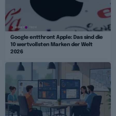
MONEY
TECH
Google entthront Apple: Das sind die
10 wertvollsten Marken der Welt
2026