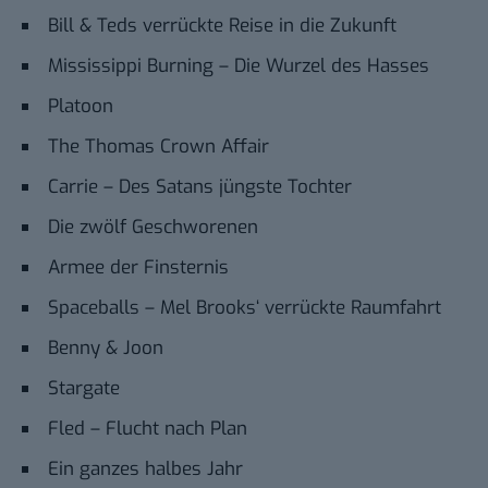
Bill & Teds verrückte Reise in die Zukunft
Mississippi Burning – Die Wurzel des Hasses
Platoon
The Thomas Crown Affair
Carrie – Des Satans jüngste Tochter
Die zwölf Geschworenen
Armee der Finsternis
Spaceballs – Mel Brooks‘ verrückte Raumfahrt
Benny & Joon
Stargate
Fled – Flucht nach Plan
Ein ganzes halbes Jahr