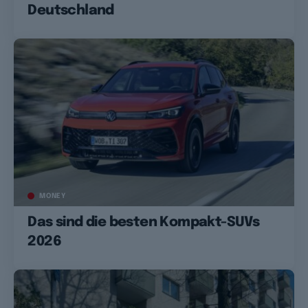
Deutschland
MONEY
Das sind die besten Kompakt-SUVs
2026