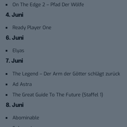
On The Edge 2 – Pfad Der Wölfe
4. Juni
Ready Player One
6. Juni
Elyas
7. Juni
The Legend – Der Arm der Götter schlägt zurück
Ad Astra
The Great Guide To The Future (Staffel 1)
8. Juni
Abominable