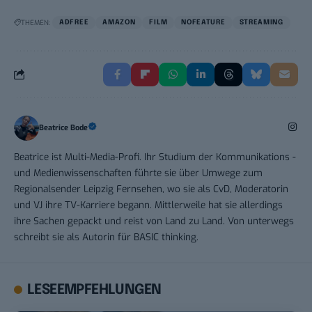
THEMEN:
ADFREE
AMAZON
FILM
NOFEATURE
STREAMING
Beatrice Bode
Beatrice ist Multi-Media-Profi. Ihr Studium der Kommunikations -
und Medienwissenschaften führte sie über Umwege zum
Regionalsender Leipzig Fernsehen, wo sie als CvD, Moderatorin
und VJ ihre TV-Karriere begann. Mittlerweile hat sie allerdings
ihre Sachen gepackt und reist von Land zu Land. Von unterwegs
schreibt sie als Autorin für BASIC thinking.
LESEEMPFEHLUNGEN