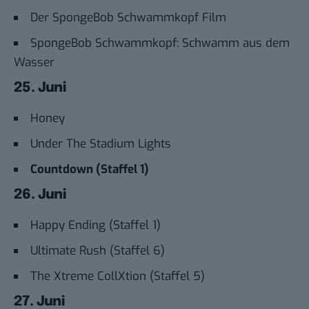
Der SpongeBob Schwammkopf Film
SpongeBob Schwammkopf: Schwamm aus dem
Wasser
25. Juni
Honey
Under The Stadium Lights
Countdown (Staffel 1)
26. Juni
Happy Ending (Staffel 1)
Ultimate Rush (Staffel 6)
The Xtreme CollXtion (Staffel 5)
27. Juni