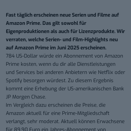
Fast täglich erscheinen neue Serien und Filme auf
Amazon Prime. Das gilt sowohl für
Eigenproduktionen als auch für Lizenzprodukte. Wir
verraten, welche Serien- und Film-Highlights neu
auf Amazon Prime im Juni 2025 erscheinen.
784 US-Dollar würde ein Abonnement von Amazon
Prime kosten, wenn du dir alle Dienstleistungen
und Services bei anderen Anbietern wie Netflix oder
Spotify besorgen würdest. Zu diesem Ergebnis
kommt eine Erhebung der US-amerikanischen Bank
JP Morgen Chase.
Im Vergleich dazu erscheinen die Preise, die
Amazon aktuell für eine Prime-Mitgliedschaft
verlangt, sehr moderat. Aktuell können Erwachsene
für 89,90 Euro ein Jahres-Abonnement von