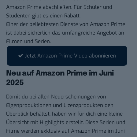
Amazon Prime abschließen. Für Schüler und
Studenten gibt es einen Rabatt.
Einer der beliebtesten Dienste von Amazon Prime
ist dabei sicherlich das umfangreiche Angebot an
Filmen und Serien.
Jetzt Amazon Prime Video abonnieren
Neu auf Amazon Prime im Juni
2025
Damit du bei allen Neuerscheinungen von
Eigenproduktionen und Lizenzprodukten den
Überblick behältst, haben wir für dich eine kleine
Übersicht mit Highlights erstellt. Diese Serien und
Filme werden exklusiv auf Amazon Prime im Juni