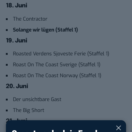
18. Juni
The Contractor
Solange wir lügen (Staffel 1)
19. Juni
Roasted Verdens Sjoveste Ferie (Staffel 1)
Roast On The Coast Sverige (Staffel 1)
Roast On The Coast Norway (Staffel 1)
20. Juni
Der unsichtbare Gast
The Big Short
21. Juni