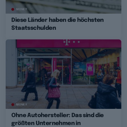
MONEY
Diese Länder haben die höchsten
Staatsschulden
MONEY
Ohne Autohersteller: Das sind die
größten Unternehmen in