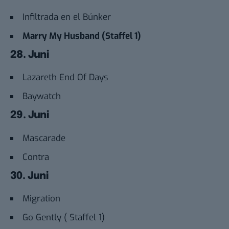
Infiltrada en el Búnker
Marry My Husband (Staffel 1)
28. Juni
Lazareth End Of Days
Baywatch
29. Juni
Mascarade
Contra
30. Juni
Migration
Go Gently ( Staffel 1)