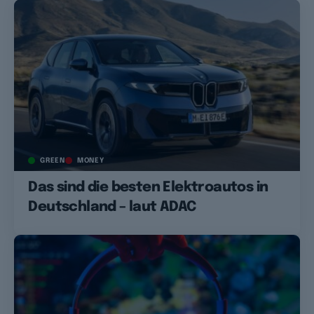
GREEN
MONEY
Das sind die besten Elektroautos in
Deutschland – laut ADAC