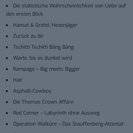
Die statistische Wahrscheinlichkeit von Liebe auf
den ersten Blick
Hansel & Gretel: Hexenjäger
Zurück zu dir
Tschitti Tschitti Bäng Bäng
Warte, bis es dunkel wird
Rampage – Big meets Bigger
Hair
Asphalt-Cowboy
Die Thomas Crown Affäre
Red Corner – Labyrinth ohne Ausweg
Operation Walküre – Das Stauffenberg-Attentat