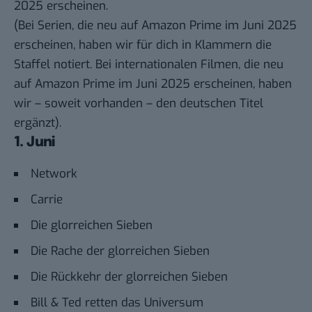
2025 erscheinen.
(Bei Serien, die neu auf Amazon Prime im Juni 2025
erscheinen, haben wir für dich in Klammern die
Staffel notiert. Bei internationalen Filmen, die neu
auf Amazon Prime im Juni 2025 erscheinen, haben
wir – soweit vorhanden – den deutschen Titel
ergänzt).
1. Juni
Network
Carrie
Die glorreichen Sieben
Die Rache der glorreichen Sieben
Die Rückkehr der glorreichen Sieben
Bill & Ted retten das Universum