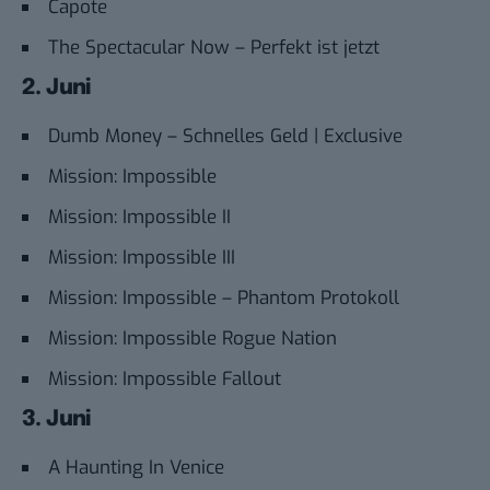
Capote
The Spectacular Now – Perfekt ist jetzt
2. Juni
Dumb Money – Schnelles Geld | Exclusive
Mission: Impossible
Mission: Impossible II
Mission: Impossible III
Mission: Impossible – Phantom Protokoll
Mission: Impossible Rogue Nation
Mission: Impossible Fallout
3. Juni
A Haunting In Venice