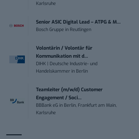
Karlsruhe
Senior ASIC Digital Lead – ATPG & M...
Bosch Gruppe
in
Reutlingen
Volontärin / Volontär für
Kommunikation mit d...
DIHK | Deutsche Industrie- und
Handelskammer
in
Berlin
Teamleiter (m/w/d) Customer
Engagement / Soci...
BBBank eG
in
Berlin, Frankfurt am Main,
Karlsruhe