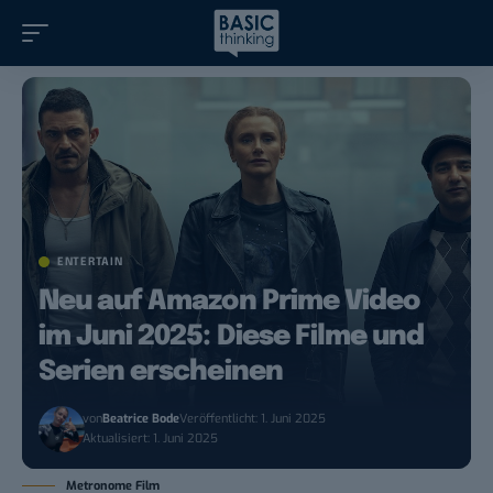
ENTERTAIN
Neu auf Amazon Prime Video
im Juni 2025: Diese Filme und
Serien erscheinen
von
Beatrice Bode
Veröffentlicht: 1. Juni 2025
Aktualisiert: 1. Juni 2025
Metronome Film