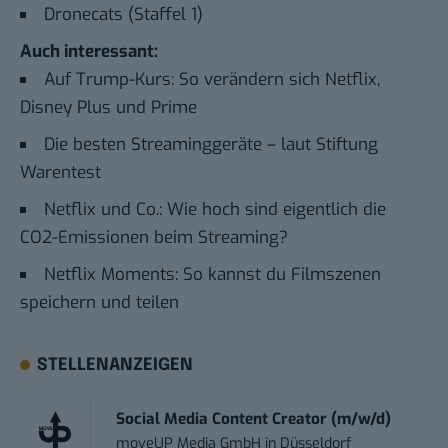
Dronecats (Staffel 1)
Auch interessant:
Auf Trump-Kurs: So verändern sich Netflix,
Disney Plus und Prime
Die besten Streaminggeräte – laut Stiftung
Warentest
Netflix und Co.: Wie hoch sind eigentlich die
CO2-Emissionen beim Streaming?
Netflix Moments: So kannst du Filmszenen
speichern und teilen
STELLENANZEIGEN
Social Media Content Creator (m/w/d)
moveUP Media GmbH
in
Düsseldorf