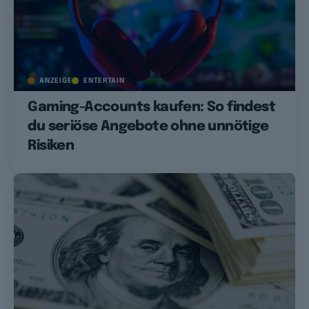
ANZEIGE
ENTERTAIN
Gaming-Accounts kaufen: So findest
du seriöse Angebote ohne unnötige
Risiken