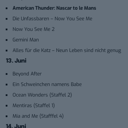
American Thunder: Nascar to le Mans
Die Unfassbaren – Now You See Me
Now You See Me 2
Gemini Man
Alles für die Katz – Neun Leben sind nicht genug
13. Juni
Beyond After
Ein Schweinchen namens Babe
Ocean Wonders (Staffel 2)
Mentiras (Staffel 1)
Mia and Me (Stafffel 4)
14. Juni