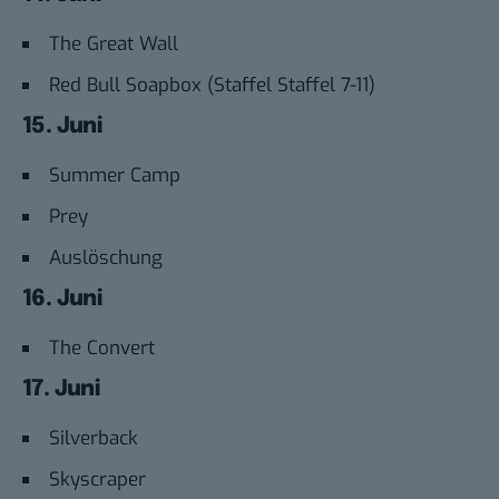
The Great Wall
Red Bull Soapbox (Staffel Staffel 7-11)
15. Juni
Summer Camp
Prey
Auslöschung
16. Juni
The Convert
17. Juni
Silverback
Skyscraper