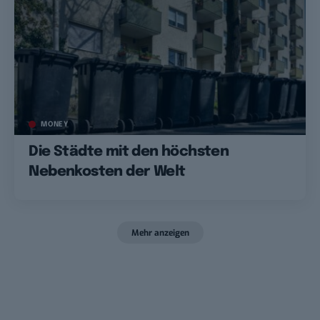
MONEY
Die Städte mit den höchsten
Nebenkosten der Welt
Mehr anzeigen