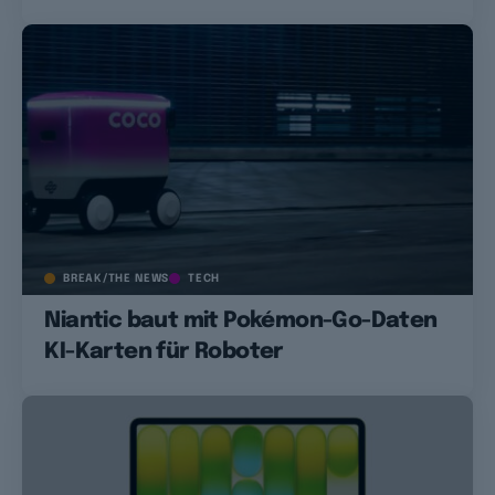
BREAK/THE NEWS
TECH
Niantic baut mit Pokémon-Go-Daten
KI-Karten für Roboter