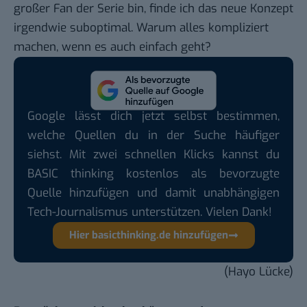
großer Fan der Serie bin, finde ich das neue Konzept
irgendwie suboptimal. Warum alles kompliziert
machen, wenn es auch einfach geht?
Google lässt dich jetzt selbst bestimmen,
welche Quellen du in der Suche häufiger
siehst. Mit zwei schnellen Klicks kannst du
BASIC thinking kostenlos als bevorzugte
Quelle hinzufügen und damit unabhängigen
Tech-Journalismus unterstützen. Vielen Dank!
Hier basicthinking.de hinzufügen
(Hayo Lücke)