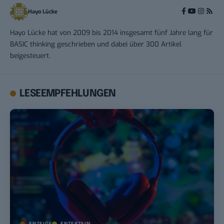
Hayo Lücke
Hayo Lücke hat von 2009 bis 2014 insgesamt fünf Jahre lang für
BASIC thinking geschrieben und dabei über 300 Artikel
beigesteuert.
LESEEMPFEHLUNGEN
ANZEIGE
ENTERTAIN