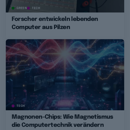
GREEN
TECH
Forscher entwickeln lebenden
Computer aus Pilzen
TECH
Magnonen-Chips: Wie Magnetismus
die Computertechnik verändern