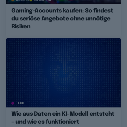
Gaming-Accounts kaufen: So findest
du seriöse Angebote ohne unnötige
Risiken
TECH
Wie aus Daten ein KI-Modell entsteht
– und wie es funktioniert