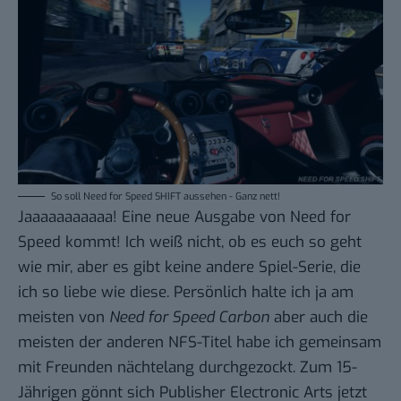
So soll Need for Speed SHIFT aussehen - Ganz nett!
Jaaaaaaaaaaa! Eine
neue Ausgabe von Need for
Speed
kommt! Ich weiß nicht, ob es euch so geht
wie mir, aber es gibt keine andere Spiel-Serie, die
ich so liebe wie diese. Persönlich halte ich ja am
meisten von
Need for Speed Carbon
aber auch die
meisten der anderen NFS-Titel habe ich gemeinsam
mit Freunden nächtelang durchgezockt. Zum 15-
Jährigen gönnt sich Publisher Electronic Arts jetzt