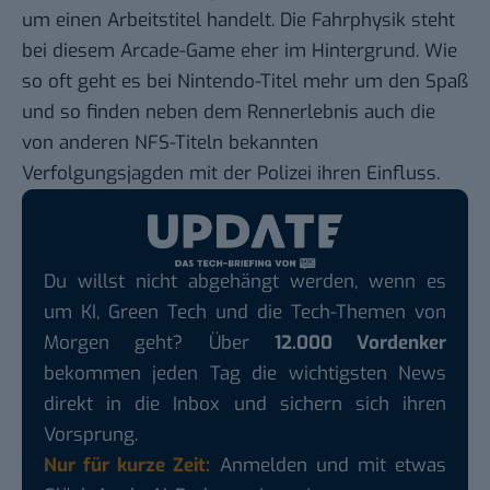
um einen Arbeitstitel handelt. Die Fahrphysik steht
bei diesem Arcade-Game eher im Hintergrund. Wie
so oft geht es bei Nintendo-Titel mehr um den Spaß
und so finden neben dem Rennerlebnis auch die
von anderen NFS-Titeln bekannten
Verfolgungsjagden mit der Polizei ihren Einfluss.
Du willst nicht abgehängt werden, wenn es
um KI, Green Tech und die Tech-Themen von
Morgen geht? Über
12.000 Vordenker
bekommen jeden Tag die wichtigsten News
direkt in die Inbox und sichern sich ihren
Vorsprung.
Nur für kurze Zeit:
Anmelden und mit etwas