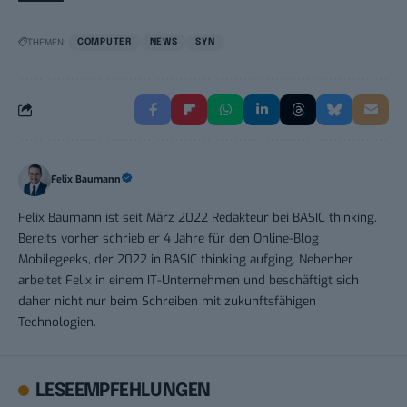
THEMEN:
COMPUTER
NEWS
SYN
Felix Baumann
Felix Baumann ist seit März 2022 Redakteur bei BASIC thinking.
Bereits vorher schrieb er 4 Jahre für den Online-Blog
Mobilegeeks, der 2022 in BASIC thinking aufging. Nebenher
arbeitet Felix in einem IT-Unternehmen und beschäftigt sich
daher nicht nur beim Schreiben mit zukunftsfähigen
Technologien.
LESEEMPFEHLUNGEN