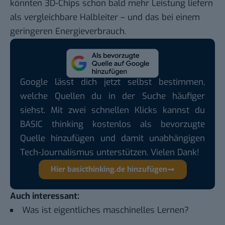
könnten 3D-Chips schon bald mehr Leistung liefern
als vergleichbare Halbleiter – und das bei einem
geringeren Energieverbrauch.
Google lässt dich jetzt selbst bestimmen,
welche Quellen du in der Suche häufiger
siehst. Mit zwei schnellen Klicks kannst du
BASIC thinking kostenlos als bevorzugte
Quelle hinzufügen und damit unabhängigen
Tech-Journalismus unterstützen. Vielen Dank!
Hier basicthinking.de hinzufügen
Auch interessant:
Was ist eigentliches maschinelles Lernen?