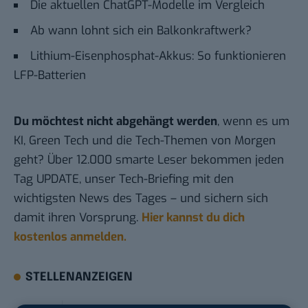
Die aktuellen ChatGPT-Modelle im Vergleich
Ab wann lohnt sich ein Balkonkraftwerk?
Lithium-Eisenphosphat-Akkus: So funktionieren
LFP-Batterien
Du möchtest nicht abgehängt werden
, wenn es um
KI, Green Tech und die Tech-Themen von Morgen
geht? Über 12.000 smarte Leser bekommen jeden
Tag UPDATE, unser Tech-Briefing mit den
wichtigsten News des Tages – und sichern sich
damit ihren Vorsprung.
Hier kannst du dich
kostenlos anmelden.
STELLENANZEIGEN