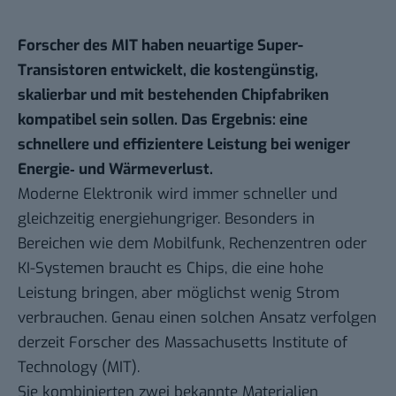
Forscher des MIT haben neuartige Super-
Transistoren entwickelt, die kostengünstig,
skalierbar und mit bestehenden Chipfabriken
kompatibel sein sollen. Das Ergebnis: eine
schnellere und effizientere Leistung bei weniger
Energie‑ und Wärmeverlust.
Moderne Elektronik wird immer schneller und
gleichzeitig energiehungriger. Besonders in
Bereichen wie dem Mobilfunk, Rechenzentren oder
KI-Systemen braucht es Chips, die eine hohe
Leistung bringen, aber möglichst wenig Strom
verbrauchen. Genau einen solchen Ansatz verfolgen
derzeit
Forscher des Massachusetts Institute of
Technology (MIT)
.
Sie kombinierten zwei bekannte Materialien