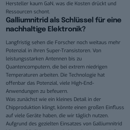
Hersteller kaum GaN, was die Kosten drückt und
Ressourcen schont.
Galliumnitrid als Schlüssel für eine
nachhaltige Elektronik?
Langfristig sehen die Forscher noch weitaus mehr
Potenzial in ihren Super-Transistoren. Von
leistungsstarken Antennen bis zu
Quantencomputern, die bei extrem niedrigen
Temperaturen arbeiten. Die Technologie hat
offenbar das Potenzial, viele High-End-
Anwendungen zu befeuern.
Was zunächst wie ein kleines Detail in der
Chipproduktion klingt, könnte einen großen Einfluss
auf viele Geräte haben, die wir täglich nutzen.
Aufgrund des gezielten Einsatzes von Galliumnitrid