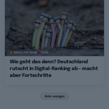
BREAK/THE NEWS
TECH
Wie geht das denn? Deutschland
rutscht in Digital-Ranking ab – macht
aber Fortschritte
Mehr anzeigen