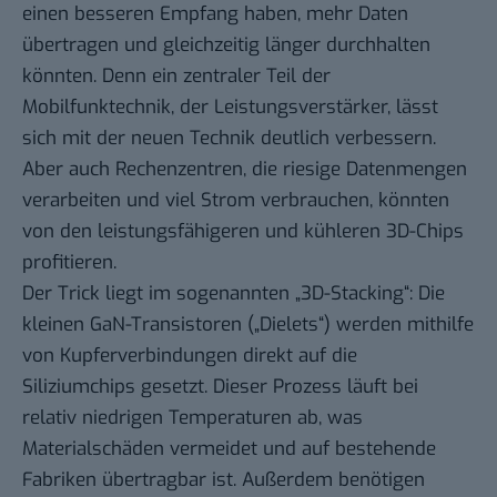
einen besseren Empfang haben, mehr Daten
übertragen und gleichzeitig länger durchhalten
könnten. Denn ein zentraler Teil der
Mobilfunktechnik, der Leistungsverstärker, lässt
sich mit der neuen Technik deutlich verbessern.
Aber auch Rechenzentren, die riesige Datenmengen
verarbeiten und viel Strom verbrauchen, könnten
von den leistungsfähigeren und kühleren 3D-Chips
profitieren.
Der Trick liegt im sogenannten „3D-Stacking“: Die
kleinen GaN-Transistoren („Dielets“) werden mithilfe
von Kupferverbindungen direkt auf die
Siliziumchips gesetzt. Dieser Prozess läuft bei
relativ niedrigen Temperaturen ab, was
Materialschäden vermeidet und auf bestehende
Fabriken übertragbar ist. Außerdem benötigen