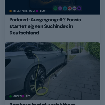
BREAK/THE WEEK
TECH
Podcast: Ausgegoogelt? Ecosia
startet eignen Suchindex in
Deutschland
GREEN
TECH