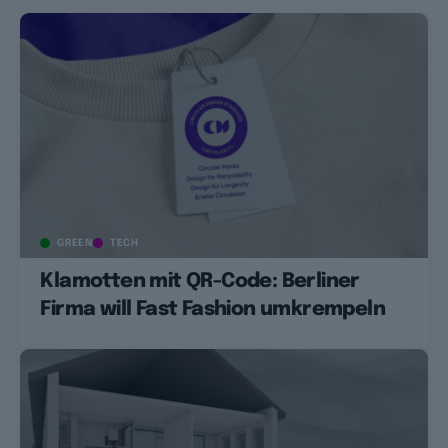
GREEN
TECH
Klamotten mit QR-Code: Berliner
Firma will Fast Fashion umkrempeln