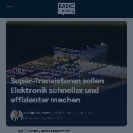
TECH
Super-Transistoren sollen
Elektronik schneller und
effizienter machen
von
Felix Baumann
Veröffentlicht: 29. Juni 2025
Aktualisiert: 24. Juni 2025
MIT / Courtesy of the researchers