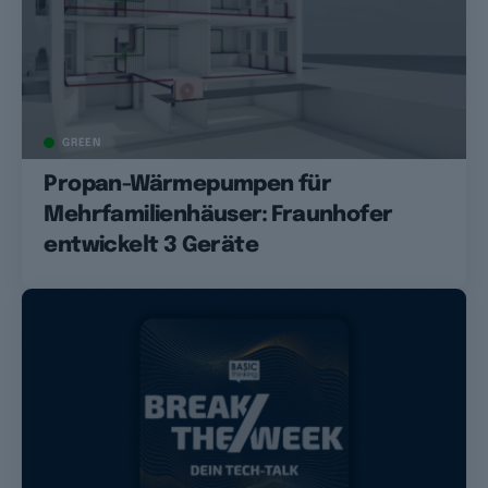
GREEN
Propan-Wärmepumpen für
Mehrfamilienhäuser: Fraunhofer
entwickelt 3 Geräte