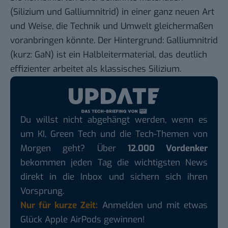
(Silizium und Galliumnitrid) in einer ganz neuen Art
und Weise, die Technik und Umwelt gleichermaßen
voranbringen könnte. Der Hintergrund: Galliumnitrid
(kurz: GaN) ist ein Halbleitermaterial, das deutlich
effizienter arbeitet als klassisches Silizium.
Du willst nicht abgehängt werden, wenn es
um KI, Green Tech und die Tech-Themen von
Morgen geht? Über
12.000 Vordenker
bekommen jeden Tag die wichtigsten News
direkt in die Inbox und sichern sich ihren
Vorsprung.
Nur für kurze Zeit:
Anmelden und mit etwas
Glück Apple AirPods gewinnen!