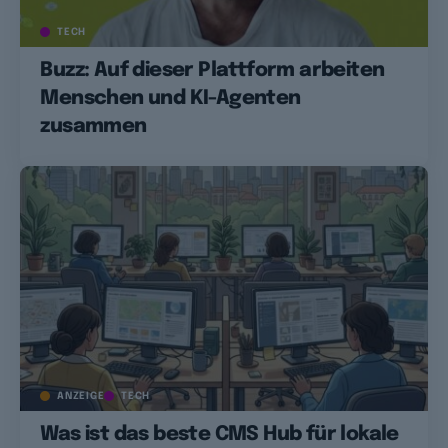
TECH
Buzz: Auf dieser Plattform arbeiten
Menschen und KI-Agenten
zusammen
ANZEIGE
TECH
Was ist das beste CMS Hub für lokale