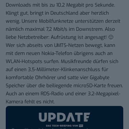
Downloads mit bis zu 10,2 Megabit pro Sekunde.
Klingt gut, bringt in Deutschland aber herzlich
wenig. Unsere Mobilfunknetze unterstützen derzeit
nämlich maximal 7,2 Mbit/s im Downstrem. Also
liebe Netzbetreiber: Aufrüstung ist angesagt! 🙂
Wer sich abseits von UMTS-Netzen bewegt, kann
mit dem neuen Nokia-Telefon übrigens auch an
WLAN-Hotspots surfen. Musikfreunde dürfen sich
auf einen 3,5-Millimeter-Klinkenanschluss für
komfortable Ohrhörer und satte vier Gigabyte
Speicher über die beiliegende microSD-Karte freuen.
Auch an einem RDS-Radio und einer 3,2-Megapixel-
Kamera fehlt es nicht.