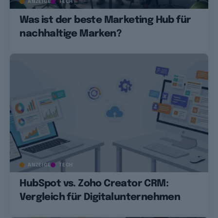
ANZEIGE
TECH
Was ist der beste Marketing Hub für
nachhaltige Marken?
ANZEIGE
TECH
HubSpot vs. Zoho Creator CRM:
Vergleich für Digitalunternehmen