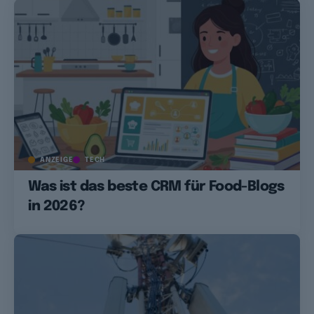
ANZEIGE
TECH
Was ist das beste CRM für Food-Blogs
in 2026?