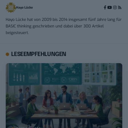
Hayo Lücke
Hayo Lücke hat von 2009 bis 2014 insgesamt fünf Jahre lang für
BASIC thinking geschrieben und dabei über 300 Artikel
beigesteuert.
LESEEMPFEHLUNGEN