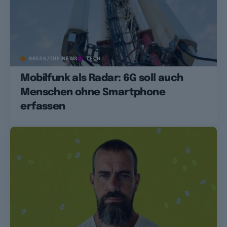
BREAK/THE NEWS
TECH
Mobilfunk als Radar: 6G soll auch
Menschen ohne Smartphone
erfassen