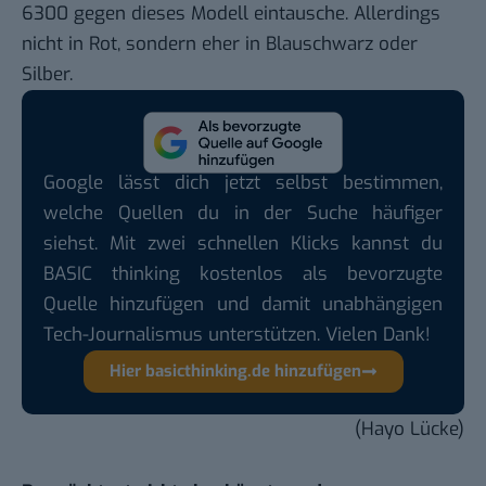
6300
gegen dieses Modell eintausche. Allerdings
nicht in Rot, sondern eher in Blauschwarz oder
Silber.
Google lässt dich jetzt selbst bestimmen,
welche Quellen du in der Suche häufiger
siehst. Mit zwei schnellen Klicks kannst du
BASIC thinking kostenlos als bevorzugte
Quelle hinzufügen und damit unabhängigen
Tech-Journalismus unterstützen. Vielen Dank!
Hier basicthinking.de hinzufügen
(Hayo Lücke)