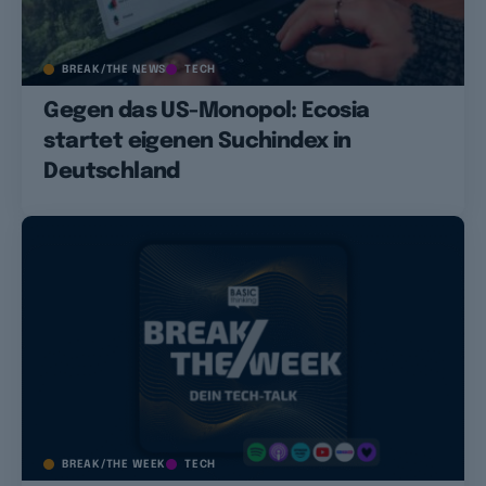
BREAK/THE NEWS
TECH
Gegen das US-Monopol: Ecosia
startet eigenen Suchindex in
Deutschland
BREAK/THE WEEK
TECH