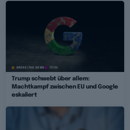
BREAK/THE NEWS
TECH
Trump schwebt über allem:
Machtkampf zwischen EU und Google
eskaliert