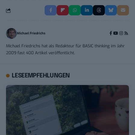
Michael Friedrichs
Michael Friedrichs hat als Redakteur für BASIC thinking im Jahr
2009 fast 400 Artikel veröffentlicht.
LESEEMPFEHLUNGEN