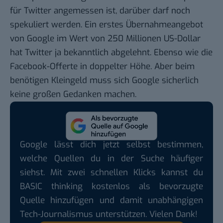
für Twitter angemessen ist
, darüber darf noch
spekuliert werden. Ein erstes Übernahmeangebot
von Google
im Wert von 250 Millionen US-Dollar
hat Twitter ja bekanntlich abgelehnt. Ebenso wie die
Facebook-Offerte in doppelter Höhe
. Aber beim
benötigen Kleingeld muss sich Google sicherlich
keine großen Gedanken machen.
Google lässt dich jetzt selbst bestimmen,
welche Quellen du in der Suche häufiger
siehst. Mit zwei schnellen Klicks kannst du
BASIC thinking kostenlos als bevorzugte
Quelle hinzufügen und damit unabhängigen
Tech-Journalismus unterstützen. Vielen Dank!