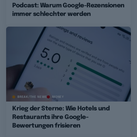
Podcast: Warum Google-Rezensionen
immer schlechter werden
BREAK/THE NEWS
MONEY
Krieg der Sterne: Wie Hotels und
Restaurants ihre Google-
Bewertungen frisieren