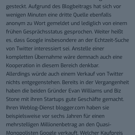
gesteckt. Aufgrund des Blogbeitrags hat sich vor
wenigen Minuten eine dritte Quelle ebenfalls
anonym zu Wort gemeldet und lediglich von einem
frühen Gesprächsstatus gesprochen. Weiter heißt
es, dass Google insbesondere
an der Echtzeit-Suche
von Twitter interessiert
sei. Anstelle einer
kompletten Übernahme wäre demnach auch eine
Kooperation in diesem Bereich denkbar.
Allerdings würde auch einem Verkauf von Twitter
nichts entgegenstehen. Bereits in der Vergangenheit
haben die beiden Gründer
Evan Williams
und Biz
Stone mit ihren Startups gute Geschäfte gemacht.
Ihren Weblog-Dienst blogger.com haben sie
beispielsweise vor sechs Jahren für einen
mehrstelligen Millionenbetrag an den Quasi-
Monopolisten Google verkauft.
Welcher Kaufpreis