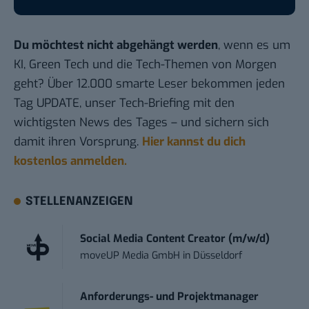
Du möchtest nicht abgehängt werden
, wenn es um
KI, Green Tech und die Tech-Themen von Morgen
geht? Über 12.000 smarte Leser bekommen jeden
Tag UPDATE, unser Tech-Briefing mit den
wichtigsten News des Tages – und sichern sich
damit ihren Vorsprung.
Hier kannst du dich
kostenlos anmelden.
STELLENANZEIGEN
Social Media Content Creator (m/w/d)
moveUP Media GmbH
in
Düsseldorf
Anforderungs- und Projektmanager