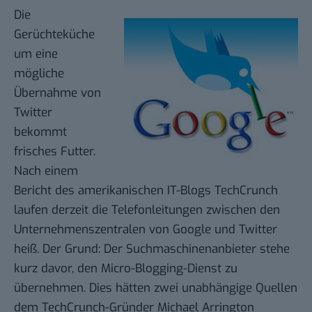
Die
Gerüchteküche
um eine
mögliche
Übernahme von
Twitter
bekommt
frisches Futter.
Nach einem
Bericht des amerikanischen IT-Blogs
TechCrunch
laufen derzeit die Telefonleitungen zwischen den
Unternehmenszentralen von Google und Twitter
heiß. Der Grund: Der Suchmaschinenanbieter stehe
kurz davor, den Micro-Blogging-Dienst zu
übernehmen. Dies hätten zwei unabhängige Quellen
dem TechCrunch-Gründer Michael Arrington