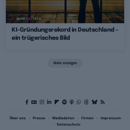
MONEY
TECH
KI-Gründungsrekord in Deutschland –
ein trügerisches Bild
Mehr anzeigen
Über uns
Presse
Mediadaten
Firmen
Impressum
Datenschutz