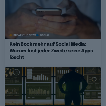
BREAK/THE NEWS
SOCIAL
Kein Bock mehr auf Social Media:
Warum fast jeder Zweite seine Apps
löscht