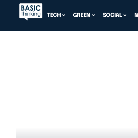
TECH
GREEN
SOCIAL