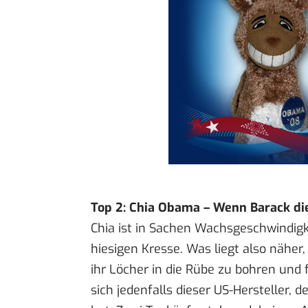
Top 2: Chia Obama – Wenn Barack di
Chia
ist in Sachen Wachsgeschwindigk
hiesigen Kresse. Was liegt also näher
ihr Löcher in die Rübe zu bohren und
sich jedenfalls dieser US-Hersteller, de