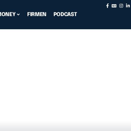
MONEY
FIRMEN
PODCAST