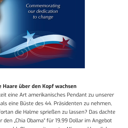
e Haare über den Kopf wachsen
eit eine Art amerikanisches Pendant zu unserer
, als eine Büste des 44. Präsidenten zu nehmen,
 fortan die Halme sprießen zu lassen? Das dachte
r den „
Chia Obama
“ für 19,99 Dollar im Angebot