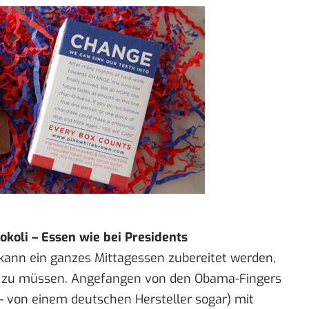
koli – Essen wie bei Presidents
le kann ein ganzes Mittagessen zubereitet werden,
n zu müssen. Angefangen von den
Obama-Fingers
 – von einem deutschen Hersteller sogar) mit