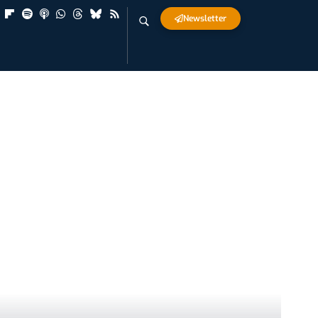
Newsletter