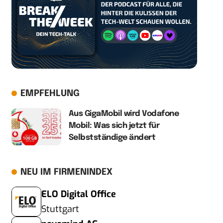
EMPFEHLUNG
Aus GigaMobil wird Vodafone
Mobil: Was sich jetzt für
Selbstständige ändert
NEU IM FIRMENINDEX
ELO Digital Office
Stuttgart