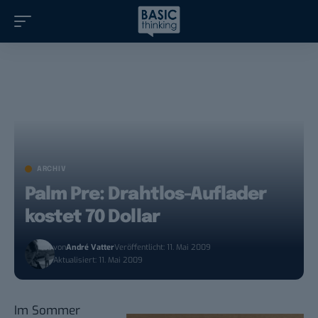
ARCHIV
Palm Pre: Drahtlos-Auflader
kostet 70 Dollar
von
André Vatter
Veröffentlicht: 11. Mai 2009
Aktualisiert: 11. Mai 2009
Im Sommer