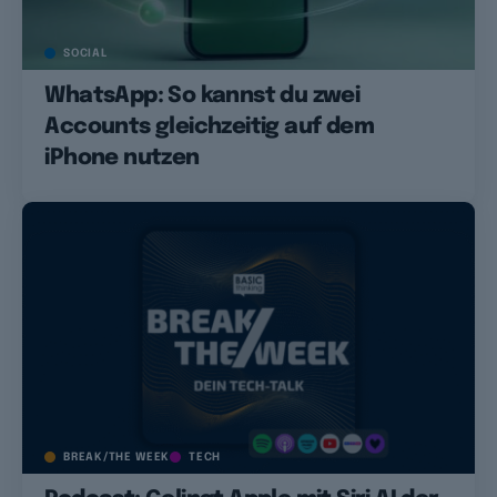
SOCIAL
WhatsApp: So kannst du zwei
Accounts gleichzeitig auf dem
iPhone nutzen
BREAK/THE WEEK
TECH