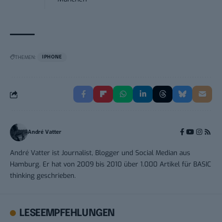
THEMEN:
IPHONE
André Vatter
André Vatter ist Journalist, Blogger und Social Median aus
Hamburg. Er hat von 2009 bis 2010 über 1.000 Artikel für BASIC
thinking geschrieben.
LESEEMPFEHLUNGEN