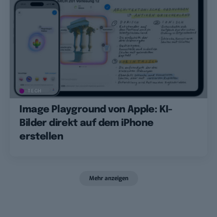
TECH
Image Playground von Apple: KI-
Bilder direkt auf dem iPhone
erstellen
Mehr anzeigen