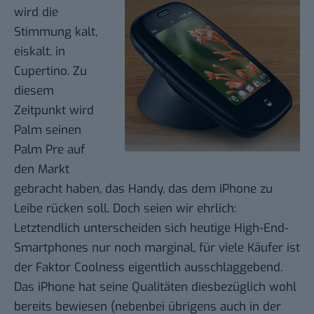
wird die
Stimmung kalt,
eiskalt, in
Cupertino. Zu
diesem
Zeitpunkt wird
Palm seinen
Palm Pre
auf
den Markt
gebracht haben, das Handy, das dem iPhone zu
Leibe rücken soll. Doch seien wir ehrlich:
Letztendlich unterscheiden sich heutige High-End-
Smartphones nur noch marginal, für viele Käufer ist
der Faktor Coolness eigentlich ausschlaggebend.
Das iPhone hat seine Qualitäten diesbezüglich wohl
bereits bewiesen (nebenbei übrigens auch in der