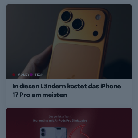
MONEY
TECH
In diesen Ländern kostet das iPhone
17 Pro am meisten