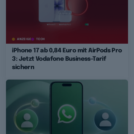
ANZEIGE
TECH
iPhone 17 ab 0,84 Euro mit AirPods Pro
3: Jetzt Vodafone Business-Tarif
sichern