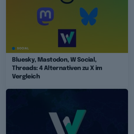
SOCIAL
Bluesky, Mastodon, W Social,
Threads: 4 Alternativen zu X im
Vergleich