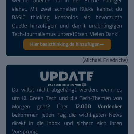
welche Quellen du in der Suche häufiger
siehst. Mit zwei schnellen Klicks kannst du
BASIC thinking kostenlos als bevorzugte
Quelle hinzufügen und damit unabhängigen
Tech-Journalismus unterstützen. Vielen Dank!
Hier basicthinking.de hinzufügen
(Michael Friedrichs)
Du willst nicht abgehängt werden, wenn es
um KI, Green Tech und die Tech-Themen von
Morgen geht? Über
12.000 Vordenker
bekommen jeden Tag die wichtigsten News
direkt in die Inbox und sichern sich ihren
Vorsprung.