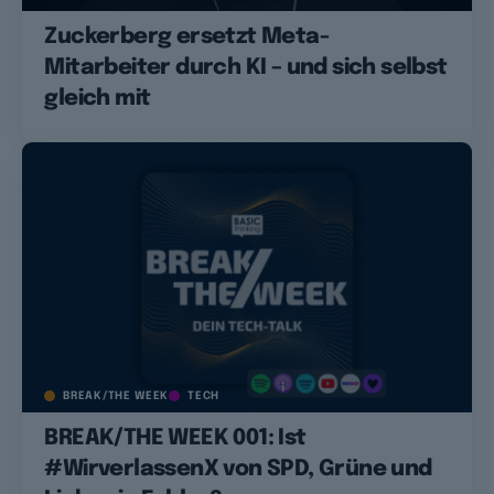
Zuckerberg ersetzt Meta-
Mitarbeiter durch KI – und sich selbst
gleich mit
BREAK/THE WEEK
TECH
BREAK/THE WEEK 001: Ist
#WirverlassenX von SPD, Grüne und