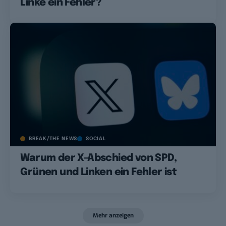
Linke ein Fehler?
BREAK/THE NEWS
SOCIAL
Warum der X-Abschied von SPD,
Grünen und Linken ein Fehler ist
Mehr anzeigen