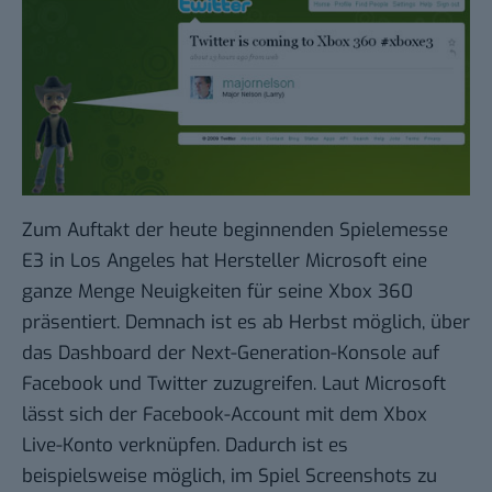
Zum Auftakt der heute beginnenden
Spielemesse
E3
in Los Angeles hat Hersteller Microsoft eine
ganze Menge Neuigkeiten für seine Xbox 360
präsentiert. Demnach ist es ab Herbst möglich, über
das Dashboard der Next-Generation-Konsole auf
Facebook und Twitter zuzugreifen. Laut Microsoft
lässt sich der Facebook-Account mit dem
Xbox
Live-Konto
verknüpfen. Dadurch ist es
beispielsweise möglich, im Spiel Screenshots zu