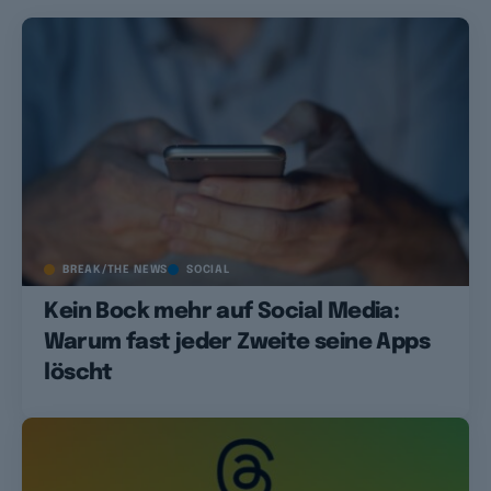
BREAK/THE NEWS
SOCIAL
Kein Bock mehr auf Social Media:
Warum fast jeder Zweite seine Apps
löscht