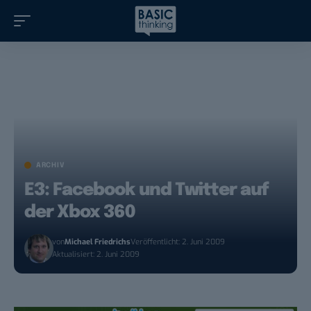
ARCHIV
E3: Facebook und Twitter auf
der Xbox 360
von
Michael Friedrichs
Veröffentlicht: 2. Juni 2009
Aktualisiert: 2. Juni 2009