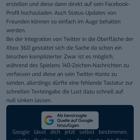
erstellen und diese dann direkt auf sein Facebook-
Profil hochzuladen. Auch Status-Updates von
Freunden können so einfach im Auge behalten
werden.
Bei der Integration von Twitter in die Oberfläche der
Xbox 360 gestaltet sich die Sache da schon ein
bisschen komplizierter. Zwar ist es möglich,
während des Spielens 140-Zeichen-Nachrichten zu
verfassen und diese an sein Twitter-Konto zu
senden, allerdings dürfte eine fehlende Tastatur zur
schnellen Texteingabe die Lust dazu schnell auf
null sinken lassen.
Google lässt dich jetzt selbst bestimmen,