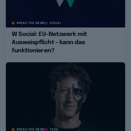
BREAK/THE NEWS
SOCIAL
W Social: EU-Netzwerk mit
Ausweispflicht – kann das
funktionieren?
BREAK/THE NEWS
TECH