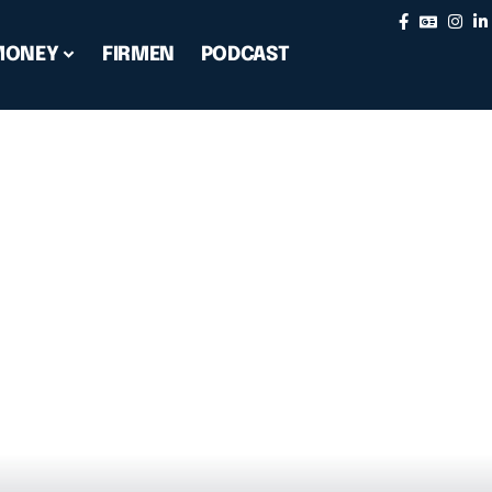
MONEY
FIRMEN
PODCAST