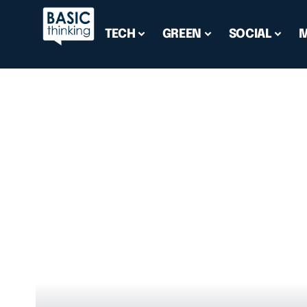
TECH
GREEN
SOCIAL