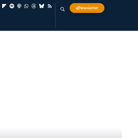
Newsletter