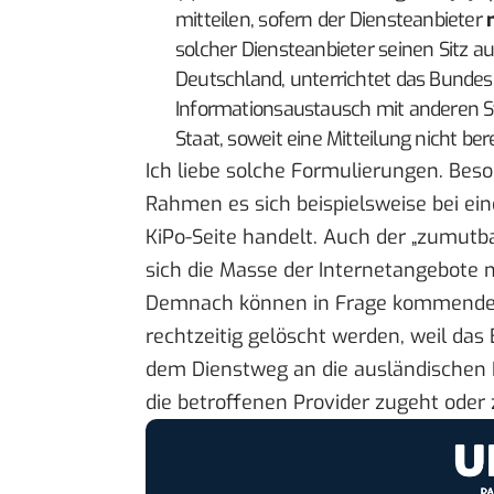
mitteilen, sofern der Diensteanbieter
solcher Diensteanbieter seinen Sitz a
Deutschland, unterrichtet das Bundesk
Informationsaustausch mit anderen St
Staat, soweit eine Mitteilung nicht bere
Ich liebe solche Formulierungen. Beso
Rahmen es sich beispielsweise bei ei
KiPo-Seite handelt. Auch der „zumutb
sich die Masse der Internetangebote n
Demnach können in Frage kommende S
rechtzeitig gelöscht
werden, weil das
dem Dienstweg an die ausländischen Po
die betroffenen Provider zugeht oder