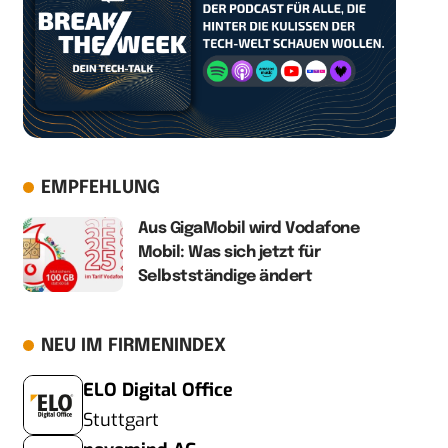
EMPFEHLUNG
Aus GigaMobil wird Vodafone
Mobil: Was sich jetzt für
Selbstständige ändert
NEU IM FIRMENINDEX
ELO Digital Office
Stuttgart