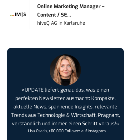
Online Marketing Manager –
Content / SE...
hiveQ AG
in
Karlsruhe
»UPDATE liefert genau das, was einen
perfekten Newsletter ausmacht: Kompakte,
aktuelle News, spannende Insights, relevante
Trends aus Technologie & Wirtschaft. Prägnant,
verständlich und immer einen Schritt voraus!«
– Lisa Osada, +110.000 Follower auf Instagram