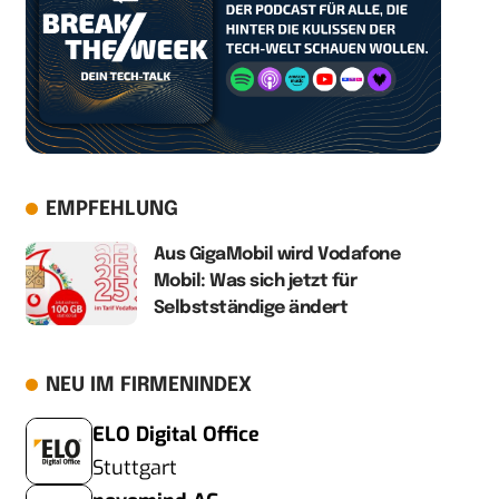
EMPFEHLUNG
Aus GigaMobil wird Vodafone
Mobil: Was sich jetzt für
Selbstständige ändert
NEU IM FIRMENINDEX
ELO Digital Office
Stuttgart