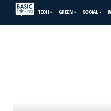
TECH
GREEN
SOCIAL