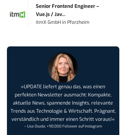
Senior Frontend Engineer –
Vue.js / Jav...
itmX GmbH
in
Pforzheim
»UPDATE liefert genau das, was einen
perfekten Newsletter ausmacht: Kompakte,
aktuelle News, spannende Insights, relevante
Trends aus Technologie & Wirtschaft. Prägnant,
verständlich und immer einen Schritt voraus!«
– Lisa Osada, +110.000 Follower auf Instagram