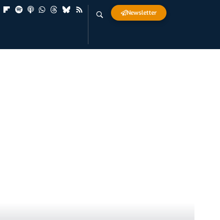
Newsletter