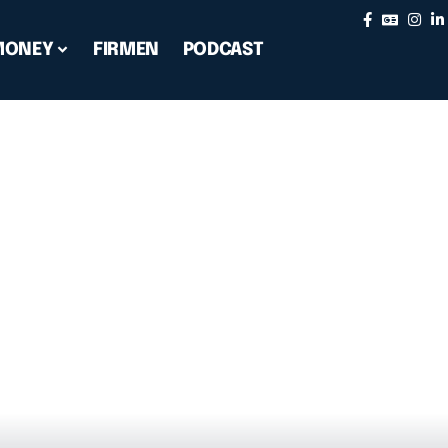
MONEY
FIRMEN
PODCAST