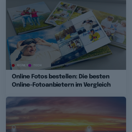
MONEY
TECH
Online Fotos bestellen: Die besten
Online-Fotoanbietern im Vergleich