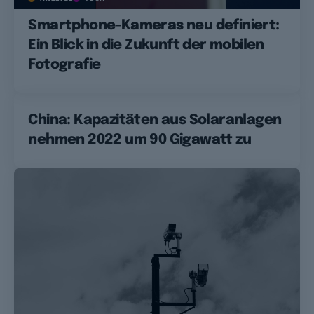
Smartphone-Kameras neu definiert:
Ein Blick in die Zukunft der mobilen
Fotografie
China: Kapazitäten aus Solaranlagen
nehmen 2022 um 90 Gigawatt zu