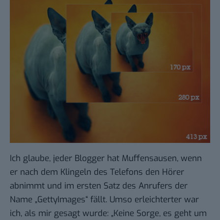
Ich glaube, jeder Blogger hat Muffensausen, wenn
er nach dem Klingeln des Telefons den Hörer
abnimmt und im ersten Satz des Anrufers der
Name „GettyImages“ fällt. Umso erleichterter war
ich, als mir gesagt wurde: „Keine Sorge, es geht um