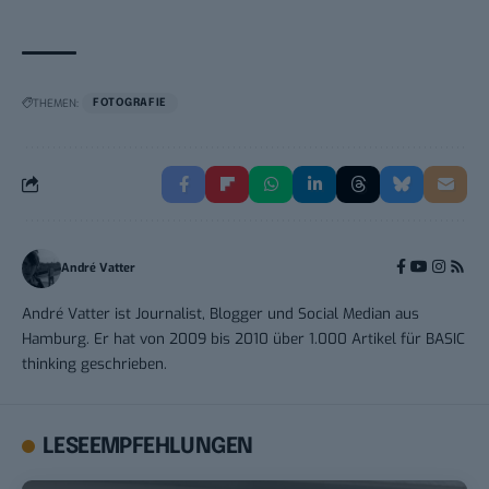
THEMEN:
FOTOGRAFIE
André Vatter
André Vatter ist Journalist, Blogger und Social Median aus
Hamburg. Er hat von 2009 bis 2010 über 1.000 Artikel für BASIC
thinking geschrieben.
LESEEMPFEHLUNGEN