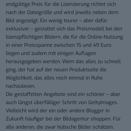
endgültige Preis für die Lizenzierung richtet sich
nach der Dateigröße und wird jeweils neben dem
Bild angezeigt. Ein wenig teurer – aber dafür
exklusiver – gestaltet sich das Preismodell bei den
lizenzpflichtigen Bildern
, die für die Online-Nutzung
in einer Preisspanne zwischen 15 und 49 Euro
liegen und zudem mit einigen Auflagen
herausgegeben werden. Wem das alles zu schnell
ging, der hat auf der
neuen Produktseite
die
Möglichkeit, das alles noch einmal in Ruhe
nachzulesen.
Die gestaffelten Angebote sind ein schöner – aber
auch längst überfälliger Schritt von GettyImages.
Vielleicht wird der ein oder andere Blogger in
Zukunft häufiger bei der Bildagentur shoppen. Für
alle anderen, die zwar hübsche Bilder schätzen,