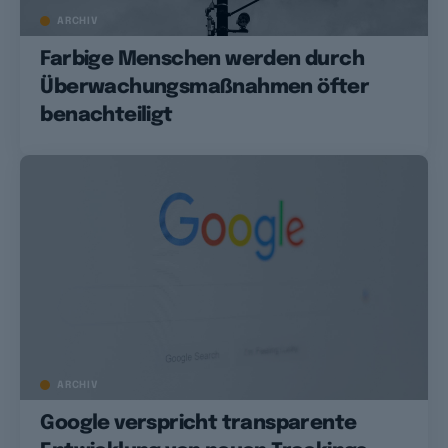
ARCHIV
Farbige Menschen werden durch
Überwachungsmaßnahmen öfter
benachteiligt
ARCHIV
Google verspricht transparente